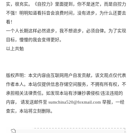
实，很充实。《自控力》里面提到，你不是迷茫，而是自控力
不强！明明知道看抖音会浪费时间，没有进步，为什么还要去
看！
一个人长期这样必然退步，我不想退步，必须自侓。为了实现
目标，慢慢的我会变得更好。
以上共勉
版权声明：本文内容由互联网用户自发贡献，该文观点仅代表
作者本人。本站仅提供信息存储空间服务，不拥有所有权，不
承担相关法律责任。如发现本站有涉嫌抄袭侵权/违法违规的
内容， 请发送邮件至 sumchina520@foxmail.com 举报，一经
查实，本站将立刻删除。