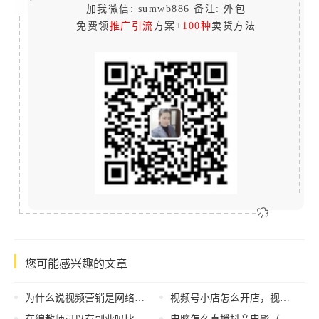
加我微信: sumwb886 备注: 外包
免费领
推广引流
方案+
100种
卖货方法
您可能感兴趣的文章
为什么说视频营销是网络营销推广的风口？
视频号小店怎么开店，视频号小店经营攻略？