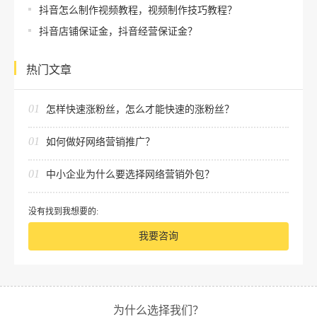
抖音怎么制作视频教程，视频制作技巧教程？
抖音店铺保证金，抖音经营保证金？
热门文章
01
怎样快速涨粉丝，怎么才能快速的涨粉丝？
01
如何做好网络营销推广？
01
中小企业为什么要选择网络营销外包？
没有找到我想要的:
我要咨询
为什么选择我们？