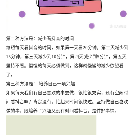
第二种方法是：减少看抖音的时间
缩短每天看抖音的时间，如果第一天看20分钟，第二天减少到
15分钟，第三天减少到10分钟，第四天减少到5分钟，第五天
坚持不看。慢慢的每天必须做到，这样就慢慢的减少欲望看
了。
第三种方法是： 培养自己一项兴趣
如果每天我们有自己喜欢的事去做，很忙很充实，还有空闲时
间看抖音吗？肯定没有，忙起来时间很快过。坚持做自己喜欢
做的事，既培养了兴趣又没有时间看抖音，是件好事情。