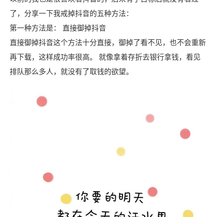
了，分享一下我戒掉抖音的五种方法：
第一种方法是： 直接御掉抖音
直接御掉抖音这个方法十分直接，御掉了看不见，也不会重新
再下载，这样成功率很高。 就像拿着存折去银行拿钱，看见
排队那么多人，就没有了取钱的欲望。