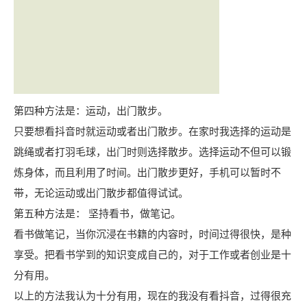
第四种方法是：运动，出门散步。
只要想看抖音时就运动或者出门散步。在家时我选择的运动是
跳绳或者打羽毛球，出门时则选择散步。选择运动不但可以锻
炼身体，而且利用了时间。出门散步更好，手机可以暂时不
带，无论运动或出门散步都值得试试。
第五种方法是： 坚持看书，做笔记。
看书做笔记，当你沉浸在书籍的内容时，时间过得很快，是种
享受。把看书学到的知识变成自己的，对于工作或者创业是十
分有用。
以上的方法我认为十分有用，现在的我没有看抖音，过得很充