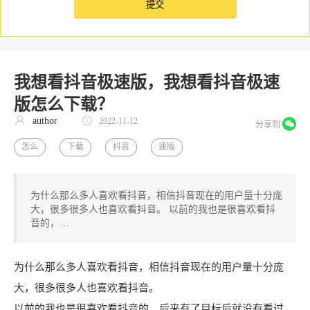
我想看抖音极速版，我想看抖音极速
版怎么下载？
author
2022-11-12
分享到
怎么
下载
抖音
速版
为什么那么多人喜欢看抖音，相信抖音现在的用户量十分庞
大，很多很多人也喜欢看抖音。 以前的我也是很喜欢看抖
音的，…
为什么那么多人喜欢看抖音，相信抖音现在的用户量十分庞
大，很多很多人也喜欢看抖音。
以前的我也是很喜欢看抖音的，后来有了目标后就没有看过