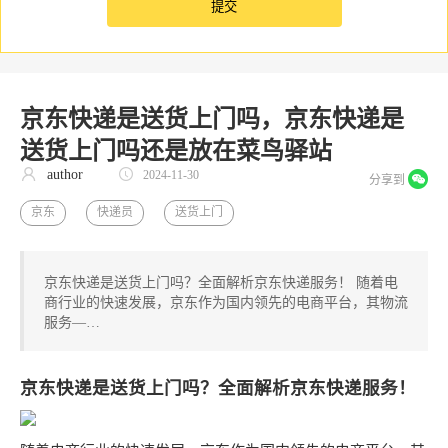
京东快递是送货上门吗，京东快递是
送货上门吗还是放在菜鸟驿站
author
2024-11-30
分享到
京东
快递员
送货上门
京东快递是送货上门吗？全面解析京东快递服务！ 随着电
商行业的快速发展，京东作为国内领先的电商平台，其物流
服务—…
京东快递是送货上门吗？全面解析京东快递服务！