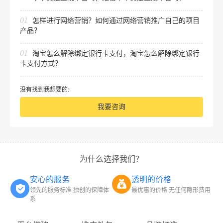
01
怎样进行网络营销？如何通过网络营销推广自己的项目
产品？
01
淘宝怎么解除绑定银行卡支付，淘宝怎么解除绑定银行
卡支付方式？
没有找到我想要的:
我要咨询
为什么选择我们？
安心的服务
透明的价格
领先的服务标准 独创的保障体
最优惠的价格 无任何隐形费用
系