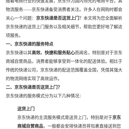
随着电商行业的快速发展，京东作为国内领先的电商平台，其
物流服务——京东快递备受消费者关注。许多人在网购时都会
关心一个问题：
京东快递是否送货上门
？本文将为您全面解析
京东快递的送货上门服务以及相关细节，帮助您更好地了解这
项服务。
一、京东快递的服务特点
京东快递以其
高效、快捷和服务贴心
而闻名，特别是对于京东
商城自营商品，消费者能够享受到一体化的配送体验。相比于
传统的快递公司，京东快递的配送范围覆盖全国，凭借其强大
的物流网络实现了高效运作。
二、京东快递是否送货上门？
京东快递的服务模式分为以下几种情况：
送货上门
京东快递的主流服务模式是送货上门，特别是对于
京东
商城自营商品
，一般都会安排快递员将包裹直接送到您