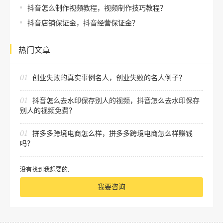
抖音怎么制作视频教程，视频制作技巧教程？
抖音店铺保证金，抖音经营保证金？
热门文章
01
创业失败的真实事例名人，创业失败的名人例子？
01
抖音怎么去水印保存别人的视频，抖音怎么去水印保存
别人的视频免费？
01
拼多多跨境电商怎么样，拼多多跨境电商怎么样赚钱
吗？
没有找到我想要的:
我要咨询