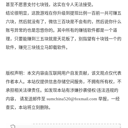
甚至不愿意支付七块钱，这实在令人无法接受。
结论很明显，这款游戏在你升级到提现比例一百前一共可赚五
六块，然后就没有了，微信三百块是不会有的，然后说你什么
账号异常的也是忽悠你的。其中所有的赚钱软件都是一个道
理，只要能赚到三五块就是天花板了，别指望有十块钱一个的
软件，赚完三块钱立马卸载软件。
版权声明：本文内容由互联网用户自发贡献，该文观点仅代表
作者本人。本站仅提供信息存储空间服务，不拥有所有权，不
承担相关法律责任。如发现本站有涉嫌抄袭侵权/违法违规的
内容， 请发送邮件至 sumchina520@foxmail.com 举报，一经
查实，本站将立刻删除。