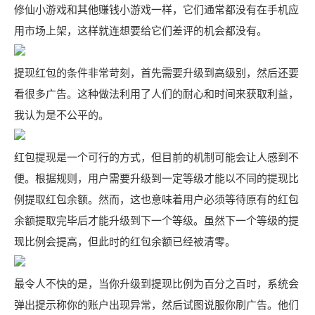
修仙小游戏和其他赚钱小游戏一样，它们通常都没有在手机应
用市场上架，这样就连想要给它们差评的机会都没有。
提现红包的条件非常苛刻，首先需要升级到高级别，然后还要
看很多广告。这种做法利用了人们的耐心和时间来获取利益，
我认为是不公平的。
红包提现是一个可行的方式，但目前的机制可能会让人感到不
便。根据规则，用户需要升级到一定等级才能以不同的提现比
例提取红包余额。然而，这也意味着用户必须等待原有的红包
余额提取完毕后才能升级到下一个等级。虽然下一个等级的提
现比例会提高，但此时的红包余额已经被清零。
最令人不快的是，当你升级到提现比例为百分之百时，系统会
弹出提示称你的账户出现异常，然后试图说服你刷广告。他们