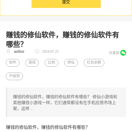
赚钱的修仙软件，赚钱的修仙软件有
哪些？
author
2024-07-25
分享到
软件
提现
比例
修仙
红包余额
升级到
赚钱的修仙软件，赚钱的修仙软件有哪些？ 修仙小游戏和
其他赚钱小游戏一样，它们通常都没有在手机应用市场上
架，这样…
赚钱的修仙软件，赚钱的修仙软件有哪些？