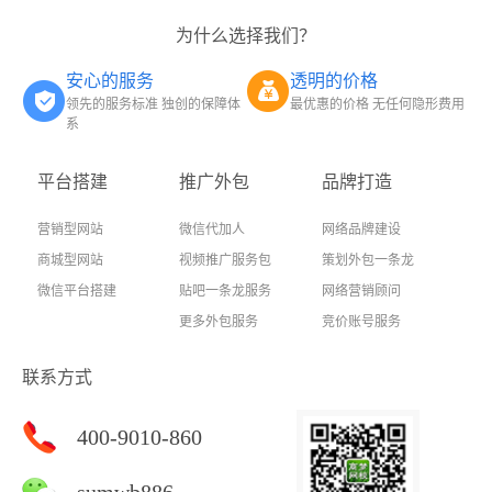
为什么选择我们？
安心的服务
透明的价格
领先的服务标准 独创的保障体
最优惠的价格 无任何隐形费用
系
平台搭建
推广外包
品牌打造
营销型网站
微信代加人
网络品牌建设
商城型网站
视频推广服务包
策划外包一条龙
微信平台搭建
贴吧一条龙服务
网络营销顾问
更多外包服务
竞价账号服务
联系方式
400-9010-860