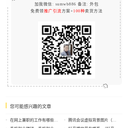
加我微信: sumwb886 备注: 外包
免费领
推广引流
方案+
100种
卖货方法
您可能感兴趣的文章
在网上兼职的工作有哪些，有什么正规的网上兼职？
腾讯会议虚拟背景图片（腾讯会议虚拟背景能用视频吗）