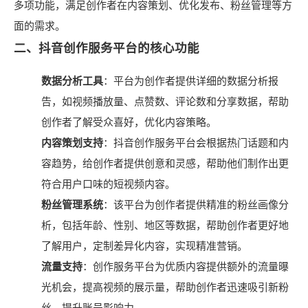
多项功能，满足创作者在内容策划、优化发布、粉丝管理等方
面的需求。
二、抖音创作服务平台的核心功能
数据分析工具
：平台为创作者提供详细的数据分析报
告，如视频播放量、点赞数、评论数和分享数据，帮助
创作者了解受众喜好，优化内容策略。
内容策划支持
：抖音创作服务平台会根据热门话题和内
容趋势，给创作者提供创意和灵感，帮助他们制作出更
符合用户口味的短视频内容。
粉丝管理系统
：该平台为创作者提供精准的粉丝画像分
析，包括年龄、性别、地区等数据，帮助创作者更好地
了解用户，定制差异化内容，实现精准营销。
流量支持
：创作服务平台为优质内容提供额外的流量曝
光机会，提高视频的展示量，帮助创作者迅速吸引新粉