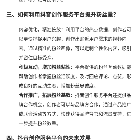
丝，提升账号影响力。
三、如何利用抖音创作服务平台提升粉丝量？
内容优化，精准投放：利用平台的热点数据，创作者可
以更快捕捉用户兴趣，创作出贴近用户需求的视频内
容。通过精准的粉丝画像，可以定制个性化内容，吸引
并留住目标受众。
积极互动，增加粉丝粘性
：平台提供的粉丝互动数据能
帮助创作者掌握粉丝活跃度，及时回应评论、点赞，形
成良好的互动生态，增加粉丝忠诚度。
合作推广，拓展粉丝基数
：抖音创作服务平台还提供品
牌合作机会，创作者可以与品牌方合作，通过产品推广
或联合活动等方式，快速获得品牌背书和流量支持，进
一步提升粉丝数量。
四、抖音创作服务平台的未来发展