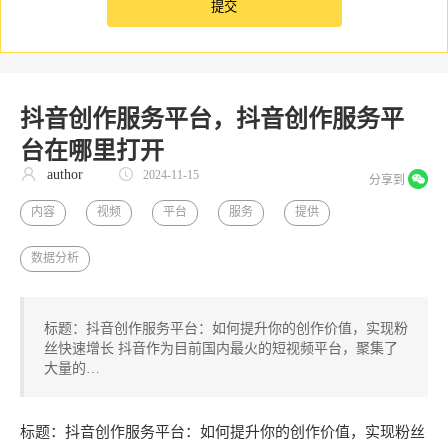
抖音创作服务平台，抖音创作服务平
台在哪里打开
author
2024-11-15
分享到
内容
视频
平台
服务
提供
数据分析
标题：抖音创作服务平台：如何提升你的创作价值，实现粉
丝快速增长 抖音作为目前国内最火的短视频平台，聚集了
大量的…
标题：抖音创作服务平台：如何提升你的创作价值，实现粉丝