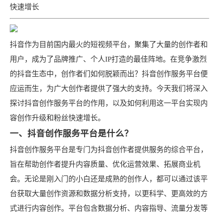
快速增长
抖音作为目前国内最火的短视频平台，聚集了大量的创作者和
用户，成为了品牌推广、个人IP打造的最佳阵地。在竞争激烈
的抖音生态中，创作者们如何脱颖而出？抖音创作服务平台便
应运而生，为广大创作者提供了强大的支持。今天我们将深入
探讨抖音创作服务平台的作用，以及如何利用这一平台实现内
容创作升级和粉丝快速增长。
一、抖音创作服务平台是什么？
抖音创作服务平台是专门为抖音创作者提供服务的综合平台，
旨在帮助创作者提升内容质量、优化运营效果、拓展商业机
会。无论是刚入门的小白还是成熟的创作人，都可以通过该平
台获取大量创作资源和数据分析支持，以更科学、更高效的方
式进行内容创作。平台包含数据分析、内容指导、流量分发等