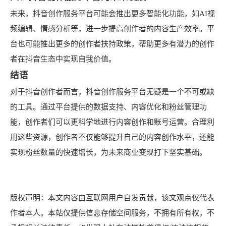
未来，抖音创作服务平台可能会推出更多智能化功能，如AI视
频编辑、情感分析等，进一步提高创作者的内容生产效率。平
台也可能推出更多的创作者扶持政策，帮助更多有潜力的创作
者在抖音生态中实现自我价值。
结语
对于抖音创作者而言，抖音创作服务平台无疑是一个不可或缺
的工具。通过平台提供的数据支持、内容优化和粉丝管理功
能，创作者们可以更科学地进行内容创作和账号运营。合理利
用这些资源，创作者不仅能够提升自己的内容创作水平，还能
实现粉丝数量的快速增长，为未来商业变现打下坚实基础。
版权声明：本文内容由互联网用户自发贡献，该文观点仅代表
作者本人。本站仅提供信息存储空间服务，不拥有所有权，不