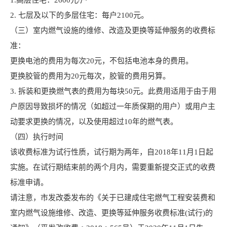
1.高层住宅：2600元/户
2. 七层及以下的多层住宅：每户2100元。
（三）室内燃气设施的维修、改造及更换等延伸服务的收费标
准：
更换电池的费用为每次20元，不包括电池本身的费用。
更换胶管的费用为20元每次，胶管的费用另算。
3. 拆装和更换燃气表的费用为每块50元。此费用适用于由于用
户原因导致损坏的情况（如超过一年质保期的用户）或用户主
动要求更换的情况，以及使用超过10年的燃气表。
（四）执行时间
该收费标准为试行性质，试行期为两年，自2018年11月1日起
实施。在试行期结束前的两个月内，需要重新提交正式的收费
标准申请。
请注意，市发改委发布的《关于已建成住宅燃气工程安装费和
室内燃气设施维修、改造、更换等延伸服务收费标准(试行)的