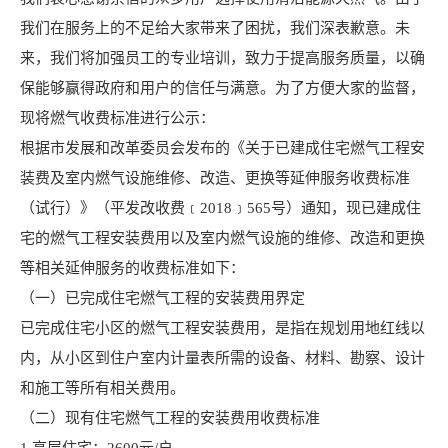
我们在服务上的不足给大家带来了困扰，我们深表歉意。未
来，我们将加强员工的专业培训，致力于提高服务质量，以确
保能够赢得政府和用户的信任与满意。为了方便大家的监督，
现将燃气收费标准进行公示：
根据市发展和改革委员会发布的《关于已建成住宅燃气工程安
装费及室内燃气设施维修、改造、更换等延伸服务收费标准
（试行）》（平发改收费﹝2018﹞565号）通知，现已建成住
宅的燃气工程安装费用以及室内燃气设施的维修、改造和更换
等相关延伸服务的收费标准如下：
（一）已完成住宅燃气工程的安装费用界定
已完成住宅小区的燃气工程安装费用，是指在规划用地红线以
内，从小区到住户室内计量表所需的设备、材料、勘察、设计
和施工等所有相关费用。
（二）现有住宅燃气工程的安装费用收费标准