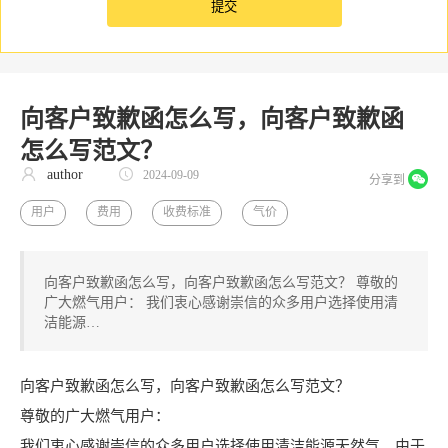
向客户致歉函怎么写，向客户致歉函
怎么写范文？
author
2024-09-09
分享到
用户
费用
收费标准
气价
向客户致歉函怎么写，向客户致歉函怎么写范文？ 尊敬的
广大燃气用户： 我们衷心感谢崇信的众多用户选择使用清
洁能源…
向客户致歉函怎么写，向客户致歉函怎么写范文？
尊敬的广大燃气用户：
我们衷心感谢崇信的众多用户选择使用清洁能源天然气。由于