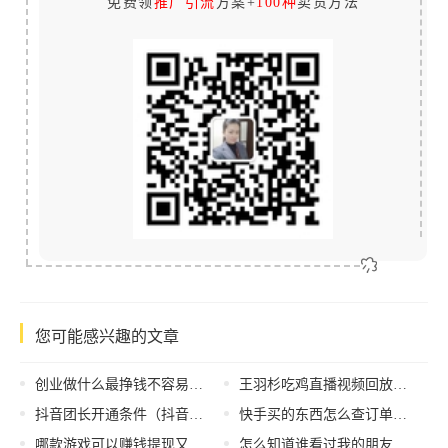
免费领
推广引流
方案+
100种
卖货方法
您可能感兴趣的文章
创业做什么最挣钱不容易亏本，创业做什么最挣钱不容易亏本的
王羽杉吃鸡直播视频回放在哪看，王羽杉吃鸡直播视频回放在线观看？
抖音团长开通条件（抖音粉丝团需要开通吗）
快手买的东西怎么查订单，购物订单查询方法？
哪款游戏可以赚钱提现又不用看广告（哪款游戏可以赚钱提现微信）
怎么知道谁看过我的朋友圈，怎么知道谁看过我的朋友圈没点赞？