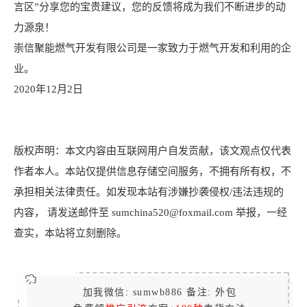
言区”分享您的宝贵建议，您的反馈将成为我们不断进步的动
力源泉！
崇信聚能燃气开发有限公司是一家致力于燃气开发和利用的企
业。
2020年12月2日
版权声明：本文内容由互联网用户自发贡献，该文观点仅代表
作者本人。本站仅提供信息存储空间服务，不拥有所有权，不
承担相关法律责任。如发现本站有涉嫌抄袭侵权/违法违规的
内容， 请发送邮件至 sumchina520@foxmail.com 举报，一经
查实，本站将立刻删除。
加我微信: sumwb886 备注: 外包