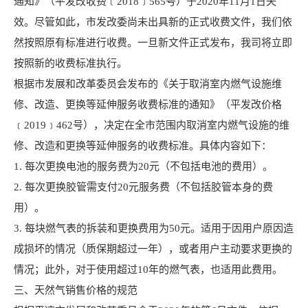
通知》（平发改收费﹝2018﹞565号）于2020年11月1日失
效。尽管如此，市发改委尚未出具新的正式收费文件，我们依
然按照原有标准进行收费。一旦新文件正式发布，我司将立即
按照新的收费标准执行。
根据市发展和改革委员会发布的《关于取消室内燃气设施维
修、改造、更换等延伸服务收费标准的通知》（平发改价格
﹝2019﹞462号），决定在全市范围内取消室内燃气设施的维
修、改造和更换等延伸服务的收费标准。具体内容如下：
1. 每次更换电池的服务费为20元（不包括电池的费用）。
2. 每次更换胶管需支付20元服务费（不包括胶管本身的费
用）。
3. 每块燃气表的拆装和更换费用为50元。适用于因用户原因造
成损坏的情况（质保期超过一年），或者用户主动要求更换的
情况；此外，对于使用超过10年的燃气表，也适用此费用。
三、天然气销售价格的规范