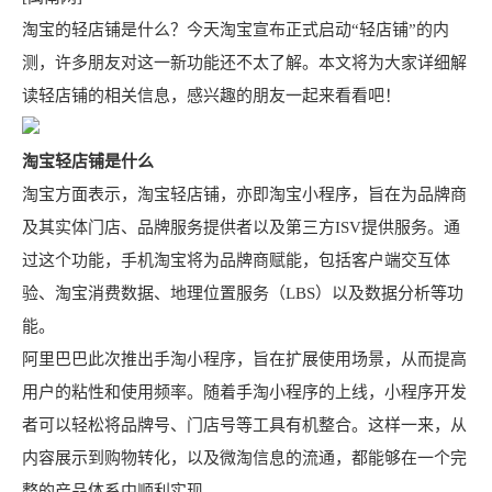
淘宝的轻店铺是什么？今天淘宝宣布正式启动“轻店铺”的内
测，许多朋友对这一新功能还不太了解。本文将为大家详细解
读轻店铺的相关信息，感兴趣的朋友一起来看看吧！
淘宝轻店铺是什么
淘宝方面表示，淘宝轻店铺，亦即淘宝小程序，旨在为品牌商
及其实体门店、品牌服务提供者以及第三方ISV提供服务。通
过这个功能，手机淘宝将为品牌商赋能，包括客户端交互体
验、淘宝消费数据、地理位置服务（LBS）以及数据分析等功
能。
阿里巴巴此次推出手淘小程序，旨在扩展使用场景，从而提高
用户的粘性和使用频率。随着手淘小程序的上线，小程序开发
者可以轻松将品牌号、门店号等工具有机整合。这样一来，从
内容展示到购物转化，以及微淘信息的流通，都能够在一个完
整的产品体系中顺利实现。