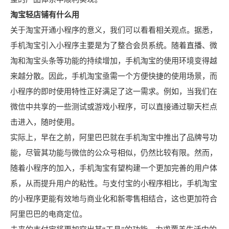
淘宝轻店铺有什么用
关于淘宝开通小程序的意义，我们可以看看相关观点。据悉，
手机淘宝引入小程序主要是为了整合会员系统。随着直播、微
淘和淘宝头条等功能的持续增加，手机淘宝的使用环境变得越
来越分散。因此，手机淘宝亟需一个方便快捷的使用场景，而
小程序的即时使用特性正好满足了这一需求。例如，当我们在
微信中共享的一些测试或游戏小程序，可以直接通过聊天栏点
击进入，随时使用。
实际上，早在之前，阿里巴巴就在手机淘宝中推出了品牌号功
能，尽管其功能与微信的公众号相似，仍然比较有限。然而，
随着小程序的加入，手机淘宝有望构建一个更加完善的用户体
系，从而提升用户的粘性。与支付宝的小程序相比，手机淘宝
的小程序更能有效地与商业化和新零售相结合，这也更加符合
阿里巴巴的电商定位。