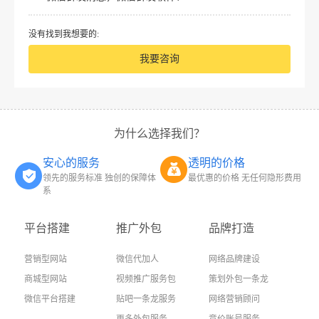
没有找到我想要的:
我要咨询
为什么选择我们？
安心的服务
透明的价格
领先的服务标准 独创的保障体
最优惠的价格 无任何隐形费用
系
平台搭建
推广外包
品牌打造
营销型网站
微信代加人
网络品牌建设
商城型网站
视频推广服务包
策划外包一条龙
微信平台搭建
贴吧一条龙服务
网络营销顾问