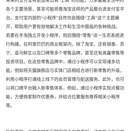
未来的支付宝将更加突出其“工具”的功能，力求覆盖生活中的
各个主要场景，甚至可能将像淘宝这样的产品整合进支付宝平
台。支付宝内部的“小程序”自然也会围绕“工具”这个主题展
开，帮助用户更有效地解决工作和生活中面临的各种挑战。
若要在手淘独立开发小程序，则应围绕“零售”这一生态系统进
行构建。在阿里巴巴的商业框架内，除了淘宝，还有银泰、苏
宁、盒马鲜生以及口碑等多个零售品牌，甚至还有高鑫零售等
投资项目。在这些零售品牌中，通过小程序可以实现诸多功
能，例如将天猫旗舰店与实体门店相结合进行新零售的升级，
利用小程序打通线上线下的会员管理与配送服务。此外，也可
以将口碑平台融入新零售体系，例如，通过小程序实现点餐功
能，方便商家制作优惠券，并结合位置服务推荐相关小程序
等。