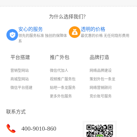
为什么选择我们？
安心的服务
透明的价格
领先的服务标准 独创的保障体
最优惠的价格 无任何隐形费用
系
平台搭建
推广外包
品牌打造
营销型网站
微信代加人
网络品牌建设
商城型网站
视频推广服务包
策划外包一条龙
微信平台搭建
贴吧一条龙服务
网络营销顾问
更多外包服务
竞价账号服务
联系方式
400-9010-860