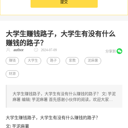
大学生赚钱路子，大学生有没有什么
赚钱的路子？
author
2024-07-09
分享到
赚钱
大学生
路子
家教
泥麻薯
财源
大学生赚钱路子，大学生有没有什么赚钱的路子？ 文| 芋泥
麻薯 编辑| 芋泥麻薯 首先感谢小伙伴的阅读，欢迎大家…
大学生赚钱路子，大学生有没有什么赚钱的路子？
文| 芋泥麻薯