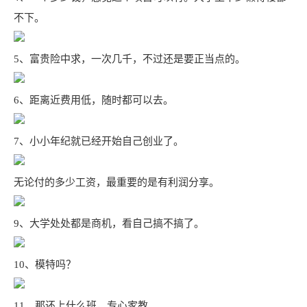
不下。
5、富贵险中求，一次几千，不过还是要正当点的。
6、距离近费用低，随时都可以去。
7、小小年纪就已经开始自己创业了。
无论付的多少工资，最重要的是有利润分享。
9、大学处处都是商机，看自己搞不搞了。
10、模特吗？
11、那还上什么班，专心家教。