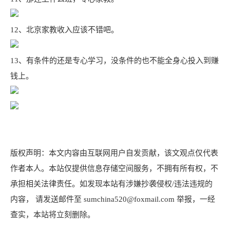
12、北京家教收入应该不错吧。
13、有条件的还是专心学习，没条件的也不能全身心投入到赚
钱上。
版权声明：本文内容由互联网用户自发贡献，该文观点仅代表
作者本人。本站仅提供信息存储空间服务，不拥有所有权，不
承担相关法律责任。如发现本站有涉嫌抄袭侵权/违法违规的
内容， 请发送邮件至 sumchina520@foxmail.com 举报，一经
查实，本站将立刻删除。