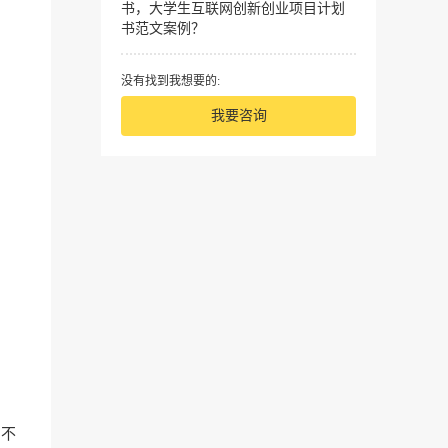
书，大学生互联网创新创业项目计划
书范文案例？
没有找到我想要的:
我要咨询
，不