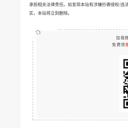
承担相关法律责任。如发现本站有涉嫌抄袭侵权/违法违规的内容
实，本站将立刻删除。
加我微
免费领