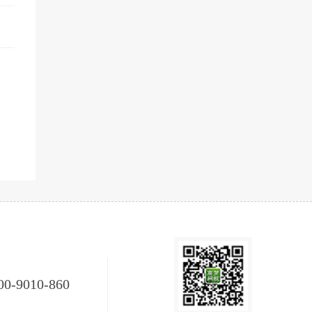
00-9010-860