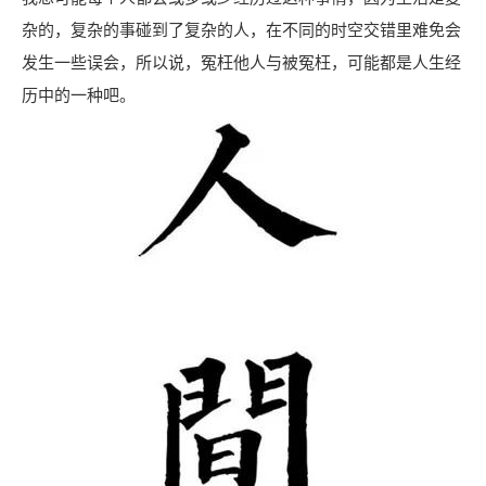
杂的，复杂的事碰到了复杂的人，在不同的时空交错里难免会
发生一些误会，所以说，冤枉他人与被冤枉，可能都是人生经
历中的一种吧。