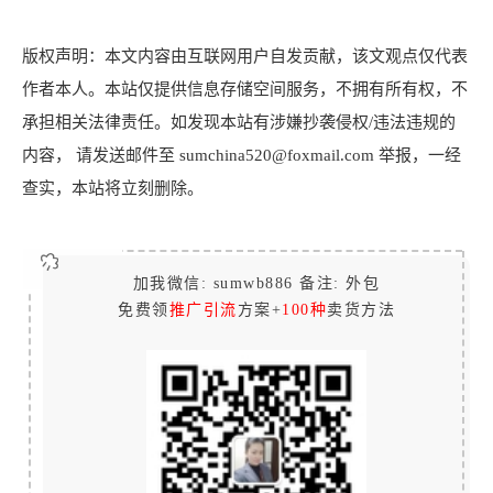
版权声明：本文内容由互联网用户自发贡献，该文观点仅代表
作者本人。本站仅提供信息存储空间服务，不拥有所有权，不
承担相关法律责任。如发现本站有涉嫌抄袭侵权/违法违规的
内容， 请发送邮件至 sumchina520@foxmail.com 举报，一经
查实，本站将立刻删除。
加我微信: sumwb886 备注: 外包
免费领
推广引流
方案+
100种
卖货方法