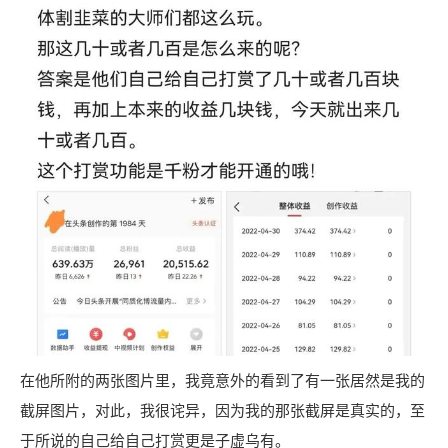
在他所附的两张图片里，我竟意外的看到了有一张居然是我的
截屏图片，对此，我很诧异，因为我的那张截屏是真实的，至
于所说的自己给自己打赏更是子虚乌有。