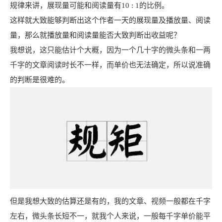
规律来讲，展现量可能和阅读量有10 : 1的比例。
这样就大致能够判断出这个作者一天的展现量及播放量、阅读
量，那么就播放量和阅读量能否大致判断出收益呢？
我想说，这只能估计个大概，因为一个几十字的微头条和一两
千字的文章阅读时长不一样，而单价也无法确定，所以说准确
的判断是很难的。
但是我想大致的估算还是有的，我的文章、视频一般都在千字
左右，微头条长短不一，就我个人来说，一般每千字单价能平