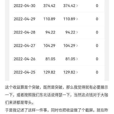
这个收益算是个突破，既然是突破，那么我觉得就有必要展示
一下，或者按照我们东北话说得瑟一下，当然这点钱对于大咖
们来讲都是零头。
于是我记述了这样一件事，同时也把收益做了个截屏。就在昨