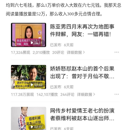
均到六七毛钱，那么1万单价收入大致在六七元钱。我那天总
阅读量播放量是52万，那么收入300多元合情合理。