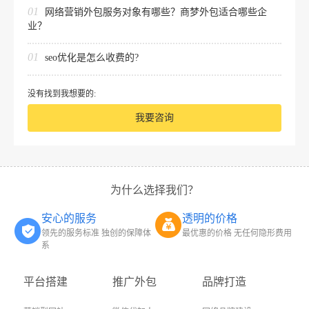
01
网络营销外包服务对象有哪些？商梦外包适合哪些企
业？
01
seo优化是怎么收费的?
没有找到我想要的:
我要咨询
为什么选择我们？
安心的服务
透明的价格
领先的服务标准 独创的保障体
最优惠的价格 无任何隐形费用
系
平台搭建
推广外包
品牌打造