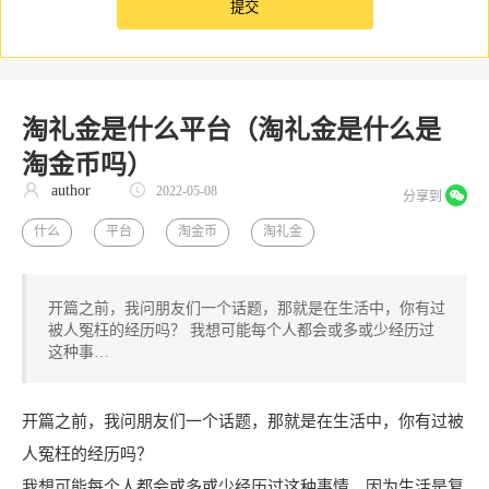
淘礼金是什么平台（淘礼金是什么是
淘金币吗）
author
2022-05-08
分享到
什么
平台
淘金币
淘礼金
开篇之前，我问朋友们一个话题，那就是在生活中，你有过
被人冤枉的经历吗？ 我想可能每个人都会或多或少经历过
这种事…
开篇之前，我问朋友们一个话题，那就是在生活中，你有过被
人冤枉的经历吗？
我想可能每个人都会或多或少经历过这种事情，因为生活是复