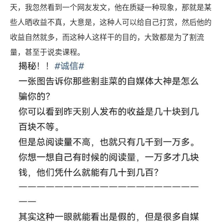
天，我忽然看到一个网友发文，他在质疑一种现象，那就是某
些人晒收益不真，大意是，这种人可以给自己打赏，然后他的
收益自然就多，而这种人这样干的目的，大致都是为了割流
量，甚至于说卖课程。