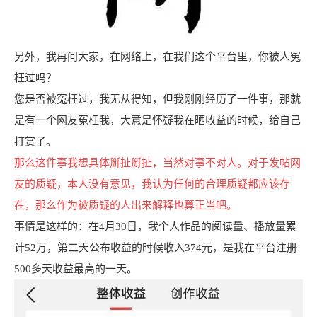
另外，我再问大家，在网络上，在我们这个平台里，你被人冤
枉过吗？
您是否被冤枉过，我无从得知，但我刚刚经历了一件事，那就
是有一个网友冤枉我，大意是怀疑我在晒收益的时候，给自己
打赏了。
那么这件事我想具体掰扯掰扯，当然对事不对人。对于发帖网
友的质疑，本人没有意见，我认为任何的合理质疑都应该存
在，那么作为被质疑的人出来解释也算正当吧。
事情是这样的：在4月30日，我个人作品的阅读量、播放量累
计52万，第二天公布收益的时候收入374元，是我在平台注册
500多天收益最高的一天。