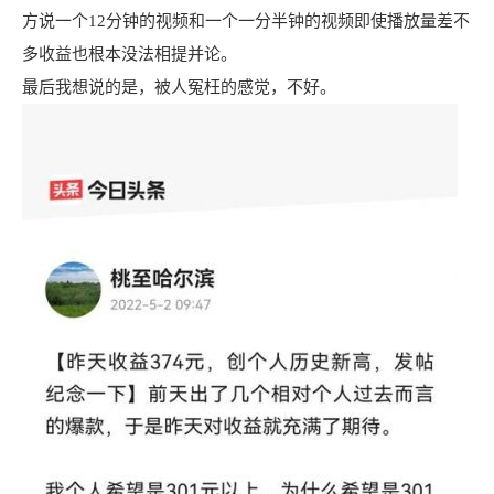
方说一个12分钟的视频和一个一分半钟的视频即使播放量差不
多收益也根本没法相提并论。
最后我想说的是，被人冤枉的感觉，不好。