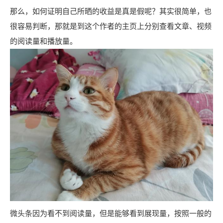
那么，如何证明自己所晒的收益是真是假呢？其实很简单，也
很容易判断，那就是到这个作者的主页上分别查看文章、视频
的阅读量和播放量。
微头条因为看不到阅读量，但是能够看到展现量，按照一般的