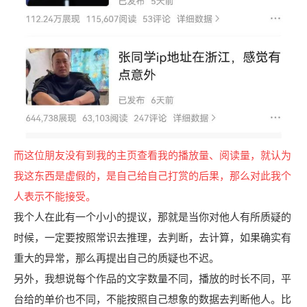
而这位朋友没有到我的主页查看我的播放量、阅读量，就认为
我这东西是虚假的，是自己给自己打赏的后果，那么对此我个
人表示不能接受。
我个人在此有一个小小的提议，那就是当你对他人有所质疑的
时候，一定要按照常识去推理，去判断，去计算，如果确实有
重大的异常，那么再提出自己的质疑也不迟。
另外，我想说每个作品的文字数量不同，播放的时长不同，平
台给的单价也不同，不能按照自己想象的数据去判断他人。比