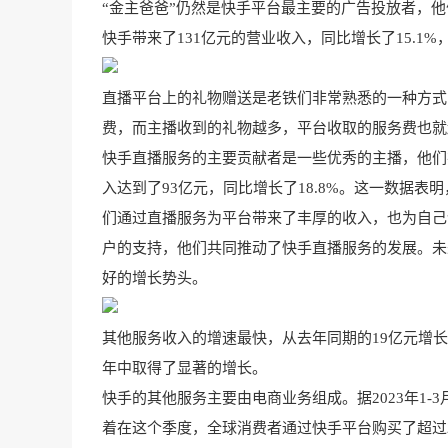
“金主爸爸”仍然是快手平台最主要的广告投放者，
快手带来了131亿元的营业收入，同比增长了15.1
直播平台上的礼物赠送是老铁们非常熟悉的一种方式
费，而主播收到的礼物越多，平台收取的服务费也就
快手直播服务的主要贡献者是一些优秀的主播，他们
入达到了93亿元，同比增长了18.8%。这一数据
们通过直播服务为平台带来了丰厚的收入，也为自己
户的支持，他们共同推动了快手直播服务的发展。未
好的增长势头。
其他服务收入的增速最快，从去年同期的19亿元增长
年中取得了显著的增长。
快手的其他服务主要由电商业务组成。据2023年1-
着在这个季度，全球消费者通过快手平台购买了超过2