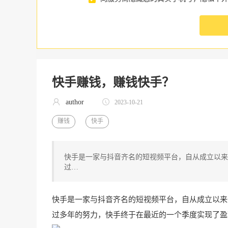
快手赚钱，赚钱快手？
author
2023-10-21
赚钱
快手
快手是一家与抖音齐名的短视频平台，自从成立以来
过…
快手是一家与抖音齐名的短视频平台，自从成立以来
过多年的努力，快手终于在最近的一个季度实现了盈