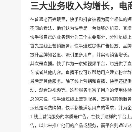
三大业务收入均增长，电
在普通老百姓眼里，快手和抖音被视为两个相似的短
不同的看法，他们认为快手是一台赚钱的机器，其增
快手将自己的业务划分为三个主要部分，分别是线上
首先是线上营销服务。快手通过提供广告投放、品牌
提升品牌知名度、吸引更多用户，并实现销售增长。
其次是直播。快手作为一家短视频平台，也提供了直
艺或者其他内容。直播不仅可以帮助用户建立粉丝群
最后是其他服务。除了线上营销和直播，快手还提供
动、观看短视频等。这些服务丰富了用户的使用体验
总的来说，快手通过线上营销服务、直播和其他服务
示还是消费购物，快手都能满足用户的需求，并为企
1.线上营销服务的本质是广告。在快手这样的平台
告，以此来推广他们的产品或服务，而平台则通过这