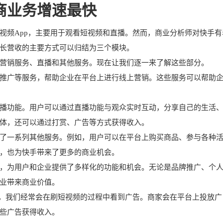
商业务增速最快
视频App，主要用于观看短视频和直播。然而，商业分析师对快手有
长营收的主要方式可以归结为三个模块。
营销服务、直播和其他服务。现在让我们逐一来了解这些部分。
推广等服务，帮助企业在平台上进行线上营销。这些服务可以帮助
播功能。用户可以通过直播功能与观众实时互动，分享自己的生活
体，还可以通过打赏、广告等方式获得收入。
了一系列其他服务。例如，用户可以在平台上购买商品、参与各种
，也为快手带来了更多的商业机会。
，为用户和企业提供了多样化的功能和机会。无论是品牌推广、个
业带来商业价值。
上，我们经常会在刷短视频的过程中看到广告。商家会在平台上投放广
些广告获得收入。