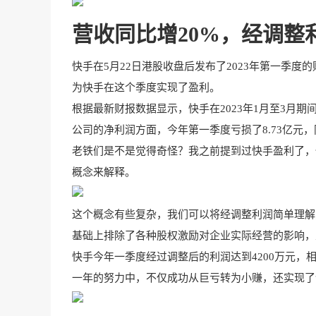
营收同比增20%，经调整
快手在5月22日港股收盘后发布了2023年第一季
为快手在这个季度实现了盈利。
根据最新财报数据显示，快手在2023年1月至3月期间
公司的净利润方面，今年第一季度亏损了8.73亿元，同
老铁们是不是觉得奇怪？我之前提到过快手盈利了，
概念来解释。
这个概念有些复杂，我们可以将经调整利润简单理解
基础上排除了各种股权激励对企业实际经营的影响，
快手今年一季度经过调整后的利润达到4200万元，
一年的努力中，不仅成功从巨亏转为小赚，还实现了