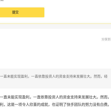
分享
一直未能实现盈利，一直依靠投资人的资金支持来发展壮大。然而，经
一直未能实现盈利，一直依靠投资人的资金支持来发展壮大。然而
利，这是一项令人欣喜的成就，也证明了快手团队的努力没有白费