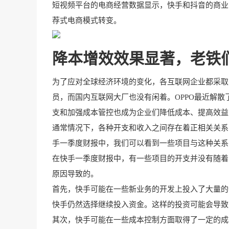
短视频平台的电商经营数据显示，快手和抖音的商业
荐式电商模式转变。
降本增效效果显著，老铁们
为了应对全球经济环境的变化，各互联网企业都采取
员，而国内互联网大厂也没有闲着。OPPO最近解
支和加强成本管控也成为企业们降低成本、提高效益
通常情况下，各种开支和收入之间存在着正相关关系
手一季度财报中，我们可以看到一些项目与这种关系
在快手一季度财报中，有一些项目的开支并没有随着
原因导致的。
首先，快手可能在一些新业务的开发上投入了大量的
快手仍然选择继续投入资金。这样的投资可能会导致
其次，快手可能在一些成本控制方面取得了一定的成