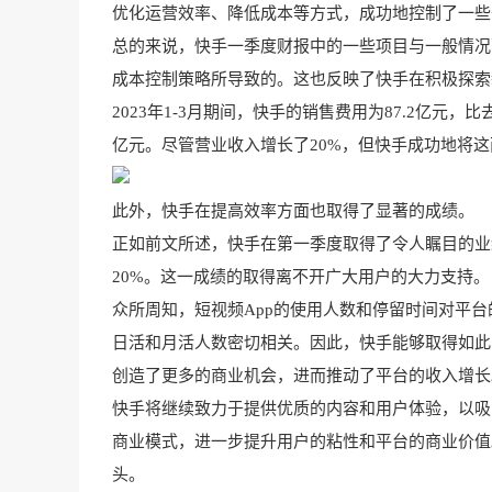
优化运营效率、降低成本等方式，成功地控制了一些
总的来说，快手一季度财报中的一些项目与一般情况
成本控制策略所导致的。这也反映了快手在积极探索
2023年1-3月期间，快手的销售费用为87.2亿元，
亿元。尽管营业收入增长了20%，但快手成功地将这
此外，快手在提高效率方面也取得了显著的成绩。
正如前文所述，快手在第一季度取得了令人瞩目的业
20%。这一成绩的取得离不开广大用户的大力支持。
众所周知，短视频App的使用人数和停留时间对平
日活和月活人数密切相关。因此，快手能够取得如此
创造了更多的商业机会，进而推动了平台的收入增长
快手将继续致力于提供优质的内容和用户体验，以吸
商业模式，进一步提升用户的粘性和平台的商业价值
头。