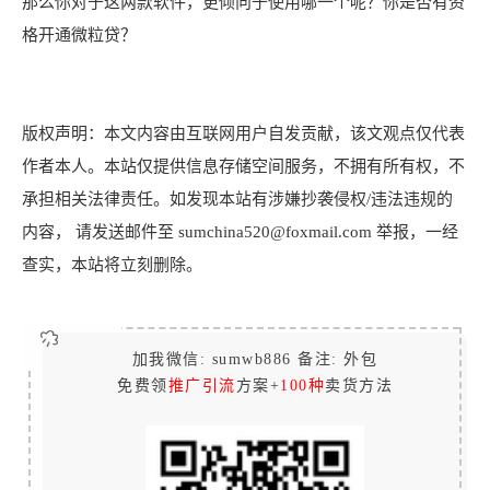
那么你对于这两款软件，更倾向于使用哪一个呢？你是否有资
格开通微粒贷？
版权声明：本文内容由互联网用户自发贡献，该文观点仅代表
作者本人。本站仅提供信息存储空间服务，不拥有所有权，不
承担相关法律责任。如发现本站有涉嫌抄袭侵权/违法违规的
内容， 请发送邮件至 sumchina520@foxmail.com 举报，一经
查实，本站将立刻删除。
加我微信: sumwb886 备注: 外包
免费领
推广引流
方案+
100种
卖货方法