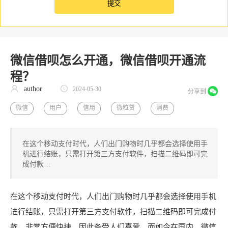
微信借呗怎么开通，微信借呗开通流
程？
author
2024-05-30
分享到
微信
用户
信用
微粒贷
消费
在这个移动支付时代，人们出门购物时几乎都会选择使用手
机进行结账，只需打开第三方支付软件，扫描二维码即可完
成付款…
在这个移动支付时代，人们出门购物时几乎都会选择使用手机
进行结账，只需打开第三方支付软件，扫描二维码即可完成付
款，非常方便快捷，因此备受人们喜爱。而如今在国内，微信