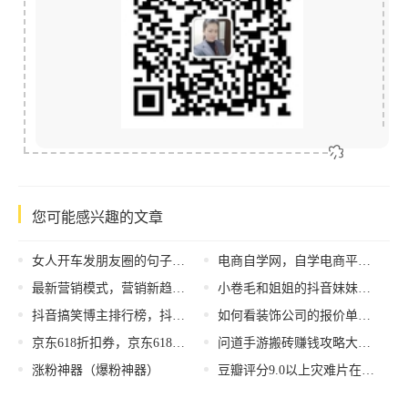
您可能感兴趣的文章
女人开车发朋友圈的句子搞笑，女人开车发朋友圈的句子搞笑图片？
电商自学网，自学电商平台？
最新营销模式，营销新趋势？
小卷毛和姐姐的抖音妹妹不吃螃蟹，小卷毛和姐姐的抖音星星餐厅？
抖音搞笑博主排行榜，抖音搞笑博主排行榜女生？
如何看装饰公司的报价单（如何看装饰公司的报价表）
京东618折扣券，京东618购物券？
问道手游搬砖赚钱攻略大全视频，问道手游搬砖赚钱攻略大全图？
涨粉神器（爆粉神器）
豆瓣评分9.0以上灾难片在线观看（豆瓣评分9.0以上灾难片蛇）