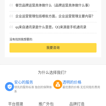
01
餐饮品牌运营具体做什么（品牌运营具体做什么事）
01
企业运营管理包括哪些方面，企业运营管理主要内容？
01
qq来自通讯录是什么意思，QQ来源是手机通讯录
没有找到我想要的:
我要咨询
为什么选择我们？
安心的服务
透明的价格
领先的服务标准 独创的保障体
最优惠的价格 无任何隐形费用
系
平台搭建
推广外包
品牌打造