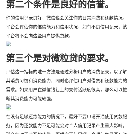
第二个条件是良好的信誉。
你的信用记录良好，微信也会关注你的日常消费和还款情况。
平台会评估你的偿债能力和信用状况，如有不良信用记录，该
平台将不会向这些用户提供贷款。
第三个是对微粒贷的要求。
评估这一指标的唯一方法是通过分析用户的消费记录，以了解
其消费习惯和消费能力，同时也评估用户对借贷和还款能力的
需求。如果用户在微信钱包上的支付活跃度很高，那么可以推
断其消费能力可能较强。
在没有足够还款能力的情况下，最好不要申请开通使用贷款服
务，因为还款能力不足可能会对个人信用记录产生重大影响。