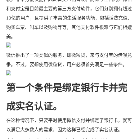
和支付宝是目前最主要的第三方支付软件，它们分别拥有超过
10亿的用户，且提供了丰富的生活服务功能，包括话费充值、
购买车票、叫车以及购物等等，其他支付软件很难与它们相媲
美。
微信推出了一项类似的服务，即微粒贷，来与支付宝的借呗竞
争。不过，要想使用微粒贷，用户必须首先满足一些条件。
第一个条件是绑定银行卡并完
成实名认证。
在这种情况下，只要平时使用微信支付并绑定了银行卡，就可
以满足大多数人的需求，因为这样已经完成了实名认证。