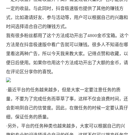
一定的收益。与此同时，抖音极速版也提供了其他的赚钱方
式，比如邀请好友、参与活动等，用户可以根据自己的兴趣和
时间选择适合自己的赚钱方式。
我有很多粉丝都用了这个方法成功开出了4800金币宝箱。这个
方法是在抖音极速版中看广告就可以赚钱。很多人不知道在哪
里看这两种广告，所以今天我来教大家。记得点赞和收藏，以
便日后使用。如果你也用这个方法成功开出了大额的金币，请
在评论区分享你的喜悦。
·最近平台的任务越来越多，但是大家一定要注意任务的质
量，不要为了完成任务而草草了事，这样不仅会浪费时间，还
会影响到自己的信誉度。因此，在做任务的时候一定要认真仔
细，保证任务的质量。
·另外，平台的任务种类也越来越多，大家可以根据自己的兴