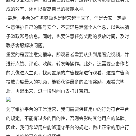
趣和专业知识选择适合自己的任务，这样不仅可以提高任务完
成的效率，还可以提高自己的技能水平。
·最后，平台的任务奖励也是越来越丰厚了，但是大家一定要
注意保护自己的账号安全，不要轻易泄露个人信息，以免被骗
子盗取账号信息。同时，也要注意任务奖励的发放时间，及时
联系客服解决问题。
重要的是要注意完播率，即观看者需要从头到尾看完视频，并
进行点赞、评论、收藏、转发等操作。此外，还需要点击作者
的头像进入主页，找到置顶的广告视频进行观看，这是广告商
投放力度最大的视频，能够获得最多的金币奖励。观看完毕
后，再退出来，过一段时间再去打开宝箱。
为了维护平台的正常运营，我们需要保证用户的行为符合平台
的规定，不能有过多的目的性，否则会影响其他用户的体验。
因此，我们希望用户能够遵守平台的规定，做出正常的用户行