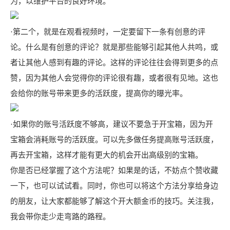
为，以维护平台的良好环境。
·第二个，就是在观看视频时，一定要留下一条有创意的评
论。什么是有创意的评论？就是那些能够引起其他人共鸣，或
者让其他人感到有趣的评论。这样的评论往往会得到更多的点
赞，因为其他人会觉得你的评论很有趣，或者很有见地。这也
会给你的账号带来更多的活跃度，提高你的曝光率。
·如果你的账号活跃度不够高，建议不要急于开宝箱，因为开
宝箱会消耗账号的活跃度。可以先多做任务提高账号活跃度，
再去开宝箱，这样才能有更大的机会开出高级别的宝箱。
你是否已经掌握了这个方法呢？如果是的话，不妨点个赞收藏
一下，也可以试试看。同时，你也可以将这个方法分享给身边
的朋友，让大家都能够了解这个开大额金币的技巧。关注我，
我会带你走少走弯路的路程。