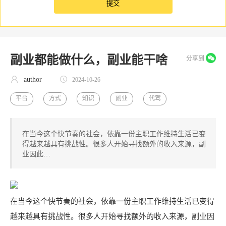
副业都能做什么，副业能干啥
分享到
author
2024-10-26
平台
方式
知识
副业
代驾
在当今这个快节奏的社会，依靠一份主职工作维持生活已变
得越来越具有挑战性。很多人开始寻找额外的收入来源，副
业因此…
在当今这个快节奏的社会，依靠一份主职工作维持生活已变得
越来越具有挑战性。很多人开始寻找额外的收入来源，副业因