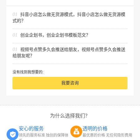
01
抖音小店怎么做无货源模式，抖音小店怎么做无货源模
式的？
01
创业企划书，创业企划书模板范文？
01
视频号点赞多久会推送给朋友，视频号点赞多久会推送
给朋友呢？
没有找到我想要的:
我要咨询
为什么选择我们？
安心的服务
透明的价格
领先的服务标准 独创的保障体
最优惠的价格 无任何隐形费用