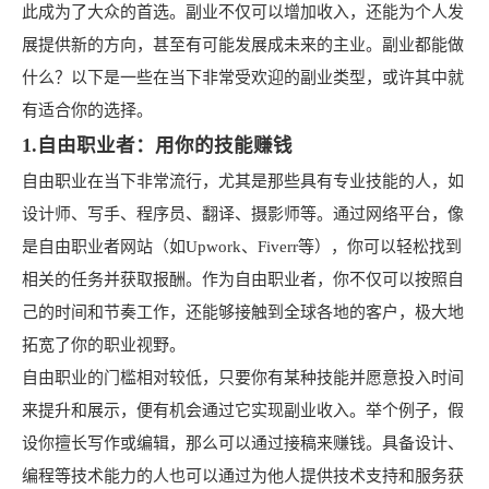
此成为了大众的首选。副业不仅可以增加收入，还能为个人发
展提供新的方向，甚至有可能发展成未来的主业。副业都能做
什么？以下是一些在当下非常受欢迎的副业类型，或许其中就
有适合你的选择。
1.自由职业者：用你的技能赚钱
自由职业在当下非常流行，尤其是那些具有专业技能的人，如
设计师、写手、程序员、翻译、摄影师等。通过网络平台，像
是自由职业者网站（如Upwork、Fiverr等），你可以轻松找到
相关的任务并获取报酬。作为自由职业者，你不仅可以按照自
己的时间和节奏工作，还能够接触到全球各地的客户，极大地
拓宽了你的职业视野。
自由职业的门槛相对较低，只要你有某种技能并愿意投入时间
来提升和展示，便有机会通过它实现副业收入。举个例子，假
设你擅长写作或编辑，那么可以通过接稿来赚钱。具备设计、
编程等技术能力的人也可以通过为他人提供技术支持和服务获