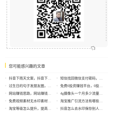
您可能感兴趣的文章
抖音下雨天文案，抖音下雨天文案短句干净治愈？
短信找回微信支付密码，微信密码找回短信？
过生日的句子发朋友圈，自己过生日的句子发朋友圈？
免费0投资赚钱平台，0投资免费赚钱？
网站赚钱思路，网站赚钱思路怎么写？
4g摄像头一个月多少流量，一个月摄像头4g流量消耗？
免费视频素材无水印素材网站中文（免费视频素材无水印素材网站动漫）
淘宝推广引流方法有哪些，淘宝引流方法？
淘宝等级怎么提升，提高淘宝等级方法？
抖音怎么去水印保存别人的视频，抖音怎么去水印保存别人的视频免费？