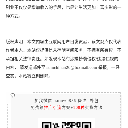
副业不仅仅是增加收入的手段，也是让生活更加丰富多彩的一
种方式。
版权声明：本文内容由互联网用户自发贡献，该文观点仅代表
作者本人。本站仅提供信息存储空间服务，不拥有所有权，不
承担相关法律责任。如发现本站有涉嫌抄袭侵权/违法违规的
内容， 请发送邮件至 sumchina520@foxmail.com 举报，一经
查实，本站将立刻删除。
加我微信: sumwb886 备注: 外包
免费领
推广引流
方案+
100种
卖货方法