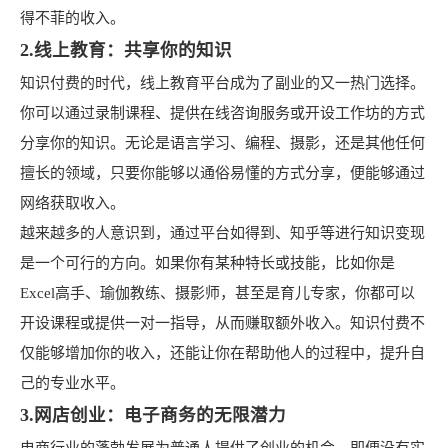
得不菲的收入。
2.线上教育：共享你的知识
知识付费的时代，线上教育平台成为了副业的又一热门选择。
你可以通过录制课程、提供在线咨询服务或开设工作坊的方式
分享你的知识。无论是语言学习、编程、摄影，还是其他任何
擅长的领域，只要你能够以通俗易懂的方式分享，便能够通过
网络获取收入。
越来越多的人意识到，通过平台如得到、知乎等进行知识变现
是一个可行的方向。如果你有某种特长或技能，比如你是
Excel高手、瑜伽教练、摄影师，甚至是育儿专家，你都可以
开设课程或提供一对一指导，从而赚取额外收入。知识付费不
仅能够增加你的收入，还能让你在帮助他人的过程中，提升自
己的专业水平。
3.网店创业：电子商务的无限潜力