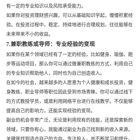
有一定的专业知识以及风险承受能力。
如果你对投资理财感兴趣，可以从基础知识学起，慢慢积累经
验。在投资过程中，稳定、持续地进行合理规划，往往能够在
未来带来不小的收益。
7.兼职教练或导师：专业经验的变现
如果你在某个领域已经有了一定的经验，比如健身、瑜伽、跑
步等运动项目，那么你可以通过做兼职教练的方式，利用自己
的专业知识帮助他人，同时也为自己创造收入。
在如今的社会，越来越多的人愿意为个人健康和成长投资，健
身教练、职业导师等职位因此受到市场青睐。你可以通过线下
的方式教授学员，或是利用网络平台进行在线教学。不仅能够
提高自己的影响力，还能实现经验的变现。
副业的机会非常广泛，无论是利用现有的技能，还是探索新的
领域，只要你有心，就能通过副业为自己找到新的收入来源。
关键是找到适合自己的方向，专注投入，并不断学习和提升。