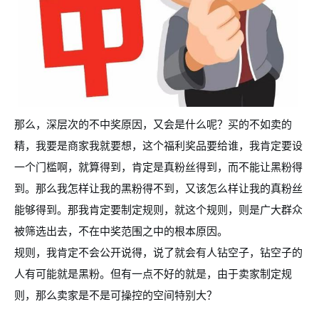
那么，深层次的不中奖原因，又会是什么呢？买的不如卖的
精，我要是商家我就要想，这个福利奖品要给谁，我肯定要设
一个门槛啊，就算得到，肯定是真粉丝得到，而不能让黑粉得
到。那么我怎样让我的黑粉得不到，又该怎么样让我的真粉丝
能够得到。那我肯定要制定规则，就这个规则，则是广大群众
被筛选出去，不在中奖范围之中的根本原因。
规则，我肯定不会公开说得，说了就会有人钻空子，钻空子的
人有可能就是黑粉。但有一点不好的就是，由于卖家制定规
则，那么卖家是不是可操控的空间特别大？