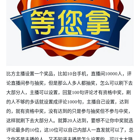
比方主播设置一个奖品，比如10台手机，直播间10000人，评
论直播间参与抽奖，但是那么人多人都抽奖，怎么可以刷下去
大部分人，主播可以设置，回复100句评论才有资格中奖，刷
的人不够的多话就设置成评论1000句，主播自己设置，达到
的，就有资格中奖，没有达到的只是参与抽奖但不参与中奖，
这样就刷下去大部分人。就算20人达到，要想不让你中奖就选
评论最多的10位，这10位可以自己内部人一直发就可以了，总
之你不是主播的人，又不知道主播是怎么设置的，可以大大降