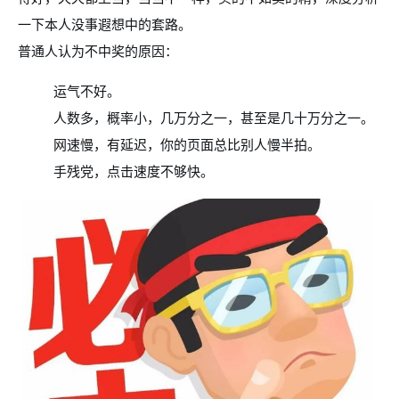
一下本人没事遐想中的套路。
普通人认为不中奖的原因：
运气不好。
人数多，概率小，几万分之一，甚至是几十万分之一。
网速慢，有延迟，你的页面总比别人慢半拍。
手残党，点击速度不够快。