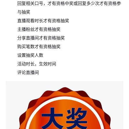
回复相关口号，才有资格中奖或回复多少次才有资格参
与抽奖
直播观看时长才有资格抽奖
主播粉丝才有资格抽奖
分享直播间才有资格抽奖
购买笔数才有资格抽奖
设置抽奖人数
活动时长，生效时间
评论直播间