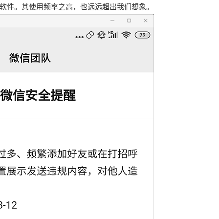
软件。其使用频率之高，也远远超出我们想象。