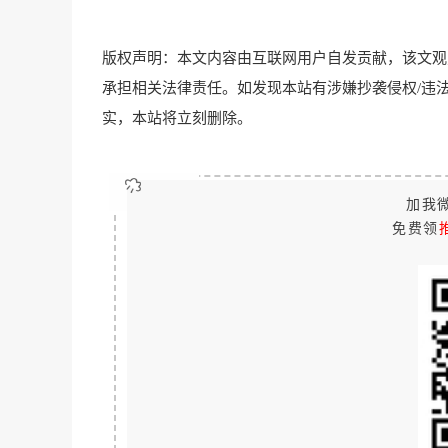
版权声明：本文内容由互联网用户自发贡献，该文观
承担相关法律责任。如发现本站有涉嫌抄袭侵权/违法违规的内容
实，本站将立刻删除。
加我微
免费领