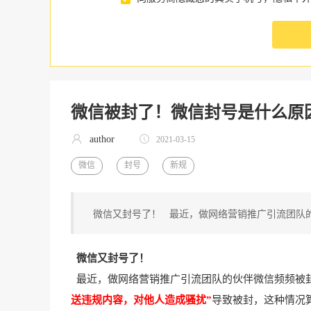
微信被封了！微信封号是什么原因
author
2021-03-15
微信
封号
新规
微信又封号了！ 最近，做网络营销推广引流团队的
微信又封号了！
最近，做网络营销推广引流团队的伙伴微信频频被
送违规内容，对他人造成骚扰”
导致被封，这种情况