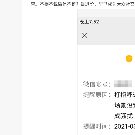
禁。不得不说微信不断升级进阶，早已成为大众社交