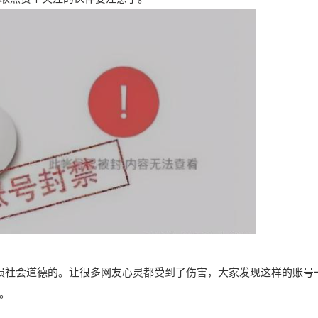
损社会道德的。让很多网友心灵都受到了伤害，大家发现这样的账号
。