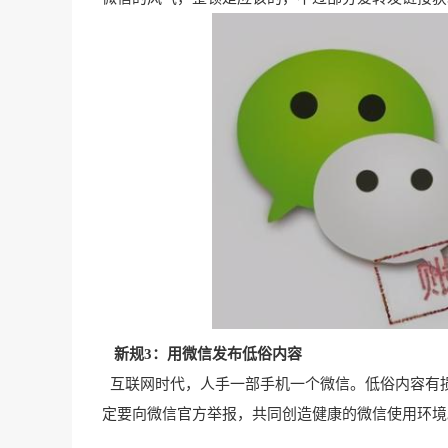
新规3：用微信发布低俗内容
互联网时代，人手一部手机一个微信。低俗内容有
定要向微信官方举报，共同创造健康的微信使用环境