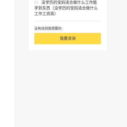
01
没学历的宝妈适合做什么工作能
学到东西（没学历的宝妈适合做什么
工作工资高）
没有找到我想要的:
我要咨询