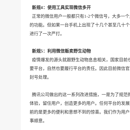
新规4：使用工具实现微信多开
正常的微信用户一般都只有1-2个微信号，大多一
的功能。但如果一台手机上出现了十几个甚至几十个
进行了一次严打。
新规5：利用微信贩卖野生动物
疫情爆发的源头就跟野生动物息息相关，国家目前
要平台，自然也要履行平台的责任。因此目前微信官
封号处理。
腾讯公司做出的这一系列改进措施，一是为了规范
体验，留住用户，创造更多的用户。任何平台的发展
前的是更多的便利和意想不到的惊喜。我们作为用户
事顺意。