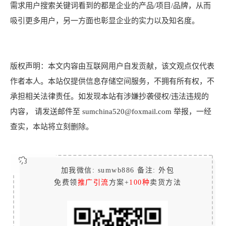
需求用户搜索关键词看到的都是企业的产品/项目/品牌，从而
吸引更多用户，另一方面也彰显企业的实力以及知名度。
版权声明：本文内容由互联网用户自发贡献，该文观点仅代表
作者本人。本站仅提供信息存储空间服务，不拥有所有权，不
承担相关法律责任。如发现本站有涉嫌抄袭侵权/违法违规的
内容， 请发送邮件至 sumchina520@foxmail.com 举报，一经
查实，本站将立刻删除。
加我微信: sumwb886 备注: 外包
免费领
推广引流
方案+
100种
卖货方法