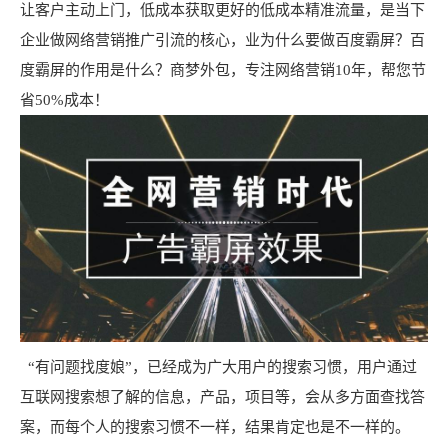
让客户主动上门，低成本获取更好的低成本精准流量，是当下
企业做网络营销推广引流的核心，业为什么要做百度霸屏？百
度霸屏的作用是什么？商梦外包，专注网络营销10年，帮您节
省50%成本！
“有问题找度娘”，已经成为广大用户的搜索习惯，用户通过
互联网搜索想了解的信息，产品，项目等，会从多方面查找答
案，而每个人的搜索习惯不一样，结果肯定也是不一样的。