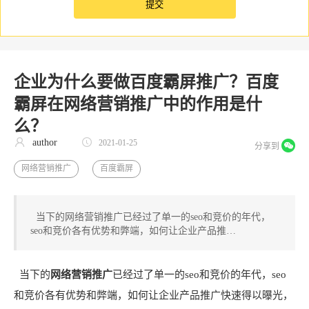
企业为什么要做百度霸屏推广？百度
霸屏在网络营销推广中的作用是什
么？
author
2021-01-25
分享到
网络营销推广
百度霸屏
当下的网络营销推广已经过了单一的seo和竞价的年代，
seo和竞价各有优势和弊端，如何让企业产品推…
当下的
网络营销推广
已经过了单一的seo和竞价的年代，seo
和竞价各有优势和弊端，如何让企业产品推广快速得以曝光，