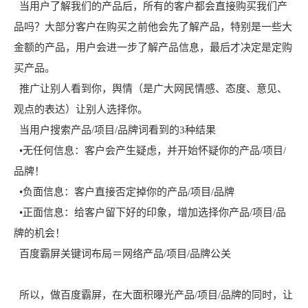
当用户了解我们的产品后，所有的客户都会直接购买我们产
品吗？大部分客户在购买之前他会先了解产品，特别是一些大
金额的产品，用户会进一步了解产品信息，最后才决定是定购
买产品。
推广让别人看到你，舆情（是广大网民情感、态度、意见、
观点的表达）让别人选择你。
当用户搜索产品/项目/品牌词看到的3种结果
•无任何信息：客户会产生疑虑，并开始怀疑你的产品/项目/
品牌！
•负面信息：客户直接否定掉你的产品/项目/品牌
•正面信息：给客户留下好的印象，增加选择你产品/项目/品
牌的机会！
百度霸屏关键词布局＝网络产品/项目/品牌公关
所以，做百度霸屏，在大面积曝光产品/项目/品牌的同时，让