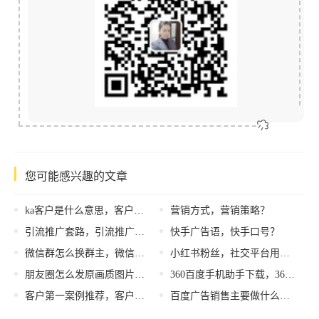
您可能感兴趣的文章
ka客户是什么意思，客户定义及来源？
营销方式，营销策略？
引流推广套路，引流推广套路有哪些？
快手广告语，快手口号？
微信群怎么换群主，微信群怎么换群主没有群管理怎么办？
小红书粉丝，社交平台用户？
朋友圈怎么发原画质图片动态（朋友圈怎么发原画质图片2021）
360百度手机助手下载，360百度手机助手下载安装？
客户第一案例推荐，客户第一案例推荐理由？
百度广告销售主要做什么工作，百度广告销售主要做什么内容？