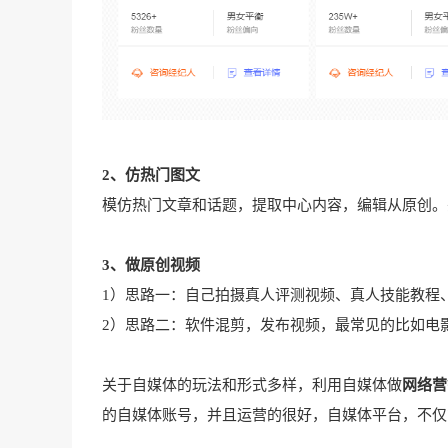
2、仿热门图文
模仿热门文章和话题，提取中心内容，编辑从原创。
3、做原创视频
1）思路一：自己拍摄真人评测视频、真人技能教程
2）思路二：软件混剪，发布视频，最常见的比如电
关于自媒体的玩法和形式多样，利用自媒体做
网络营
的自媒体账号，并且运营的很好，自媒体平台，不仅