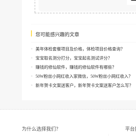
您可能感兴趣的文章
美年体检套餐项目及价格，体检项目价格查询？
宝宝取名测分打分，宝宝起名测试评分？
赚钱的修仙软件，赚钱的修仙软件有哪些？
50W粉丝小网红收入家微信，50W粉丝小网红收入？
新年贺卡文案送客户，新年贺卡文案送客户怎么写？
为什么选择我们？
平台