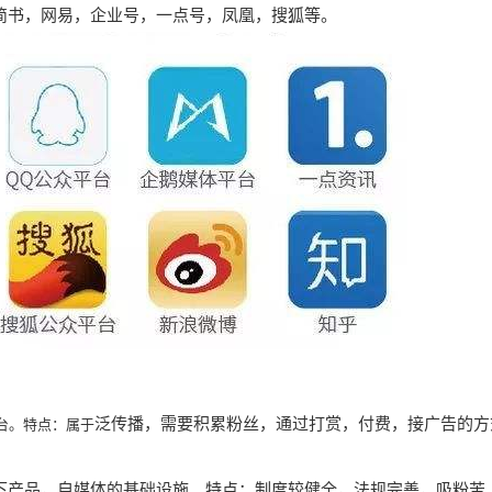
简书，网易，企业号，一点号，凤凰，搜狐等。
泛传播，需要积累粉丝，通过打赏，付费，接广告的方
台。特点：属于
下产品，自媒体的基础设施。特点：制度较健全，法规完善，吸粉苦