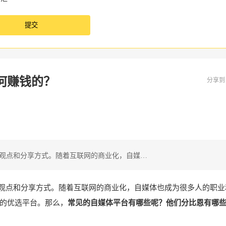
何赚钱的？
分享
观点和分享方式。随着互联网的商业化，自媒…
观点和分享方式。随着互联网的商业化，自媒体也成为很多人的职业
的优选平台。那么，
常见的自媒体平台有哪些呢？他们分比恩有哪