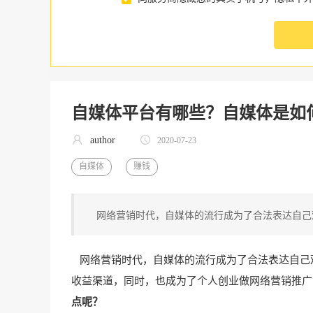
自媒体平台有哪些？自媒体是如
author
2020-07-23
自媒体
赚钱
网络营销时代，自媒体的流行成为了合法表达自己
网络营销时代，自媒体的流行成为了合法表达自己
收益渠道，同时，也成为了个人创业做网络营销推广
点呢？