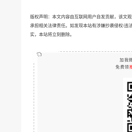
版权声明：本文内容由互联网用户自发贡献，该文观
承担相关法律责任。如发现本站有涉嫌抄袭侵权/违法违规的内容
实，本站将立刻删除。
加我微
免费领