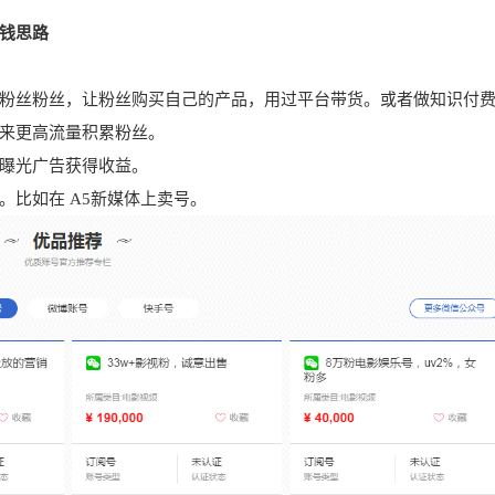
钱思路
累粉丝粉丝，让粉丝购买自己的产品，用过平台带货。或者做知识付
来更高流量积累粉丝。
曝光广告获得收益。
比如在 A5新媒体上卖号。