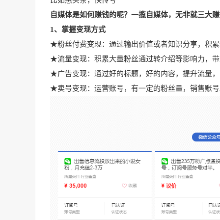
比如惠头条，快传号
自媒体是如何赚钱的呢？一揽自媒体，无非就三大赚
1、掌握变现方式
★粉丝付费变现：通过输出价值或者知识分享，积
★流量变现：积累大量粉丝通过转介绍等影响力，带
★广告变现：通过好的标题，好的内容，提升流量，
★卖号变现：运营账号，有一定的粉丝量，销售账号。