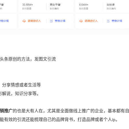
头条原创的方法，发图文引流
、分享情感或者生活等
影解说，知识分享等。
销推广
的也是大有人在，尤其是全面做线上推广的企业，基本都有
能有效的引流还能梳理自己的品牌背书，打造品牌或者个人ip。