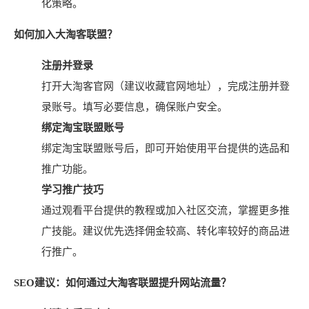
化策略。
如何加入大淘客联盟？
注册并登录
打开大淘客官网（建议收藏官网地址），完成注册并登
录账号。填写必要信息，确保账户安全。
绑定淘宝联盟账号
绑定淘宝联盟账号后，即可开始使用平台提供的选品和
推广功能。
学习推广技巧
通过观看平台提供的教程或加入社区交流，掌握更多推
广技能。建议优先选择佣金较高、转化率较好的商品进
行推广。
SEO建议：如何通过大淘客联盟提升网站流量？