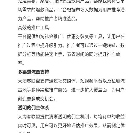
论是美妆、家居、服饰还是数码产品，都能找到符合市
场需求的爆款商品。平台根据市场大数据为用户推荐潜
力产品，帮助推广者精准选品。
高效的推广工具
平台提供如淘礼金推广、优惠券裂变等工具，让用户在
推广过程中提升吸引力。推广者可以通过一键转链、数
据分析等功能快速上手，节省时间的同时提升推广效
率。
多渠道流量支持
大淘客联盟支持通过社交媒体、短视频平台以及私域流
量池等多种渠道推广商品，进一步扩大覆盖面，为用户
创造更多成交机会。
透明的佣金体系
大淘客联盟提供清晰透明的佣金机制，每笔订单的收益
实时可见，用户可以更好地评估推广效果，从而制定优