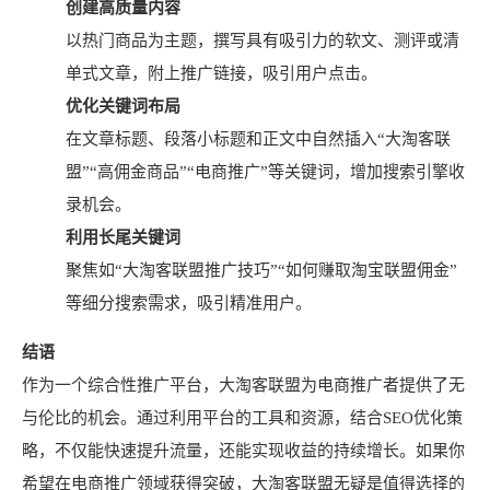
创建高质量内容
以热门商品为主题，撰写具有吸引力的软文、测评或清
单式文章，附上推广链接，吸引用户点击。
优化关键词布局
在文章标题、段落小标题和正文中自然插入“大淘客联
盟”“高佣金商品”“电商推广”等关键词，增加搜索引擎收
录机会。
利用长尾关键词
聚焦如“大淘客联盟推广技巧”“如何赚取淘宝联盟佣金”
等细分搜索需求，吸引精准用户。
结语
作为一个综合性推广平台，大淘客联盟为电商推广者提供了无
与伦比的机会。通过利用平台的工具和资源，结合SEO优化策
略，不仅能快速提升流量，还能实现收益的持续增长。如果你
希望在电商推广领域获得突破，大淘客联盟无疑是值得选择的