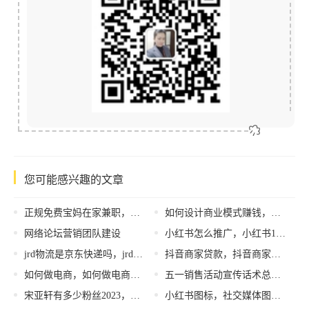
您可能感兴趣的文章
正规免费宝妈在家兼职，宝妈兼职机会？
如何设计商业模式赚钱，什么样的商业模式最赚钱？
网络论坛营销团队建设
小红书怎么推广，小红书10万粉丝推广费？
jrd物流是京东快递吗，jrd物流是哪家公司？
抖音商家贷款，抖音商家贷款容易通过吗？
如何做电商，如何做电商新手入门？
五一销售活动宣传话术总结怎么写，五一销售活动宣传话术总结简短？
宋亚轩有多少粉丝2023，宋亚轩有多少粉丝？
小红书图标，社交媒体图标设计？