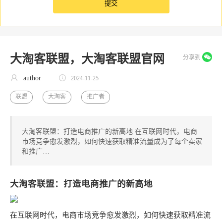
大淘客联盟，大淘客联盟官网
分享到
author
2024-11-25
联盟
大淘客
推广者
大淘客联盟：打造电商推广的新高地 在互联网时代，电商
市场竞争愈发激烈，如何快速获取精准流量成为了每个卖家
和推广…
大淘客联盟：打造电商推广的新高地
在互联网时代，电商市场竞争愈发激烈，如何快速获取精准流