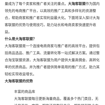
量成为了每个卖家和推广者关注的重点。
大淘客联盟
作为国内
领先的电商推广平台，以高效的推广工具和多样化的资源整
合，帮助商家和推广者实现利益最大化。下面将深入探讨大淘
客联盟的优势与使用技巧，助力站长和电商卖家快速提升收
益。
什么是大淘客联盟？
大淘客联盟是一个连接电商商家与推广者的高效平台，提供包
括商品选品、推广工具、流量转化等一站式解决方案。通过整
合淘宝联盟资源，大淘客联盟为用户提供大量高佣金、高转化
率的优质商品，并为推广者提供简单易用的推广方式，助力其
轻松实现收益增长。
大淘客联盟的优势
丰富的商品库
大淘客联盟每日更新海量商品，覆盖多个热门类目，无