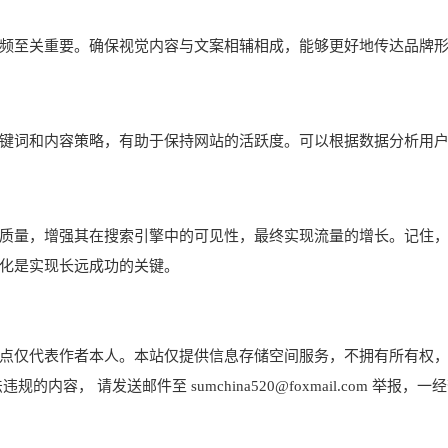
频至关重要。确保视觉内容与文案相辅相成，能够更好地传达品牌
键词和内容策略，有助于保持网站的活跃度。可以根据数据分析用
质量，增强其在搜索引擎中的可见性，最终实现流量的增长。记住
化是实现长远成功的关键。
点仅代表作者本人。本站仅提供信息存储空间服务，不拥有所有权
， 请发送邮件至 sumchina520@foxmail.com 举报，一