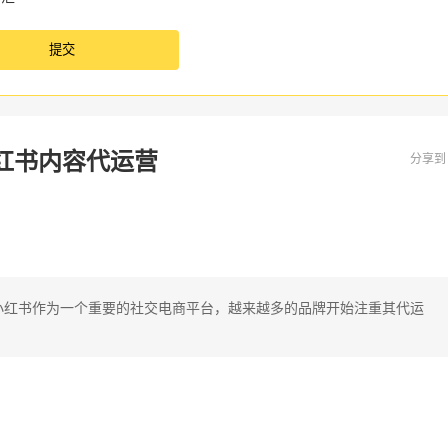
红书内容代运营
分享
小红书作为一个重要的社交电商平台，越来越多的品牌开始注重其代运