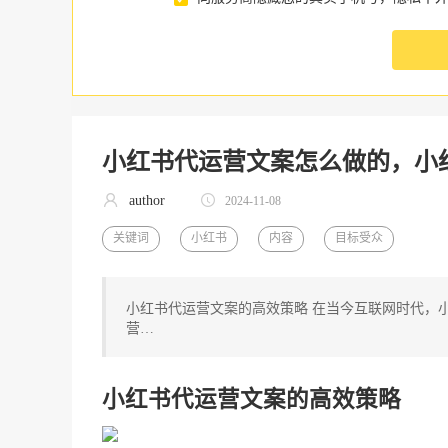
小红书代运营文案怎么做的，小
author
2024-11-08
关键词
小红书
内容
目标受众
小红书代运营文案的高效策略 在当今互联网时代，
营…
小红书代运营文案的高效策略