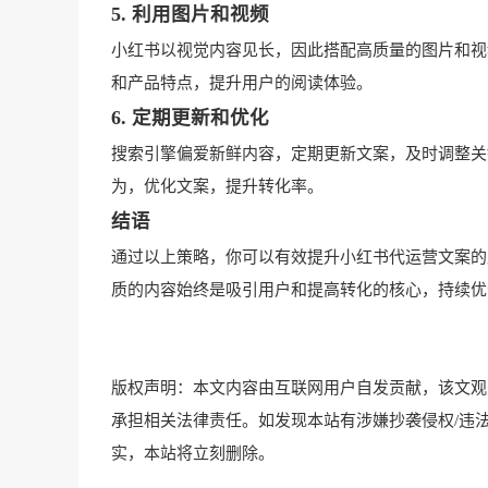
5. 利用图片和视频
小红书以视觉内容见长，因此搭配高质量的图片和视
和产品特点，提升用户的阅读体验。
6. 定期更新和优化
搜索引擎偏爱新鲜内容，定期更新文案，及时调整关
为，优化文案，提升转化率。
结语
通过以上策略，你可以有效提升小红书代运营文案的
质的内容始终是吸引用户和提高转化的核心，持续优
版权声明：本文内容由互联网用户自发贡献，该文观
承担相关法律责任。如发现本站有涉嫌抄袭侵权/违法违规的内容
实，本站将立刻删除。