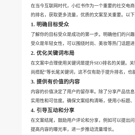
在当今互联网时代，小红书作为一个重要的社交电商
的排名，获取更多流量，优质的文案至关重要。以下
1. 明确目标受众
了解你的目标受众是成功的第一步。明确他们的兴趣
受众是年轻女性，可以围绕时尚、美妆等热门话题进
2. 优化关键词布局
在文案中合理使用关键词是提升SEO排名的关键。关
尚搭配”等长尾关键词，这不仅有助于提升排名，也
3. 提供有价值的内容
内容的价值决定了用户的留存率。除了分享产品信息
实用性和可信度。确保文案结构清晰，使用小标题、
4. 引导互动和分享
在文案结尾，鼓励用户评论和分享，例如可以提出问
提高内容的曝光率，进一步推动流量增长。