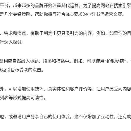
平台，越来越多的品牌开始注重其代运营。为了提高网站在搜索引
是几个关键策略，帮助你撰写符合SEO要求的小红书代运营文案。
、需求和痛点，有助于制定出更具吸引力的内容。例如，如果你的
行深入探讨。
键词应自然融入标题、段落和描述中。例如，可以使用“护肤秘籍”、
能吸引目标受众的点击。
外，可以增加使用技巧、真实体验和客户评价等，让用户感受到内
列表等形式提高可读性。
题，或邀请用户分享自己的使用体验。这不仅增加了互动性，还有