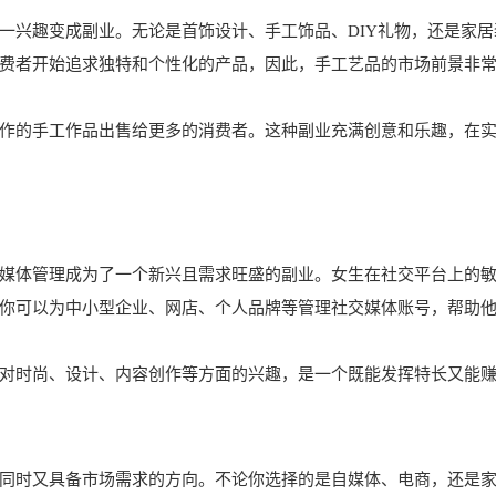
一兴趣变成副业。无论是首饰设计、手工饰品、DIY礼物，还是家居
费者开始追求独特和个性化的产品，因此，手工艺品的市场前景非
作的手工作品出售给更多的消费者。这种副业充满创意和乐趣，在
媒体管理成为了一个新兴且需求旺盛的副业。女生在社交平台上的
你可以为中小型企业、网店、个人品牌等管理社交媒体账号，帮助
对时尚、设计、内容创作等方面的兴趣，是一个既能发挥特长又能
同时又具备市场需求的方向。不论你选择的是自媒体、电商，还是