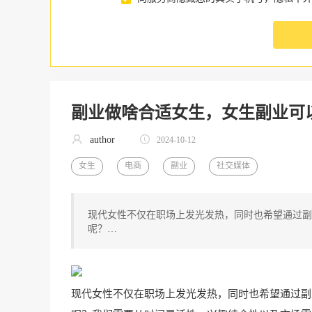
副业做啥合适女生，女生副业可
author
2024-10-12
女生
电商
副业
社交媒体
现代女性不仅在职场上发光发热，同时也希望通过副
呢？…
现代女性不仅在职场上发光发热，同时也希望通过副