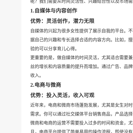
呢？我们需要从时间灵活性、兴趣结合性以及市场需
1.自媒体与内容创作
优势：灵活创作，潜力无限
自媒体的兴起为很多女性提供了展示自我的平台。不
据自己的兴趣和专长选择合适的内容方向。比如，擅
验的可以分享育儿心得。
更重要的是，做自媒体的时间灵活，尤其适合需要兼
丝的增长和内容质量的提升而增加。通过广告、品牌
收入。
2.电商与微商
优势：投入灵活，收入可观
近年来，电商和微商市场蓬勃发展，尤其是女生对时
需求。你可以通过社交媒体平台销售商品，产品选择
微商和电商的运营不需要投入过多的时间和资金，尤
且，电商平台提供了简单易用的操作流程，即使没有