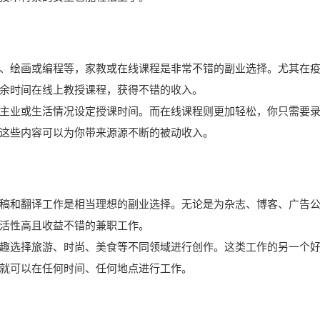
、绘画或编程等，家教或在线课程是非常不错的副业选择。尤其在
余时间在线上教授课程，获得不错的收入。
主业或生活情况设定授课时间。而在线课程则更加轻松，你只需要
这些内容可以为你带来源源不断的被动收入。
稿和翻译工作是相当理想的副业选择。无论是为杂志、博客、广告
活性高且收益不错的兼职工作。
趣选择旅游、时尚、美食等不同领域进行创作。这类工作的另一个
就可以在任何时间、任何地点进行工作。