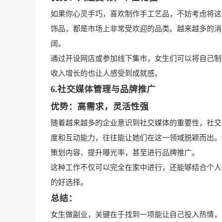
如果你心灵手巧，喜欢制作手工艺品，不妨考虑将这
饰品，都是市场上非常受欢迎的品类。越来越多的消
阔。
通过开设网店或参加线下集市，女生们可以将自己制
收入增长的也让人感受到成就感。
6.社交媒体管理与品牌推广
优势：高需求，灵活性强
随着越来越多的企业意识到社交媒体的重要性，社交
度和互动能力，往往能让她们在这一领域脱颖而出。
策划内容、提升曝光率，甚至进行品牌推广。
这种工作不仅可以完全在家中进行，还能够结合个人
的好选择。
总结：
女生做副业，关键在于找到一项能让自己投入热情，