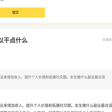
以干点什么
分享
业来增加收入、提升个人价值和拓展社交圈。女生做什么副业最合适
业来增加收入、提升个人价值和拓展社交圈。女生做什么副业最合