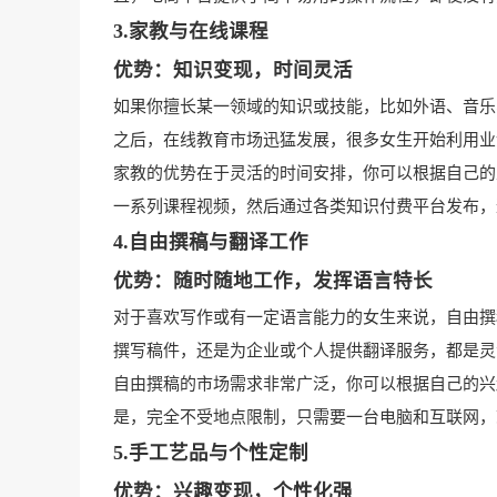
3.家教与在线课程
优势：知识变现，时间灵活
如果你擅长某一领域的知识或技能，比如外语、音乐
之后，在线教育市场迅猛发展，很多女生开始利用业
家教的优势在于灵活的时间安排，你可以根据自己的
一系列课程视频，然后通过各类知识付费平台发布，
4.自由撰稿与翻译工作
优势：随时随地工作，发挥语言特长
对于喜欢写作或有一定语言能力的女生来说，自由撰
撰写稿件，还是为企业或个人提供翻译服务，都是灵
自由撰稿的市场需求非常广泛，你可以根据自己的兴
是，完全不受地点限制，只需要一台电脑和互联网，
5.手工艺品与个性定制
优势：兴趣变现，个性化强