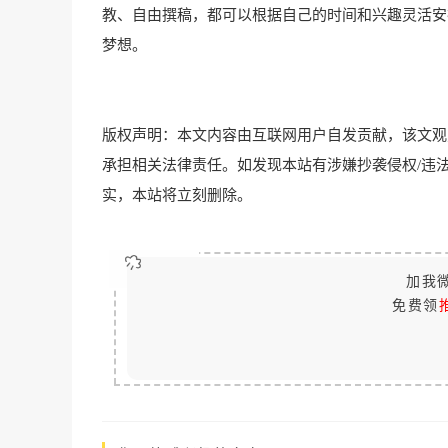
教、自由撰稿，都可以根据自己的时间和兴趣灵活安
梦想。
版权声明：本文内容由互联网用户自发贡献，该文观
承担相关法律责任。如发现本站有涉嫌抄袭侵权/违法违规的内容
实，本站将立刻删除。
加我微
免费领