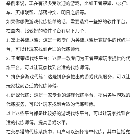
举例来说，现在有很多受欢迎的游戏，比如王者荣耀、QQ飞
车、英雄联盟、部落冲突、明日之后等。
如果你想做游戏代练接单的话，需要选择一些好的软件平台。
在国内，比较好的软件平台有以下几个：
1. 掌上英雄联盟：这是一款专门为英雄联盟玩家提供的代练平
台，可以让玩家找到合适的代练师傅。
2. 王者荣耀代练平台：这是一款专门为王者荣耀玩家提供的代
练平台，可以让玩家找到合适的代练师傅。
3. 拼多多游戏代练：这是拼多多推出的游戏代练服务，可以让
玩家找到合适的代练师傅。
4. 蚂蚁代练：这是一家专业的游戏代练平台，提供各种游戏的
代练服务，可以让玩家找到合适的代练师傅。
以上这些平台都是比较好的游戏代练平台，可以让玩家找到合
适的代练师傅，提高游戏水平。
在交易猫的代练系统中，用户可以选择接单代练，其中包括充