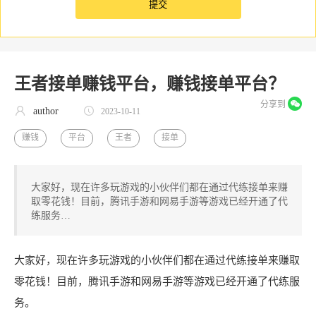
王者接单赚钱平台，赚钱接单平台？
分享到
author
2023-10-11
赚钱
平台
王者
接单
大家好，现在许多玩游戏的小伙伴们都在通过代练接单来赚
取零花钱！目前，腾讯手游和网易手游等游戏已经开通了代
练服务…
大家好，现在许多玩游戏的小伙伴们都在通过代练接单来赚取
零花钱！目前，腾讯手游和网易手游等游戏已经开通了代练服
务。