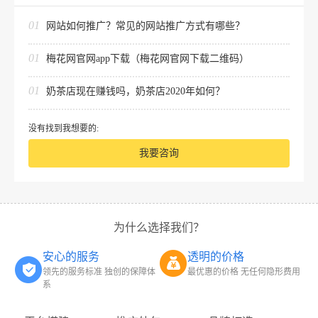
01
网站如何推广？常见的网站推广方式有哪些？
01
梅花网官网app下载（梅花网官网下载二维码）
01
奶茶店现在赚钱吗，奶茶店2020年如何？
没有找到我想要的:
我要咨询
为什么选择我们？
安心的服务
透明的价格
领先的服务标准 独创的保障体
最优惠的价格 无任何隐形费用
系