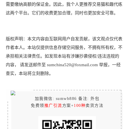
需要缴纳高额的保证金。因此，我个人更推荐交易猫和趣代练
这两个平台。它们的收费更加合理，同时也更加安全可靠。
版权声明：本文内容由互联网用户自发贡献，该文观点仅代表
作者本人。本站仅提供信息存储空间服务，不拥有所有权，不
承担相关法律责任。如发现本站有涉嫌抄袭侵权/违法违规的
内容， 请发送邮件至 sumchina520@foxmail.com 举报，一经
查实，本站将立刻删除。
加我微信: sumwb886 备注: 外包
免费领
推广引流
方案+
100种
卖货方法