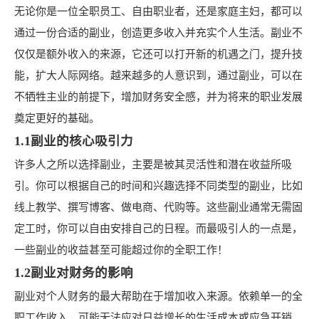
无论你是一位全职员工、自由职业者，还是家庭主妇，都可以
通过一份合适的副业，创造更多收入并充实个人生活。副业不
仅仅是额外收入的来源，它还可以打开新的机遇之门，提升技
能，扩大人际网络。越来越多的人意识到，通过副业，可以在
不牺牲主业的前提下，增加财务安全感，并为将来的职业发展
奠定更好的基础。
1.1副业的核心吸引力
许多人之所以选择副业，主要是被其灵活性和潜在收益所吸
引。你可以根据自己的时间和兴趣选择不同类型的副业，比如
线上教学、撰写博客、做电商、代购等。这些副业通常无需固
定工时，你可以自由安排自己的日程。而最吸引人的一点是，
一些副业的收益甚至可能超过你的全职工作！
1.2副业对财务的影响
副业对个人财务的最大帮助在于增加收入来源。依赖单一的全
职工作收入，可能无法应对日益增长的生活成本或应急开销。