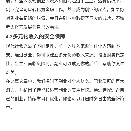
展，有些人发现副业的收入和潜力超过了主业。这种情况下，
副业完全可以转化为全职工作，甚至成为创业的起点。如果你
对副业有足够的热情，并且在副业中取得了巨大的成功，不妨
考虑将它发展为自己的事业。
4.2多元化收入的安全保障
现代社会充满了不确定性，单一的收入来源往往让人感到不
安。通过副业，你可以建立多元化的收入来源，增强财务稳定
性。当主业面临风险时，副业可以成为你的后盾，帮助你度过
难关。
在这篇文章中，我们探讨了副业对个人财务、职业发展的巨大
潜力，并给出了选择和运营副业的实用建议。通过选择适合自
己的副业，持续学习和优化，你也可以开启财务自由的全新篇
章。