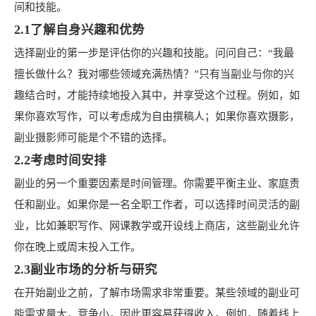
间和技能。
2.1了解自身兴趣和优势
选择副业的第一步是评估你的兴趣和技能。问问自己：“我最
擅长做什么？我对哪些领域充满热情？”只有当副业与你的兴
趣结合时，才能持续地投入其中，并享受这个过程。例如，如
果你喜欢写作，可以考虑成为自由撰稿人；如果你喜欢摄影，
副业摄影师可能是个不错的选择。
2.2考虑时间安排
副业的另一个重要因素是时间管理。你需要平衡主业、家庭责
任和副业。如果你是一名全职工作者，可以选择时间灵活的副
业，比如兼职写作、网课教学或开设线上商店，这些副业允许
你在晚上或周末投入工作。
2.3副业市场的分析与研究
在开始副业之前，了解市场需求非常重要。某些领域的副业可
能需求量大，竞争小，因此更容易获得收入。例如，随着线上