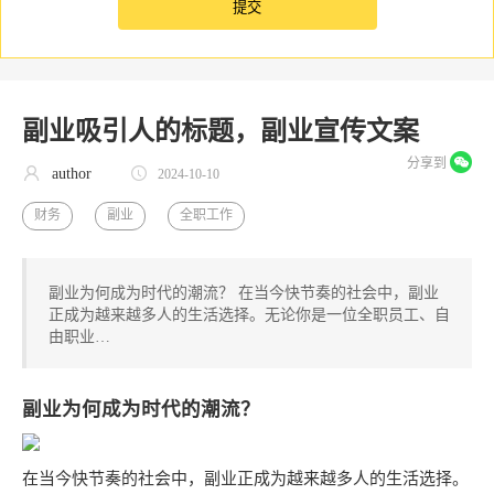
副业吸引人的标题，副业宣传文案
分享到
author
2024-10-10
财务
副业
全职工作
副业为何成为时代的潮流？ 在当今快节奏的社会中，副业
正成为越来越多人的生活选择。无论你是一位全职员工、自
由职业…
副业为何成为时代的潮流？
在当今快节奏的社会中，副业正成为越来越多人的生活选择。