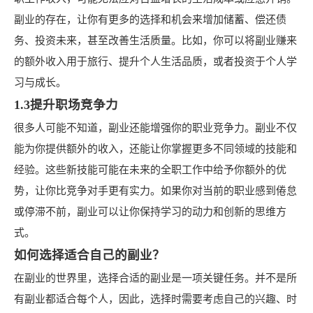
副业的存在，让你有更多的选择和机会来增加储蓄、偿还债
务、投资未来，甚至改善生活质量。比如，你可以将副业赚来
的额外收入用于旅行、提升个人生活品质，或者投资于个人学
习与成长。
1.3提升职场竞争力
很多人可能不知道，副业还能增强你的职业竞争力。副业不仅
能为你提供额外的收入，还能让你掌握更多不同领域的技能和
经验。这些新技能可能在未来的全职工作中给予你额外的优
势，让你比竞争对手更有实力。如果你对当前的职业感到倦怠
或停滞不前，副业可以让你保持学习的动力和创新的思维方
式。
如何选择适合自己的副业？
在副业的世界里，选择合适的副业是一项关键任务。并不是所
有副业都适合每个人，因此，选择时需要考虑自己的兴趣、时