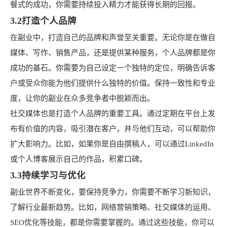
餐式的成功，你需要持续投入精力才能获得长期的回报。
3.2打造个人品牌
在副业中，打造自己的品牌和声誉至关重要。无论你是在做自
媒体、写作、销售产品，还是提供某种服务，个人品牌都是你
成功的基石。你需要为自己设定一个独特的定位，明确告诉客
户或受众你能为他们提供什么独特的价值。保持一致性和专业
度，让你的副业在众多竞争者中脱颖而出。
社交媒体也是打造个人品牌的重要工具。通过定期在平台上发
布有价值的内容，吸引潜在客户，并与他们互动，可以帮助你
扩大影响力。比如，如果你是自由撰稿人，可以通过LinkedIn
或个人博客展示自己的作品，积累口碑。
3.3持续学习与优化
副业世界不断变化，要保持竞争力，你需要不断学习新知识，
了解行业最新趋势。比如，网络营销策略、社交媒体的运用、
SEO优化等技能，都是你需要掌握的。通过这些技能，你可以