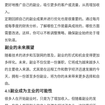
更好地推广自己的副业，吸引更多的客户或流量，从而增加收
入。
定期回顾自己的副业成果并进行优化也是很重要的。通过每月
或每季度的财务分析，了解哪些工作是最具成效的，哪些方面
需要改进。这样，你可以不断调整策略，确保副业始终处于增
长轨道。
副业的未来展望
随着技术的进步和互联网的普及，副业的形式和机会变得更加
多样化。未来，副业不仅仅是一份兼职，它将成为越来越多人
的主要收入来源。尤其是在远程工作和数字经济迅速发展的今
天，拥有一份甚至多份副业，将为你的未来带来更多选择和自
由。
4.1副业成为主业的可能性
很多人在开始副业时，只是为了增加收入，但随着副业的发