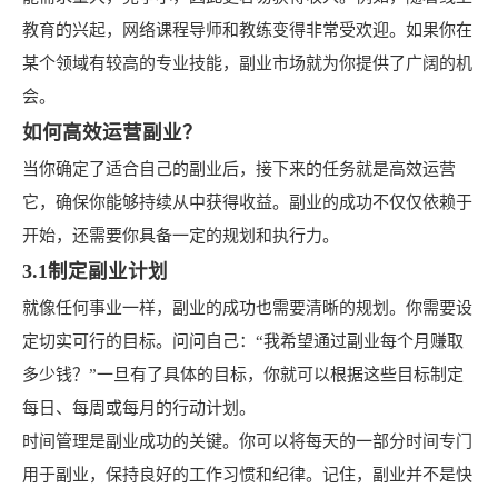
教育的兴起，网络课程导师和教练变得非常受欢迎。如果你在
某个领域有较高的专业技能，副业市场就为你提供了广阔的机
会。
如何高效运营副业？
当你确定了适合自己的副业后，接下来的任务就是高效运营
它，确保你能够持续从中获得收益。副业的成功不仅仅依赖于
开始，还需要你具备一定的规划和执行力。
3.1制定副业计划
就像任何事业一样，副业的成功也需要清晰的规划。你需要设
定切实可行的目标。问问自己：“我希望通过副业每个月赚取
多少钱？”一旦有了具体的目标，你就可以根据这些目标制定
每日、每周或每月的行动计划。
时间管理是副业成功的关键。你可以将每天的一部分时间专门
用于副业，保持良好的工作习惯和纪律。记住，副业并不是快