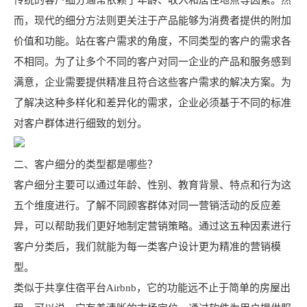
传统的客户细分通常依赖于年龄、收入和居住地点等因素。然
而，现代的细分方法则更关注于产品能够为消费者提供的附加
价值和功能。站在客户需求的角度，不同类型的客户的需求各
不相同。为了让多个不同的客户对同一企业的产品和服务感到
满意，企业需要提供精准且符合这些客户需求的解决方案。为
了解决这种多样化和差异化的需求，企业必须基于不同的标准
对客户群体进行细致的划分。
二、客户细分的类型都是哪些？
客户细分主要可以通过年龄、性别、教育背景、特点和行为这
五个维度进行。了解不同顾客群体对同一营销活动的反应差
异，可以帮助我们更好地制定营销策略。通过这五种因素进行
客户分类后，我们就能为每一类客户设计更为精准的营销模
型。
类似于共享住宿平台Airbnb，它的功能远不止于简单的房屋出