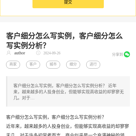
客户细分怎么写实例，客户细分怎么
写实例分析？
author
2024-09-26
分享到
商家
客户
城市
细分
进行
客户细分怎么写实例，客户细分怎么写实例分析？ 近年
来，越来越多的人投身创业，但能够实现高收益的却寥寥无
几。对于…
客户细分怎么写实例，客户细分怎么写实例分析？
近年来，越来越多的人投身创业，但能够实现高收益的却寥寥
无几。对于许多初学者而言，商业似乎是一个充满神秘的领