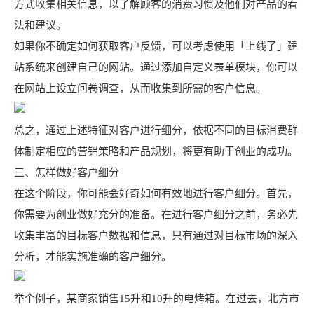
方式收集相关信息，以了解顾客的消费习惯及他们对产品的看
法和建议。
如果你不确定如何获取客户反馈，可以考虑使用「上线了」建
站系统来创建自己的网站。通过添加自定义表单模块，你可以
在网站上设立问卷调查，从而收集到所需的客户信息。
总之，通过上述特征对客户进行细分，依据不同的目标消费群
体制定相应的营销策略和产品规划，将更有助于创业的成功。
三、怎样做好客户细分
在这个阶段，你可能会好奇如何有效地进行客户细分。首先，
你需要为创业做好充分的准备。在进行客户细分之前，务必先
收集丰富的目标客户数据和信息，只有通过对目标市场的深入
分析，才能实施准确的客户细分。
举个例子，某商家销售15升和10升的电烤箱。在过去，北方市