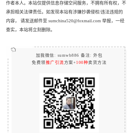
作者本人。本站仅提供信息存储空间服务，不拥有所有权，不
承担相关法律责任。如发现本站有涉嫌抄袭侵权/违法违规的
内容， 请发送邮件至 sumchina520@foxmail.com 举报，一经
查实，本站将立刻删除。
加我微信: sumwb886 备注: 外包
免费领
推广引流
方案+
100种
卖货方法