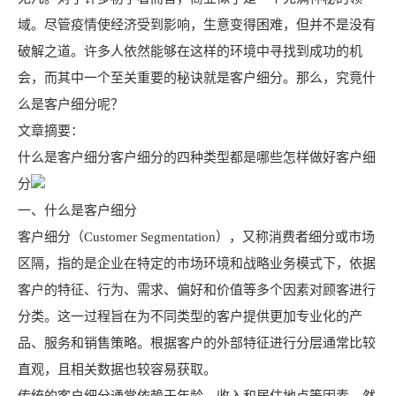
域。尽管疫情使经济受到影响，生意变得困难，但并不是没有
破解之道。许多人依然能够在这样的环境中寻找到成功的机
会，而其中一个至关重要的秘诀就是客户细分。那么，究竟什
么是客户细分呢？
文章摘要：
什么是客户细分客户细分的四种类型都是哪些怎样做好客户细
分
一、什么是客户细分
客户细分（Customer Segmentation），又称消费者细分或市场
区隔，指的是企业在特定的市场环境和战略业务模式下，依据
客户的特征、行为、需求、偏好和价值等多个因素对顾客进行
分类。这一过程旨在为不同类型的客户提供更加专业化的产
品、服务和销售策略。根据客户的外部特征进行分层通常比较
直观，且相关数据也较容易获取。