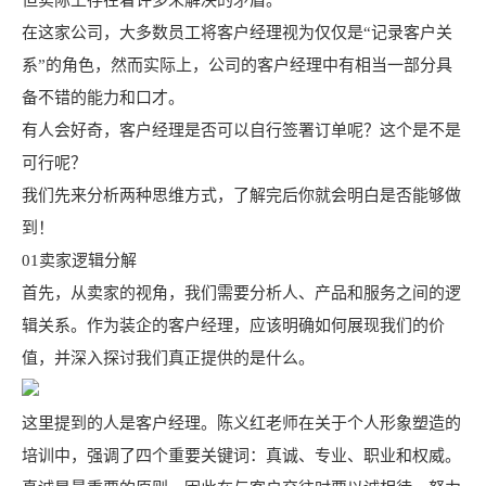
但实际上存在着许多未解决的矛盾。
在这家公司，大多数员工将客户经理视为仅仅是“记录客户关
系”的角色，然而实际上，公司的客户经理中有相当一部分具
备不错的能力和口才。
有人会好奇，客户经理是否可以自行签署订单呢？这个是不是
可行呢？
我们先来分析两种思维方式，了解完后你就会明白是否能够做
到！
01卖家逻辑分解
首先，从卖家的视角，我们需要分析人、产品和服务之间的逻
辑关系。作为装企的客户经理，应该明确如何展现我们的价
值，并深入探讨我们真正提供的是什么。
这里提到的人是客户经理。陈义红老师在关于个人形象塑造的
培训中，强调了四个重要关键词：真诚、专业、职业和权威。