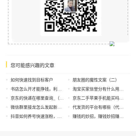
您可能感兴趣的文章
如何快速找到目标客户
朋友圈的魔性文案（二）
书店怎么开才能挣钱，利润最大化的书店经营法？
淘宝买家信誉分有什么用（淘宝买家信誉分怎么提升）
京东的快递在哪里查询_（京东的快递在哪里查询手机号）
京东二手苹果手机能买吗，苹果官网二手手机在哪买？
微信群里接龙怎么发起新的接龙，微信群里接龙怎么发起新的苹果手机？
代发货的平台有哪些（代发货是什么）
抖音如何养号快速涨粉，抖音如何养号快速涨粉平台？
赚钱的妙招，赚钱妙招赚钱多,又安全？