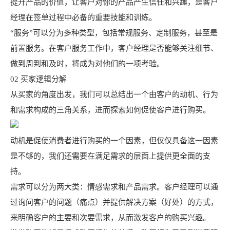
提升产品的价值，让客户对你的产品产生信任和兴趣，是客户
经理在签单过程中必备的重要技能和训练。
“服务”可以分为多种类型，包括常规服务、定制服务，甚至是
前置服务。在客户服务工作中，客户经理是否能够关注细节、
做到周到和及时，将成为对他们的一项考验。
02 买家逻辑分解
从买家的角度出发，我们可以总结出一个由客户的动机、行为
和需求构成的三角关系，进而探索如何促使客户进行购买。
动机是促使消费者进行购买的一个因素，但仅仅具备这一因素
是不够的，我们还需要在满足需求的层面上提供更全面的支
持。
需求可以分为两大类：情感需求和产品需求。客户经理可以通
过询问客户的问题（痛点）并提供解决方案（好处）的方式，
来明确客户的主要和次要需求，从而激发客户的购买兴趣。