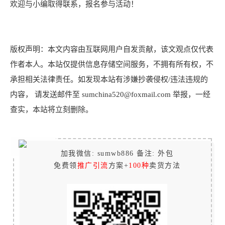
欢迎与小编取得联系，报名参与活动！
版权声明：本文内容由互联网用户自发贡献，该文观点仅代表
作者本人。本站仅提供信息存储空间服务，不拥有所有权，不
承担相关法律责任。如发现本站有涉嫌抄袭侵权/违法违规的
内容， 请发送邮件至 sumchina520@foxmail.com 举报，一经
查实，本站将立刻删除。
加我微信: sumwb886 备注: 外包
免费领
推广引流
方案+
100种
卖货方法