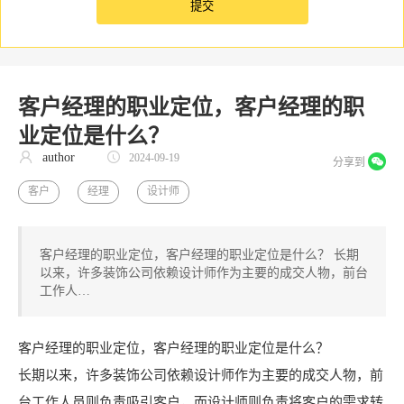
客户经理的职业定位，客户经理的职
业定位是什么？
author
2024-09-19
分享到
客户
经理
设计师
客户经理的职业定位，客户经理的职业定位是什么？ 长期
以来，许多装饰公司依赖设计师作为主要的成交人物，前台
工作人…
客户经理的职业定位，客户经理的职业定位是什么？
长期以来，许多装饰公司依赖设计师作为主要的成交人物，前
台工作人员则负责吸引客户，而设计师则负责将客户的需求转