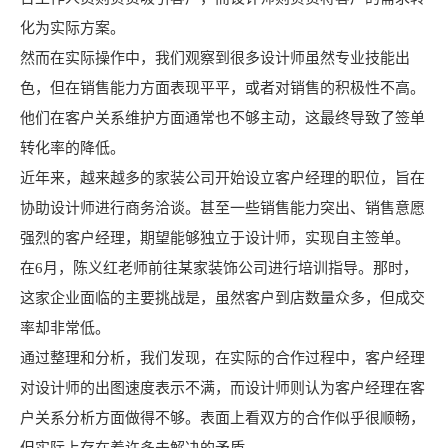
化为实际方案。
然而在实际操作中，我们观察到很多设计师虽然专业技能出
色，但在销售能力方面表现平平，或者对销售的积极性不高。
他们在客户关系维护方面通常也不够主动，这最终导致了签单
转化率的降低。
近年来，越来越多的家装公司开始设立客户经理的职位，旨在
协助设计师进行商务洽谈。甚至一些销售能力突出、销售意愿
强烈的客户经理，期望能够独立于设计师，实现自主签单。
在6月，陈义红老师前往某家装饰公司进行培训指导。那时，
这家企业面临的主要挑战是，虽然客户到店数量众多，但成交
率却非常低。
通过整理和分析，我们发现，在实际的合作过程中，客户经理
对设计师的出图速度表示不满，而设计师则认为客户经理在客
户关系分析方面做得不够。表面上看双方的合作似乎很顺畅，