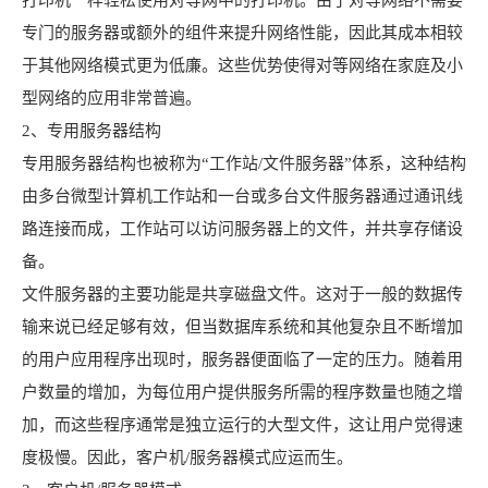
打印机一样轻松使用对等网中的打印机。由于对等网络不需要
专门的服务器或额外的组件来提升网络性能，因此其成本相较
于其他网络模式更为低廉。这些优势使得对等网络在家庭及小
型网络的应用非常普遍。
2、专用服务器结构
专用服务器结构也被称为“工作站/文件服务器”体系，这种结构
由多台微型计算机工作站和一台或多台文件服务器通过通讯线
路连接而成，工作站可以访问服务器上的文件，并共享存储设
备。
文件服务器的主要功能是共享磁盘文件。这对于一般的数据传
输来说已经足够有效，但当数据库系统和其他复杂且不断增加
的用户应用程序出现时，服务器便面临了一定的压力。随着用
户数量的增加，为每位用户提供服务所需的程序数量也随之增
加，而这些程序通常是独立运行的大型文件，这让用户觉得速
度极慢。因此，客户机/服务器模式应运而生。