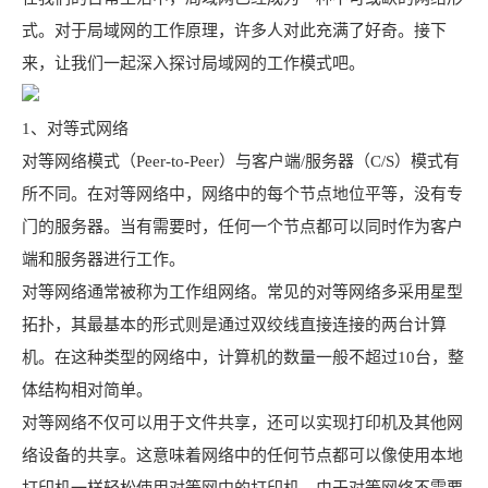
式。对于局域网的工作原理，许多人对此充满了好奇。接下
来，让我们一起深入探讨局域网的工作模式吧。
1、对等式网络
对等网络模式（Peer-to-Peer）与客户端/服务器（C/S）模式有
所不同。在对等网络中，网络中的每个节点地位平等，没有专
门的服务器。当有需要时，任何一个节点都可以同时作为客户
端和服务器进行工作。
对等网络通常被称为工作组网络。常见的对等网络多采用星型
拓扑，其最基本的形式则是通过双绞线直接连接的两台计算
机。在这种类型的网络中，计算机的数量一般不超过10台，整
体结构相对简单。
对等网络不仅可以用于文件共享，还可以实现打印机及其他网
络设备的共享。这意味着网络中的任何节点都可以像使用本地