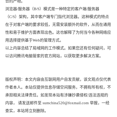
合的产物。
浏览器/服务器（B/S）模式是一种特定的客户端/服务器
（C/S）架构，其中客户端专门指代浏览器。这种模式的特点
在于对客户端的要求较低，无需安装额外的软件，从而在通用
性和易于维护方面表现出色。这也解释了为何当今各种网络应
用选择提供基于Web的管理方式。
以上内容总结了局域网的工作模式。如果您还有任何疑问，可
以访问腾讯电脑管家的官方网站，以获取更多解决方案。
版权声明：本文内容由互联网用户自发贡献，该文观点仅代表
作者本人。本站仅提供信息存储空间服务，不拥有所有权，不
承担相关法律责任。如发现本站有涉嫌抄袭侵权/违法违规的
内容， 请发送邮件至 sumchina520@foxmail.com 举报，一经
查实，本站将立刻删除。