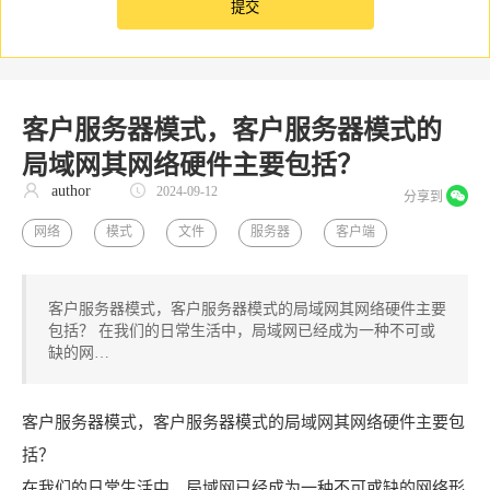
客户服务器模式，客户服务器模式的
局域网其网络硬件主要包括？
author
2024-09-12
分享到
网络
模式
文件
服务器
客户端
客户服务器模式，客户服务器模式的局域网其网络硬件主要
包括？ 在我们的日常生活中，局域网已经成为一种不可或
缺的网…
客户服务器模式，客户服务器模式的局域网其网络硬件主要包
括？
在我们的日常生活中，局域网已经成为一种不可或缺的网络形