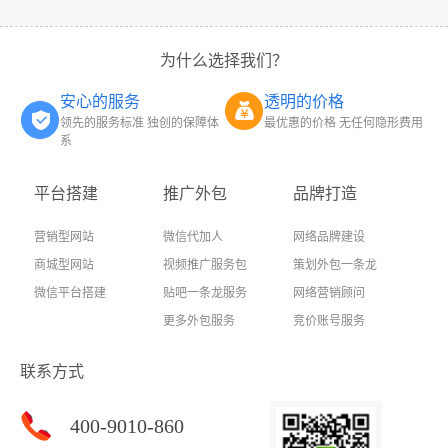
为什么选择我们？
安心的服务
透明的价格
领先的服务标准 独创的保障体
最优惠的价格 无任何隐形费用
系
平台搭建
推广外包
品牌打造
营销型网站
微信代加人
网络品牌建设
商城型网站
视频推广服务包
策划外包一条龙
微信平台搭建
贴吧一条龙服务
网络营销顾问
更多外包服务
竞价账号服务
联系方式
400-9010-860