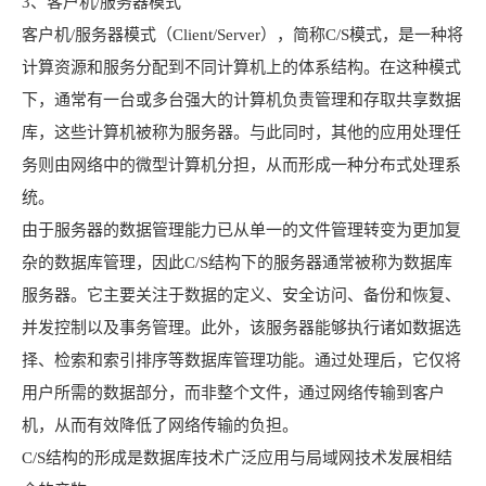
3、客户机/服务器模式
客户机/服务器模式（Client/Server），简称C/S模式，是一种将
计算资源和服务分配到不同计算机上的体系结构。在这种模式
下，通常有一台或多台强大的计算机负责管理和存取共享数据
库，这些计算机被称为服务器。与此同时，其他的应用处理任
务则由网络中的微型计算机分担，从而形成一种分布式处理系
统。
由于服务器的数据管理能力已从单一的文件管理转变为更加复
杂的数据库管理，因此C/S结构下的服务器通常被称为数据库
服务器。它主要关注于数据的定义、安全访问、备份和恢复、
并发控制以及事务管理。此外，该服务器能够执行诸如数据选
择、检索和索引排序等数据库管理功能。通过处理后，它仅将
用户所需的数据部分，而非整个文件，通过网络传输到客户
机，从而有效降低了网络传输的负担。
C/S结构的形成是数据库技术广泛应用与局域网技术发展相结