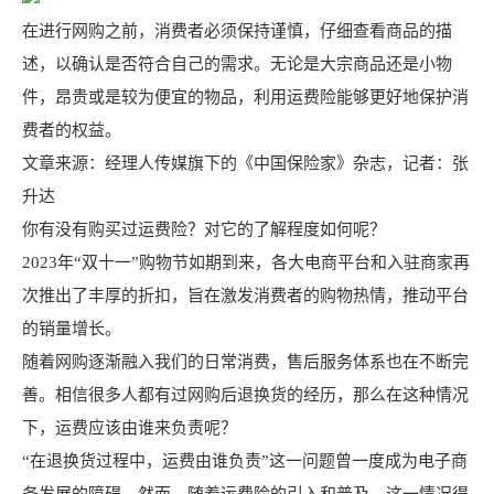
在进行网购之前，消费者必须保持谨慎，仔细查看商品的描
述，以确认是否符合自己的需求。无论是大宗商品还是小物
件，昂贵或是较为便宜的物品，利用运费险能够更好地保护消
费者的权益。
文章来源：经理人传媒旗下的《中国保险家》杂志，记者：张
升达
你有没有购买过运费险？对它的了解程度如何呢？
2023年“双十一”购物节如期到来，各大电商平台和入驻商家再
次推出了丰厚的折扣，旨在激发消费者的购物热情，推动平台
的销量增长。
随着网购逐渐融入我们的日常消费，售后服务体系也在不断完
善。相信很多人都有过网购后退换货的经历，那么在这种情况
下，运费应该由谁来负责呢？
“在退换货过程中，运费由谁负责”这一问题曾一度成为电子商