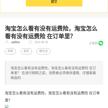
淘宝怎么看有没有运费险，淘宝怎么
看有没有运费险 在订单里？
author
2024-08-30
分享到
商家
退货
鲍先生
淘宝怎么看有没有运费险，淘宝怎么看有没有运费险 在订
单里？ 在进行网购之前，消费者必须保持谨慎，仔细查看
商品的…
淘宝怎么看有没有运费险，淘宝怎么看有没有运费险 在订单
里？