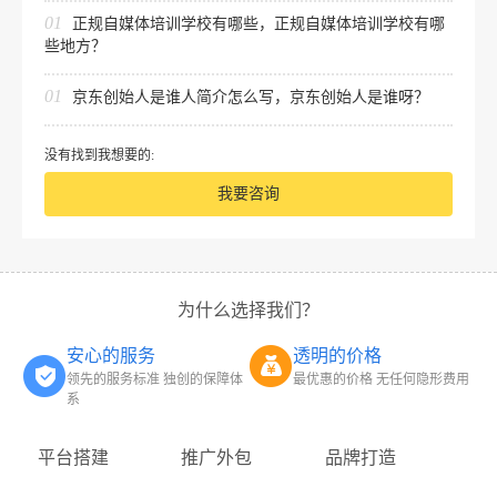
01
正规自媒体培训学校有哪些，正规自媒体培训学校有哪
些地方？
01
京东创始人是谁人简介怎么写，京东创始人是谁呀？
没有找到我想要的:
我要咨询
为什么选择我们？
安心的服务
透明的价格
领先的服务标准 独创的保障体
最优惠的价格 无任何隐形费用
系
平台搭建
推广外包
品牌打造