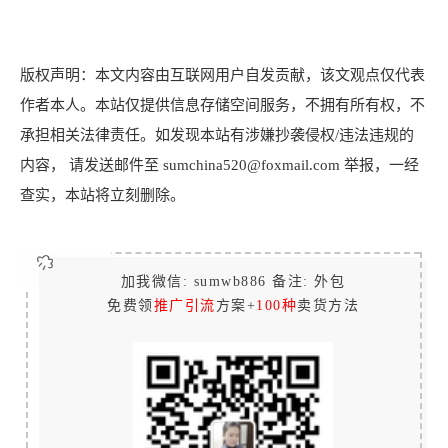
版权声明：本文内容由互联网用户自发贡献，该文观点仅代表
作者本人。本站仅提供信息存储空间服务，不拥有所有权，不
承担相关法律责任。如发现本站有涉嫌抄袭侵权/违法违规的
内容， 请发送邮件至 sumchina520@foxmail.com 举报，一经
查实，本站将立刻删除。
加我微信: sumwb886 备注: 外包
免费领
推广引流
方案+
100种
卖货方法