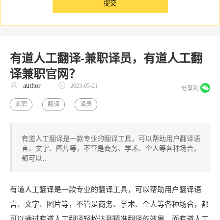
有道人工翻译-兼职译员，有道人工翻
译兼职官网？
author
2023-05-21
分享到
兼职
翻译
译员
有道人工翻译是一款专业的翻译工具，可以帮助用户翻译语
言、文字、图片等，不管是商务、学术、个人等各种场合，
都可以…
有道人工翻译是一款专业的翻译工具，可以帮助用户翻译语
言、文字、图片等，不管是商务、学术、个人等各种场合，都
可以通过有道人工翻译轻松达到精准翻译的效果。而有道人工