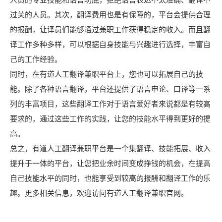
过关的人员。其次，翻译费用也是有保障的，平台会提供合理
的报酬，让译员们能够通过兼职工作获得稳定的收入。而且翻
译工作多种多样，可以根据自身技能与兴趣进行选择，丰富自
己的工作经验。
同时，在有道人工翻译兼职平台上，您也可以拓展自己的技
能。除了各种语言翻译，平台还提供了语言申论、口译等一系
列的丰富项目，这些翻译工作对于语言爱好者来说都是有较高
要求的，通过这些工作的实践，让您的技能水平得到更好的提
高。
总之，有道人工翻译兼职平台是一个集翻译、技能拓展、收入
提升于一体的平台，让您把业余时间变成挣钱的机会，在提高
自己技能水平的同时，也能享受到较高的报酬和翻译工作的乐
趣。更多相关信息，欢迎访问有道人工翻译兼职官网。