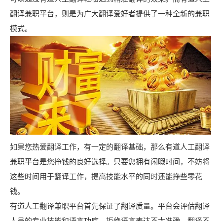
翻译兼职平台，则是为广大翻译爱好者提供了一种全新的兼职
模式。
如果您热爱翻译工作，有一定的翻译基础，那么有道人工翻译
兼职平台是您挣钱的良好选择。只要您拥有闲暇时间，不妨将
这些时间用于翻译工作，提高技能水平的同时还能挣些零花
钱。
有道人工翻译兼职平台首先保证了翻译质量。平台会评估翻译
人员的专业技能和语言功底，拒绝语言表达不太准确、翻译不