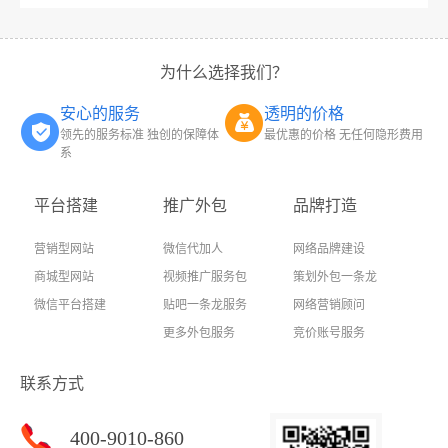
为什么选择我们？
安心的服务
透明的价格
领先的服务标准 独创的保障体
最优惠的价格 无任何隐形费用
系
平台搭建
推广外包
品牌打造
营销型网站
微信代加人
网络品牌建设
商城型网站
视频推广服务包
策划外包一条龙
微信平台搭建
贴吧一条龙服务
网络营销顾问
更多外包服务
竞价账号服务
联系方式
400-9010-860