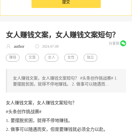
女人赚钱文案，女人赚钱文案短句？
分享到
author
2024-07-09
赚钱
文案
女人
女性
独立
女人赚钱文案，女人赚钱文案短句？ #头条创作挑战赛# 1.
要摆脱贫困，就得不停地赚钱。 2. 做事可以随遇而…
女人赚钱文案，女人赚钱文案短句？
#头条创作挑战赛#
1. 要摆脱贫困，就得不停地赚钱。
2. 做事可以随遇而安，但是要赚钱就必须全力以赴。