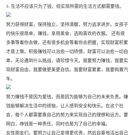
3. 生活不应该只为了钱，但实现所需的生活方式都需要钱。
努力获得财富，保持独立，坚持清醒，努力追求进步。女孩子
的快乐很简单，赚钱，享用美食，选购喜欢的衣服。 还有很
多事等着你去做，还有很多机会等着你去把握，实现财富积累
才是上策。积极赚钱可以治愈一切矫情，财富可以治愈一切自
卑，无论遇到什么挑战，请珍惜今天。我要努力赚钱，我要实
现财富自由，我要做更美更自信。我要财富累累，我要购置汽
车。
努力赚钱不是因为爱钱，而是因为能够为自己的未来负责。赚
钱能够解决生活中的烦恼，让人感到安全和快乐。在这个社
会，每个人都需要靠自己的努力来实现自己的理想和远方。要
明白，挣钱是一种责任，同时也是为了自己的幸福。
女性朋友们，要努力让自己变得更优秀，然后自豪地活出自己