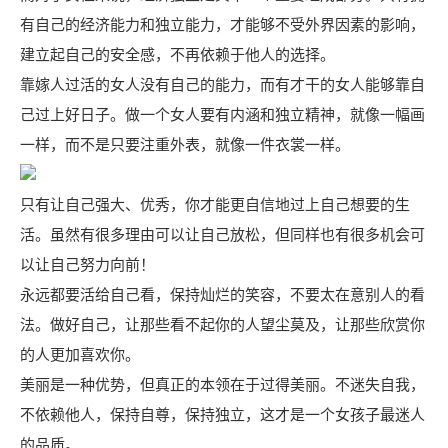
有自己的经济能力和独立能力，才能够不受外界因素的影响，
建立起自己的安全感，不再依赖于他人的选择。
靠嫁人过活的女人没有自己的能力，而有才干的女人能够靠自
己过上好日子。做一个女人要有内涵和独立精神，就像一幅画
一样，而不是只要注重外表，就像一件衣裳一样。
只有让自己强大、优秀，你才能更自信地过上自己想要的生
活。虽然有很多理由可以让自己放松，但同样也有很多机会可
以让自己努力向前！
永远都要活给自己看，保持灿烂的笑容，不要太在意别人的看
法。做好自己，让那些看不起你的人望尘莫及，让那些欣赏你
的人更加喜欢你。
美丽是一种优势，但真正的本领在于过得美丽。不迷失自我，
不依赖他人，保持自尊，保持独立，这才是一个女孩子最迷人
的品质。