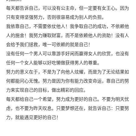
每天都告诉自己，可以没有公主命，但一定要有女王心。因为
只有变得坚强努力，否则很容易成为别人的负担。
我依靠自己，不需要依仗他人！我争取自己的成功，不依赖他
人的施舍！我努力赚取财富，而不是依赖他人的资助！没有人
会给予我们拯救，唯一可依赖的就是自己！
没有任何一个男人可以靠游手好闲而赢得女人的欣赏，也没有
任何一个女人能够以好吃懒做获得男人的尊重。
努力的意义在于，不是为了向他人炫耀，而是为了无论结果如
何都能问心无愧。努力是因为你有能力改变命运，靠自己的努
力来实现自己的目标，做出精彩的回应。
每天都给自己一个希望，努力成为更好的自己。不要为明天忧
虑，也不要为昨天叹息。只要梦想还在，就告诉自己：只要努
力，就能遇见更好的自己！