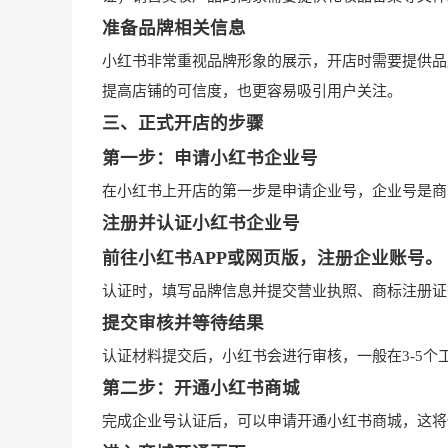
准备品牌相关信息
小红书非常重视品牌形象的展示，开店时需要提供品
提高店铺的可信度，也更容易吸引用户关注。
三、正式开店的步骤
第一步：申请小红书企业号
在小红书上开店的第一步是申请企业号，企业号是商
注册并认证小红书企业号
前往小红书APP或网页版，注册企业账号。
认证时，填写品牌信息并提交营业执照、商标注册证
提交审核并等待结果
认证材料提交后，小红书会进行审核，一般在3-5
第二步：开通小红书商城
完成企业号认证后，可以申请开通小红书商城，这将