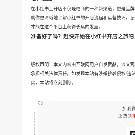
在小红书上开店不仅是电商的一种新渠道，更是品牌
助你更清晰地了解小红书的开店流程和运营技巧。记
才能在这个平台上获得长远的发展。
准备好了吗？赶快开始在小红书开店之旅吧
版权声明：本文内容由互联网用户自发贡献，该文观
承担相关法律责任。如发现本站有涉嫌抄袭侵权/违法违规的内容
实，本站将立刻删除。
加我微
免费领