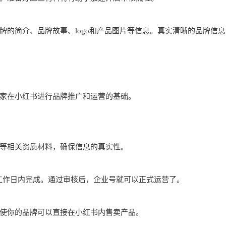
牌的简介、品牌故事、logo和产品图片等信息。真实清晰的品牌信息
家在小红书进行品牌推广和运营的基础。
等相关资质材料，确保信息的真实性。
个工作日内完成。通过审核后，企业号就可以正式运营了。
使你的品牌可以直接在小红书内售卖产品。