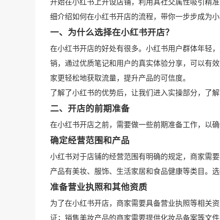
开始在小红书上开设店铺，利用其社交属性吸引精准
细介绍如何在小红书开店的流程，带你一步步成为小
一、为什么选择在小红书开店？
在小红书开店的好处有很多。小红书用户群体年轻，
销，通过优质笔记和用户的真实体验分享，可以有效
家更轻松地获取流量，提升产品的可信度。
了解了小红书的优势后，让我们进入实操部分，了解
二、开店的前期准备
在小红书开店之前，需要做一些前期准备工作，以确
确定经营范围和产品
小红书对于店铺的经营范围有明确的规定，商家需要
产品有美妆、服饰、生活家居和食品健康等类目。选
准备营业执照和其他资质
为了在小红书开店，商家需要具备营业执照等相关资
证；销售美妆产品的商家需要提供化妆品备案等文件