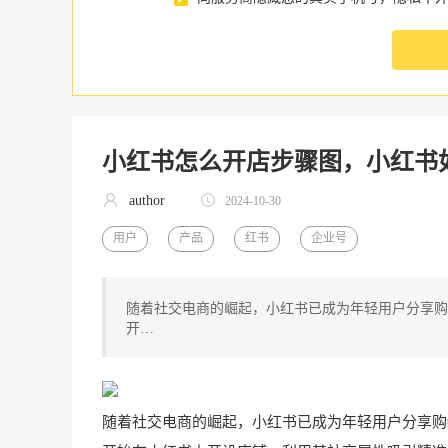
小红书怎么开店步骤图，小红书
author
2024-10-30
用户
产品
红书
企业号
随着社交电商的崛起，小红书已成为年轻用户分享购
开…
随着社交电商的崛起，小红书已成为年轻用户分享购