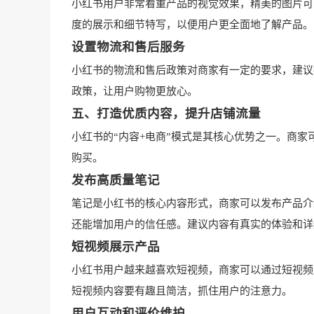
小红书用户非常看重产品的视觉效果，精美的图片可
度的展示和细节特写，以便用户更全面地了解产品。
设置物流和售后服务
小红书的物流和售后政策对商家有一定的要求，建议
政策，让用户购物更放心。
五、打造优质内容，提升店铺流量
小红书的“内容+电商”模式是其核心优势之一。商
购买。
发布高质量笔记
笔记是小红书的核心内容形式，商家可以发布产品介
还能增加用户的信任感。建议内容有真实的体验和详
短视频展示产品
小红书用户越来越喜欢短视频，商家可以通过短视频
短视频内容要有趣且简洁，抓住用户的注意力。
用户互动和评价维护