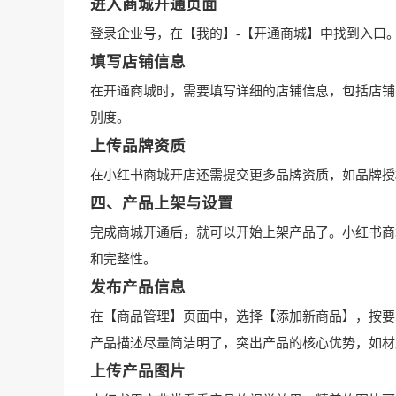
进入商城开通页面
登录企业号，在【我的】-【开通商城】中找到入口
填写店铺信息
在开通商城时，需要填写详细的店铺信息，包括店铺
别度。
上传品牌资质
在小红书商城开店还需提交更多品牌资质，如品牌授
四、产品上架与设置
完成商城开通后，就可以开始上架产品了。小红书商
和完整性。
发布产品信息
在【商品管理】页面中，选择【添加新商品】，按要
产品描述尽量简洁明了，突出产品的核心优势，如材
上传产品图片