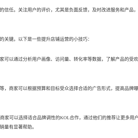
的信任。关注用户的评价，尤其是负面反馈，及时改进服务和产品
的关键。以下是一些提升店铺运营的小技巧：
家可以通过分析用户画像、访问量、转化率等数据，了解产品的受
等，商家可以根据预算和目标受众选择合适的广告形式，提高品牌
。商家可以选择适合品牌调性的KOL合作，通过他们的推荐让更多用
销量有显著帮助。