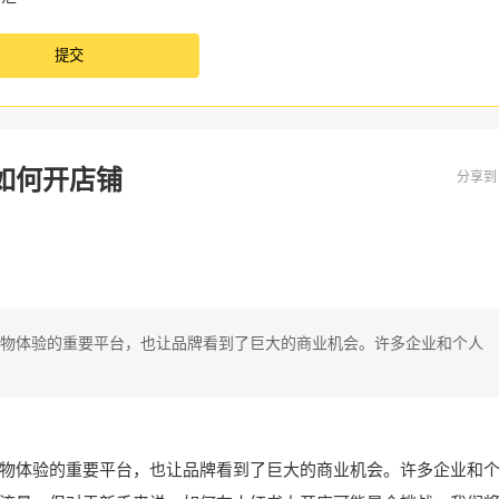
如何开店铺
分享
物体验的重要平台，也让品牌看到了巨大的商业机会。许多企业和个人
物体验的重要平台，也让品牌看到了巨大的商业机会。许多企业和