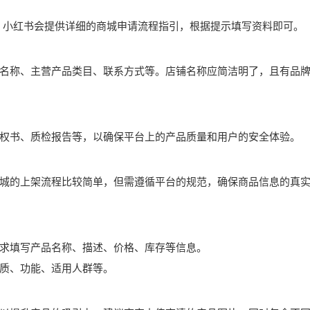
。小红书会提供详细的商城申请流程指引，根据提示填写资料即可。
名称、主营产品类目、联系方式等。店铺名称应简洁明了，且有品
权书、质检报告等，以确保平台上的产品质量和用户的安全体验。
城的上架流程比较简单，但需遵循平台的规范，确保商品信息的真
求填写产品名称、描述、价格、库存等信息。
质、功能、适用人群等。