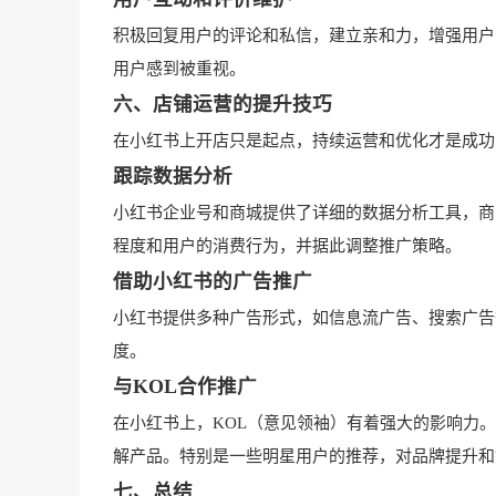
积极回复用户的评论和私信，建立亲和力，增强用户
用户感到被重视。
六、店铺运营的提升技巧
在小红书上开店只是起点，持续运营和优化才是成功
跟踪数据分析
小红书企业号和商城提供了详细的数据分析工具，商
程度和用户的消费行为，并据此调整推广策略。
借助小红书的广告推广
小红书提供多种广告形式，如信息流广告、搜索广告
度。
与KOL合作推广
在小红书上，KOL（意见领袖）有着强大的影响力
解产品。特别是一些明星用户的推荐，对品牌提升和
七、总结