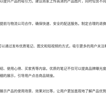
以提升产品的吸引力。建议商家上传高清的产品图片，同时包含不
提前与物流公司合作，确保快速、安全的配送服务。制定合理的退
家可以通过发布优质笔记、图文和短视频的方式，吸引更多的用户关注
绍、使用心得、买家秀等内容。优质的笔记不仅可以提高品牌曝光
细的展示，引导用户点击商品链接。
展示产品的使用场景、效果对比等，让用户更加直观地了解产品优