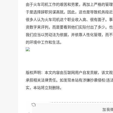
由于火车司机工作的艰苦和劳累，再加上严格的管理
于是选择辞职另谋高就。因此，这也是导致机务段近
很多人认为火车司机这个职业收入高、很有面子。事
资数字来评判，而是要看到他们实际付出了多少。也
我们应当以劳动法为依据，并依靠人性化管理，而不
的环境中工作和生活。
版权声明：本文内容由互联网用户自发贡献，该文观
承担相关法律责任。如发现本站有涉嫌抄袭侵权/违法违规的内容
实，本站将立刻删除。
加我微