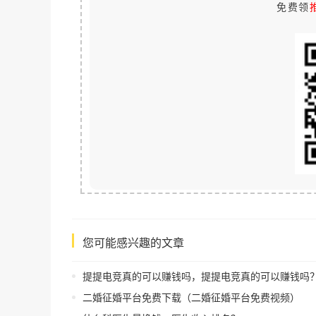
免费领
您可能感兴趣的文章
提提电竞真的可以赚钱吗，提提电竞真的可以赚钱吗
二婚征婚平台免费下载（二婚征婚平台免费视频）