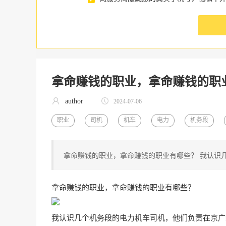
拿命赚钱的职业，拿命赚钱的职
author
2024-07-06
职业
司机
机车
电力
机务段
拿命赚钱的职业，拿命赚钱的职业有哪些？ 我认识
拿命赚钱的职业，拿命赚钱的职业有哪些？
我认识几个机务段的电力机车司机，他们负责在京广