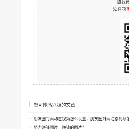
加我微
免费领
您可能感兴趣的文章
朋友圈封面动态视频怎么设置，朋友圈封面动态视频怎么设置
努力赚钱图片，赚钱的图片？