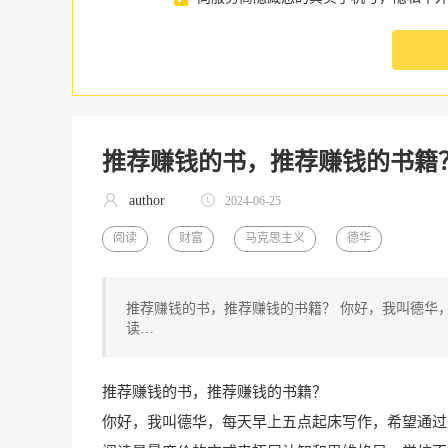
推荐赚钱的书，推荐赚钱的书籍
author
2024-06-25
阅读
财富
马克思主义
德华
推荐赚钱的书，推荐赚钱的书籍？ 你好，我叫德华
读…
推荐赚钱的书，推荐赚钱的书籍？
你好，我叫德华，每天早上五点起床写作，希望通过