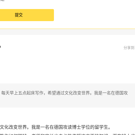
？
分享
，每天早上五点起床写作，希望通过文化改变世界。我是一名在德国攻
文化改变世界。我是一名在德国攻读博士学位的留学生。