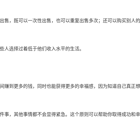
出售，既可以一次性出售，也可以重复出售多次；还可以购买别人
些人选择过着低于他们收入水平的生活。
间赚到更多的钱，同时也能获得更多的幸福感，因为知道自己真正
件事，其他事情都不会显得紧急。这个原则可以帮助你取得成功和