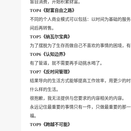
盲目消费，开始积累财富。
TOP4《财富自由之路》
不同的个人商业模式可以包括：以时间为基础的服务
间后再转售。
TOP5《纳瓦尔宝典》
为了摆脱为了生存而做自己不喜欢的事情的困境，有
TOP6《认知边界》
有了管道，就不需要再手动挑水喝了。
TOP7《反时间管理》
结果导向的生活方式能够提高工作效率，用更少的时
什么样的生活。
很抱歉，我无法提供与您要求的内容相关的内容。
永远记住最重要的事情只有一件，只做最重要的那一
福。
TOP9《跨越不可能》