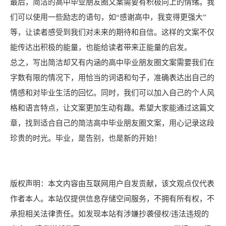
最后，简洁的高中毕业朋友圈文案需要有积极向上的情绪。我
们可以使用一些励志的语句，如“感谢高中，我变得更强大”
等，让读者感受到我们对未来的期待和自信。这样的文案不仅
能传达出积极的能量，也能给读者带来正能量的启发。
总之，写出简洁却又有内涵的高中毕业朋友圈文案需要我们在
字数有限的情况下，用恰当的词语和句子，准确表达出自己的
情感和对毕业生活的回忆。同时，我们可以加入自己的个人风
格和语言特点，让文案更加生动有趣。希望大家能通过这篇文
章，找到适合自己的简洁高中毕业朋友圈文案，用心记录这段
珍贵的时光。毕业，是告别，也是新的开始！
版权声明：本文内容由互联网用户自发贡献，该文观点仅代表
作者本人。本站仅提供信息存储空间服务，不拥有所有权，不
承担相关法律责任。如发现本站有涉嫌抄袭侵权/违法违规的