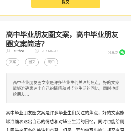
高中毕业朋友圈文案，高中毕业朋友
圈文案简洁？
author
2023-07-13
分享到
文案
圈文
高中
高中毕业朋友圈文案是许多毕业生们关注的焦点，好的文案
能够准确表达出自己的情感和对毕业生活的回忆，同时也能
给朋友…
高中毕业朋友圈文案是许多毕业生们关注的焦点，好的文案能
够准确表达出自己的情感和对毕业生活的回忆，同时也能给朋
友圈带来更多的关注和点赞。但是，要如何写出简洁却又有深