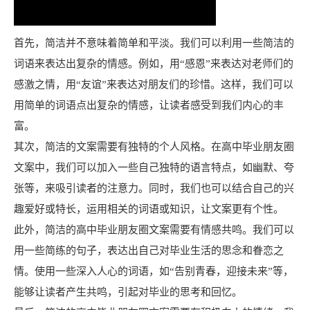
首先，简洁并不意味着简单和平淡。我们可以利用一些简洁的
词语来表达出复杂的情感。例如，用“感恩”来表达对老师们的
感激之情，用“友谊”来表达对朋友们的珍惜。这样，我们可以
用简单的词语点出复杂的情感，让读者感受到我们内心的丰
富。
其次，简洁的文案需要有独特的个人风格。在高中毕业朋友圈
文案中，我们可以加入一些自己独特的语言特点，如幽默、夸
张等，来吸引读者的注意力。同时，我们也可以结合自己的兴
趣爱好或特长，运用相关的词语或知识，让文案更有个性。
此外，简洁的高中毕业朋友圈文案需要有情感共鸣。我们可以
用一些简练的句子，表达出自己对毕业生活的思念和眷恋之
情。使用一些深入人心的词语，如“告别青春，迎接未来”等，
能够让读者产生共鸣，引起对毕业的思考和回忆。