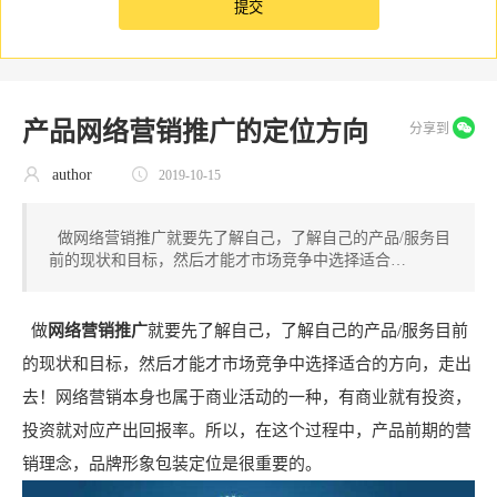
产品网络营销推广的定位方向
分享到
author
2019-10-15
做网络营销推广就要先了解自己，了解自己的产品/服务目
前的现状和目标，然后才能才市场竞争中选择适合…
做
网络营销推广
就要先了解自己，了解自己的产品/服务目前
的现状和目标，然后才能才市场竞争中选择适合的方向，走出
去！网络营销本身也属于商业活动的一种，有商业就有投资，
投资就对应产出回报率。所以，在这个过程中，产品前期的营
销理念，品牌形象包装定位是很重要的。