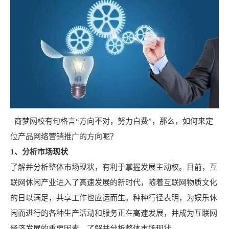
商梦网校有句格言“方向不对，努力白费”，那么，如何来定
位产品网络营销推广的方向呢？
1、分析市场现状
了解并分析整体市场现状，有利于掌握发展主动权。目前，互
联网休闲产业进入了高速发展的新时代，随着互联网物质文化
的日以满足，共享工作也应运而生。种种行径表明，为娱乐休
闲而进行的各种生产活动和服务正在高速发展，并成为互联网
经济发展的重要因素。了解并分析整体市场现状