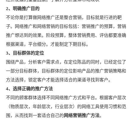
2、明确推广目的
不论你是打算做网络推广还是整合营销，目标就是行进的靶
子。网络推广和网络营销的目标包括：营销推广的预算，营销
推广想达到的效果。阶段预算，整体营销费用、评估都要准确
根据渠道，平台细分。才能制定下期目标。
3、目标群体的定位
围绕产品，分析客户需求点，在定位陈品的同时，已经定位了
一部分目标群体，目标群体的定位影响产品的推广营销策略和
方法选择，锁定客户才能选择适合的渠道寻找到客户。
4、选择正确的推广方法
不同的顾客群体选择不同网络推广方式和平台。根据客户层次
（物质层次，年龄层次，行业层次）的网络工具使用习惯和范
围，从而找到一套适合自己的
网络营销推广方法
。