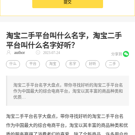
淘宝二手平台叫什么名字，淘宝二手
平台叫什么名字好听？
author
2023-07-24
分享到
什么
平台
淘宝
名字
好听
二手
淘宝二手平台名字大盘点，带你寻找好听的淘宝二手平台名
作为中国最大的综合电商平台，淘宝以其丰富的商品种类和
优质…
淘宝二手平台名字大盘点，带你寻找好听的淘宝二手平台名
作为中国最大的综合电商平台，淘宝以其丰富的商品种类和优
质的服务赢得了消费者们的喜爱。除了全新商品，许多用户也