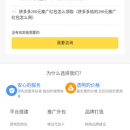
01
拼多多200元推广红包怎么领取（拼多多给的200元推广
红包怎么用）
没有找到我想要的:
我要咨询
为什么选择我们？
安心的服务
透明的价格
领先的服务标准 独创的保障体
最优惠的价格 无任何隐形费用
系
平台搭建
推广外包
品牌打造
营销型网站
微信代加人
网络品牌建设