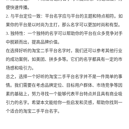
便快速传播。
2. 与平台定位一致：平台名字应与平台的主题和特点相符。如
果你的平台是以时尚为主打，那么名字可以更加时尚和有型。
3. 独特性：一个独特的名字可以帮助你的平台在众多竞争对手
中脱颖而出，提高品牌价值。
在选择好听的淘宝二手平台名字时，我们还可以参考其他行业
的成功案例，如美团、拼多多等。它们的名字都具有一定的市
场感和吸引力。
总之，选择一个好听的淘宝二手平台名字并不是一件简单的事
情。我们需要在考虑品牌定位、目标用户群体、市场竞争等因
素的基础上，努力寻找一个能够代表平台特点并且具有商业吸
引力的名字。希望本文能给你一些启发和灵感，帮助你找到一
个适合的淘宝二手平台名字。