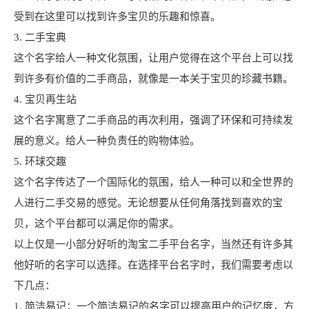
受到在这里可以找到许多宝贝的乐趣和惊喜。
3. 二手宝典
这个名字给人一种文化氛围，让用户觉得在这个平台上可以找
到许多有价值的二手商品，就像是一本关于宝贝的珍藏书籍。
4. 宝贝再生站
这个名字寓意了二手商品的再次利用，强调了环保和可持续发
展的意义。给人一种负责任的购物体验。
5. 环球交趣
这个名字传达了一个国际化的氛围，给人一种可以和全世界的
人进行二手交易的感觉。无论想要从任何角落找到喜欢的宝
贝，这个平台都可以满足你的需求。
以上仅是一小部分好听的淘宝二手平台名字，当然还有许多其
他好听的名字可以选择。在选择平台名字时，我们需要考虑以
下几点：
1. 简洁易记：一个简洁易记的名字可以提高用户的记忆度，方