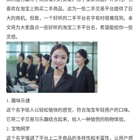
喜欢在淘宝上购买二手商品，这为一些二手交易平台提供了巨
大的商机。但是，一个好听的二手平台名字有时很难找到。本
文将为大家盘点一些好听的淘宝二手平台名，希望能给你一些
灵感。
1. 趣味乐捷
这个名字给人以轻松愉快的感觉，符合淘宝年轻用户的口味。
它将二手交易与乐趣结合起来，给人一种愉悦的购物体验。
2. 宝物网罗
这个名字强调了平台上二手商品的多样性和丰富性，让用户感