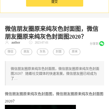
微信朋友圈原来纯灰色封面图，微信
朋友圈原来纯灰色封面图2020？
author
2023-07-01
分享到
微信
朋友
灰色
封面
原来
微信朋友圈原来纯灰色封面图，微信朋友圈原来纯灰色封面
图2020？ 随着社交媒体的快速发展，微信朋友圈已经成为
了…
微信朋友圈原来纯灰色封面图，微信朋友圈原来纯灰色封面图
2020？