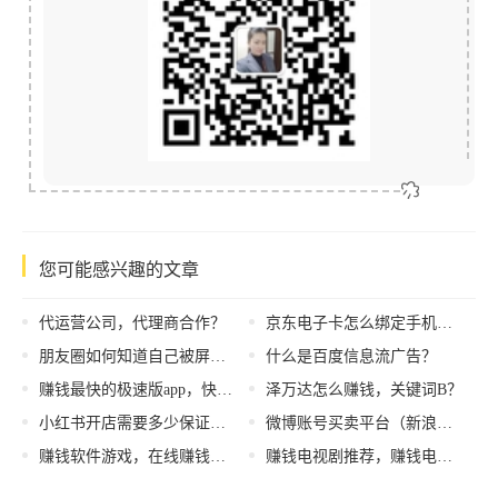
您可能感兴趣的文章
代运营公司，代理商合作？
京东电子卡怎么绑定手机，京东电子卡怎么绑定手机号？
朋友圈如何知道自己被屏蔽了，如何知道自己被屏蔽了还是没发？
什么是百度信息流广告？
赚钱最快的极速版app，快速赚钱APP？
泽万达怎么赚钱，关键词B？
小红书开店需要多少保证金才能开通，小红书开店有保证金吗
微博账号买卖平台（新浪微博账号出售购买平台）
赚钱软件游戏，在线赚钱游戏？
赚钱电视剧推荐，赚钱电视剧推荐大全？