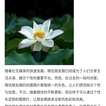
随着社交媒体的快速发展，微信朋友圈已经成为了人们分享生
活点滴、展示个性的重要平台。然而，在过去的一段时间里，
微信朋友圈的封面图片都是统一的灰色，让人们感觉缺乏个性
与创意。不过，随着微信的不断更新，现在终于可以通过个性
化定制封面图片，让朋友圈焕发全新的色彩和风格。