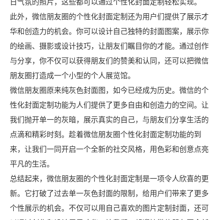
日气氛的照片，这些都可以通过个性化封面定制轻松实现。
此外，微信朋友圈的个性化封面定制还为用户们提供了展示才
华和创造力的机会。你可以设计自己独特的封面图案，展示你
的绘画、摄影或设计技巧，让朋友们瞩目你的才能。通过创作
与分享，你不仅可以获得朋友们的赞美和认同，还可以把微信
朋友圈打造成一个小型的个人展览馆。
微信朋友圈原来纯灰色封面图，如今已经成为历史。微信的个
性化封面定制功能为人们提供了更多自由和创造力的空间。让
我们抛开单一的灰暗，展示真实的自己，与朋友们分享生活的
点滴和精彩时刻。趁着微信朋友圈个性化封面定制功能的到
来，让我们一同开启一个全新的社交风格，用色彩和创意点亮
平凡的生活。
总结起来，微信朋友圈的个性化封面定制是一项令人欣喜的更
新。它打破了过去单一灰色封面的限制，给用户们带来了更多
个性展示的机会。不仅可以用自己喜欢的图片定制封面，还可