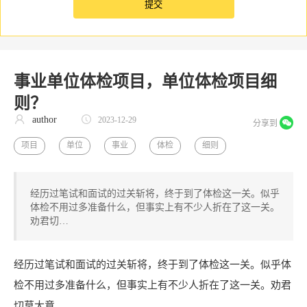
事业单位体检项目，单位体检项目细
则？
author
2023-12-29
分享到
项目
单位
事业
体检
细则
经历过笔试和面试的过关斩将，终于到了体检这一关。似乎
体检不用过多准备什么，但事实上有不少人折在了这一关。
劝君切…
经历过笔试和面试的过关斩将，终于到了体检这一关。似乎体
检不用过多准备什么，但事实上有不少人折在了这一关。劝君
切莫大意。