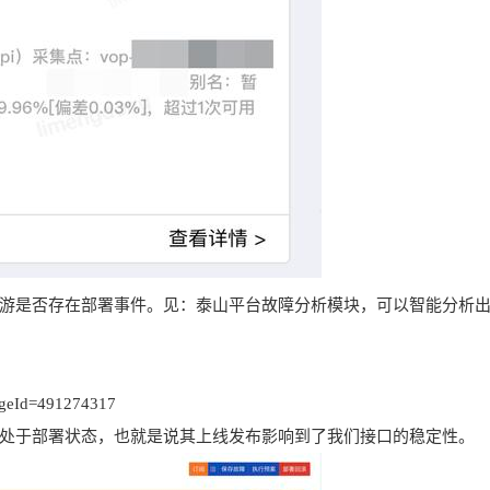
游是否存在部署事件。见：泰山平台故障分析模块，可以智能分析
ageId=491274317
处于部署状态，也就是说其上线发布影响到了我们接口的稳定性。