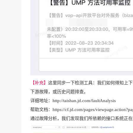
【补充】
这里同步一下检测工具：我们如何得知上下
下游故障，或历史问题排查。
详细地址：http://taishan.jd.com/faultAnalysis
帮助文档：https://cf.jd.com/pages/viewpage.action?p
通过故障分析，我们发现我们所依赖的接口系统正在