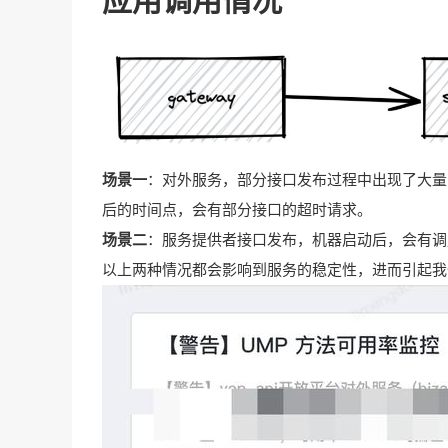
应用调用情况
场景一
：对外服务，部分接口发布过程中出现了大量的
后的时间点，会有部分接口的超时请求。
场景二
：服务提供者接口发布，机器启动后，会有调用
以上两种情况都会影响到服务的稳定性，进而引起我们