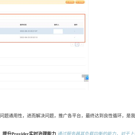
问题通用性，进而解决问题，推广各平台，最终达到
良性循环
，是
升Provider实时治理能力
通过服务器其负载均衡的能力，对于上