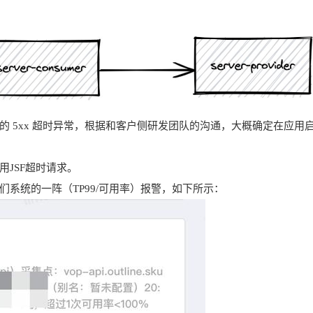
 5xx 超时异常，根据和客户侧研发团队的沟通，大概确定在应用
JSF超时请求。
系统的一阵（TP99/可用率）报警，如下所示：