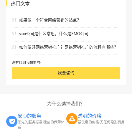
热门文章
01
如果做一个符合网络营销的站点？
01
smo公司是什么意思，什么是SMO公司
01
如何做好网络营销推广？网络营销推广的流程有哪些？
没有找到我想要的:
我要咨询
为什么选择我们？
安心的服务
透明的价格
领先的服务标准 独创的保障体
最优惠的价格 无任何隐形费用
系