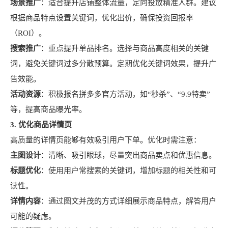
场景推广
：适合提升店铺整体流量，定向投放精准人群。建议
根据商品特点设置关键词，优化出价，确保投资回报率
（ROI）。
搜索推广
：重点提升单品排名。选择与商品高度相关的关键
词，避免关键词过多分散预算。定期优化关键词效果，提升广
告效能。
活动资源
：积极报名拼多多官方活动，如“秒杀”、“9.9特卖”
等，提高商品曝光率。
3. 优化商品详情页
高质量的详情页能够有效吸引用户下单。优化时需注意：
主图设计
：清晰、吸引眼球，尽量突出商品卖点和优惠信息。
标题优化
：使用用户常搜索的关键词，增加标题的相关性和可
读性。
详情内容
：通过图文并茂的方式详细展示商品特点，解答用户
可能的疑虑。