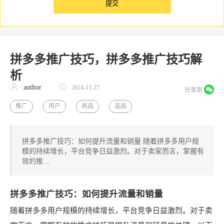
拼多多推广技巧，拼多多推广技巧解
析
author
2024-11-27
分享到
推广
用户
商品
选品
拼多多推广技巧：如何提升流量和销量 随着拼多多用户规
模的持续增长，平台竞争日益激烈。对于卖家而言，掌握有
效的推…
拼多多推广技巧：如何提升流量和销量
随着拼多多用户规模的持续增长，平台竞争日益激烈。对于卖