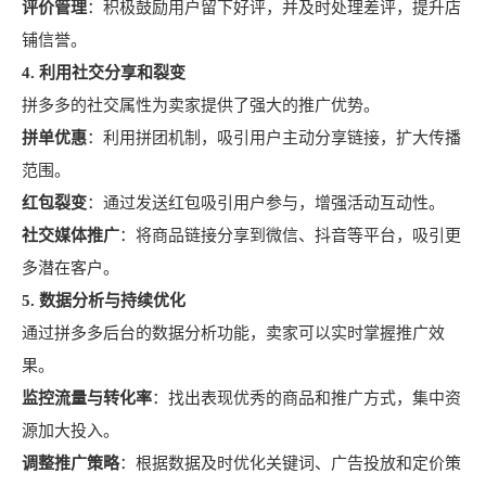
评价管理
：积极鼓励用户留下好评，并及时处理差评，提升店
铺信誉。
4. 利用社交分享和裂变
拼多多的社交属性为卖家提供了强大的推广优势。
拼单优惠
：利用拼团机制，吸引用户主动分享链接，扩大传播
范围。
红包裂变
：通过发送红包吸引用户参与，增强活动互动性。
社交媒体推广
：将商品链接分享到微信、抖音等平台，吸引更
多潜在客户。
5. 数据分析与持续优化
通过拼多多后台的数据分析功能，卖家可以实时掌握推广效
果。
监控流量与转化率
：找出表现优秀的商品和推广方式，集中资
源加大投入。
调整推广策略
：根据数据及时优化关键词、广告投放和定价策