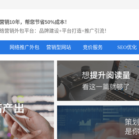
营销10年，帮您节省50%成本！
络营销外包平台：品牌建设+平台打造+推广引流！
网络推广外包
营销型网站
竞价服务
SEO优化