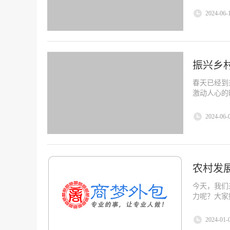
2024-06-
振兴乡
春天已经到
激动人心的
2024-06-
农村发
今天，我们
力呢？大家
2024-01-