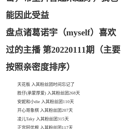
能因此受益
盘点诸葛诺宇（myself）喜欢
过的主播 第20220111期（主要
按照亲密度排序）
天花板 入其粉丝团时间忘记了
胜仔(承蒙厚爱) 入其粉丝团268天
安妮和小die 入其粉丝团110天
开心哥象棋 入其粉丝团207天
凌儿Taky 入其粉丝团315天
正宫阿优根 入其粉丝团117天