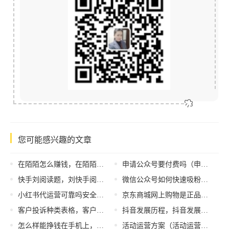
您可能感兴趣的文章
在陌陌怎么赚钱，在陌陌怎么赚钱快？
申请公众号要付费吗（申请公众号要钱不_）
快手刘阅读题，刘快手阅读答案？
微信公众号如何快速吸粉？ 公众号怎么引流推广？
小红书代运营可靠吗安全吗可信吗，小红书代运营可靠吗安全吗可信吗是真的吗
京东商城网上购物是正品吗，京东网东西是真的吗？
客户投诉种类表格，客户投诉种类表格模板？
抖音发展历程，抖音发展历程和趋势？
怎么样能挣钱在手机上，怎么才可以在手机上挣钱？
活动运营方案（活动运营案例拆解）