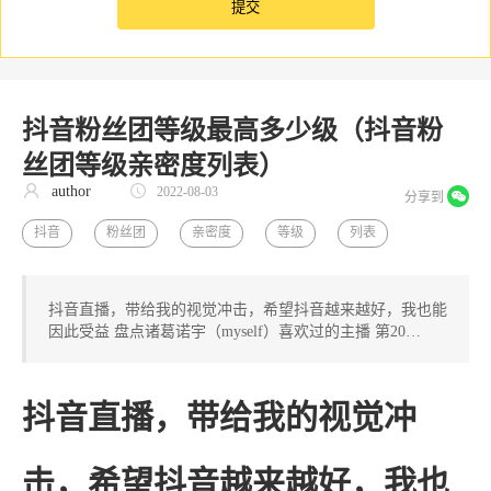
抖音粉丝团等级最高多少级（抖音粉
丝团等级亲密度列表）
author
2022-08-03
分享到
抖音
粉丝团
亲密度
等级
列表
抖音直播，带给我的视觉冲击，希望抖音越来越好，我也能
因此受益 盘点诸葛诺宇（myself）喜欢过的主播 第20…
抖音
直播，带给我的视觉冲
击，希望抖音越来越好，我也