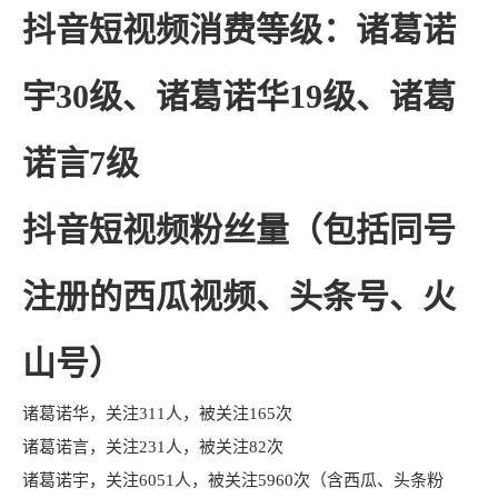
抖音短视频消费等级：诸葛诺
宇30级、诸葛诺华19级、诸葛
诺言7级
抖音短视频粉丝量（包括同号
注册的西瓜视频、头条号、火
山号）
诸葛诺华，关注311人，被关注165次
诸葛诺言，关注231人，被关注82次
诸葛诺宇，关注6051人，被关注5960次（含西瓜、头条粉