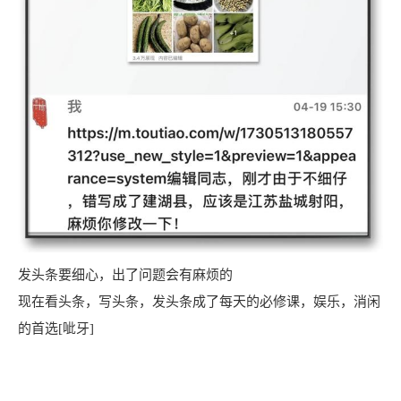
发头条要细心，出了问题会有麻烦的
现在看头条，写头条，发头条成了每天的必修课，娱乐，消闲
的首选[呲牙]