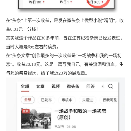
在“头条”上第一次收益，是发在微头条上微型小说“精明”，收
益0.01元一分钱！
其实我这个作品在30多年前，曾在江苏纪检杂志已经发表过，
当时大概是6元左右的稿费。
在“头条文章”创作最多的一次收益是“一场战争和我的一场初
恋”。收益20.18元。这是一篇写我自己，有关流泪和流血，生
与死的亲身经历，给了我近23万的展现量。