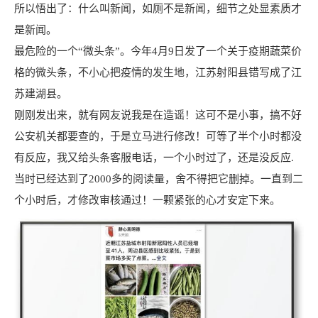
所以悟出了：什么叫新闻，如厕不是新闻，细节之处显素质才
是新闻。
最危险的一个“微头条”。今年4月9日发了一个关于疫期蔬菜价
格的微头条，不小心把疫情的发生地，江苏射阳县错写成了江
苏建湖县。
刚刚发出来，就有网友说我是在造谣！这可不是小事，搞不好
公安机关都要查的，于是立马进行修改！可等了半个小时都没
有反应，我又给头条客服电话，一个小时过了，还是没反应.
当时已经达到了2000多的阅读量，舍不得把它删掉。一直到二
个小时后，才修改审核通过！一颗紧张的心才安定下来。