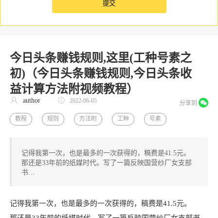
今日头条赚钱规则,这里(工种号素之
初)（今日头条赚钱规则,今日头条收
益计算方法附视频教程）
author
2022-06-05
分享到
教程
规则
方法附
工种
号素
记得我第一次，也是最多的一次获得的，稿费是41.5元。
那还是33年前的纸媒时代。写了一篇反映国营纱厂女支部
书…
记得我第一次，也是最多的一次获得的，稿费是41.5元。