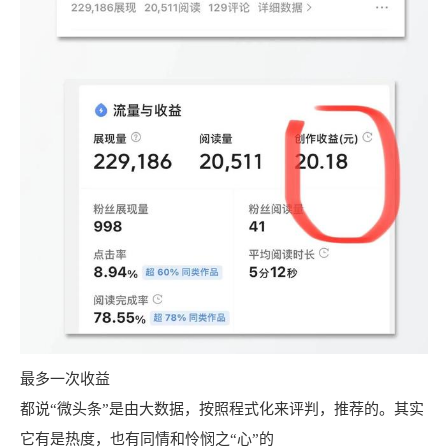
最多一次收益
都说“微头条”是由大数据，按照程式化来评判，推荐的。其实
它有是热度，也有同情和怜悯之“心”的