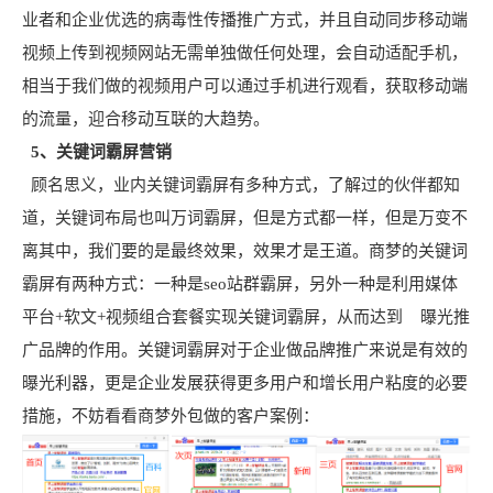
业者和企业优选的病毒性传播推广方式，并且自动同步移动端
视频上传到视频网站无需单独做任何处理，会自动适配手机，
相当于我们做的视频用户可以通过手机进行观看，获取移动端
的流量，迎合移动互联的大趋势。
5、关键词霸屏营销
顾名思义，业内关键词霸屏有多种方式，了解过的伙伴都知
道，关键词布局也叫万词霸屏，但是方式都一样，但是万变不
离其中，我们要的是最终效果，效果才是王道。商梦的关键词
霸屏有两种方式：一种是seo站群霸屏，另外一种是利用媒体
平台+软文+视频组合套餐实现关键词霸屏，从而达到 曝光推
广品牌的作用。关键词霸屏对于企业做品牌推广来说是有效的
曝光利器，更是企业发展获得更多用户和增长用户粘度的必要
措施，不妨看看商梦外包做的客户案例：