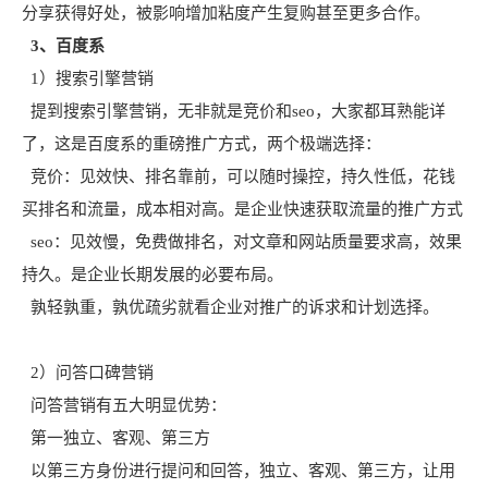
分享获得好处，被影响增加粘度产生复购甚至更多合作。
3、百度系
1）搜索引擎营销
提到搜索引擎营销，无非就是竞价和seo，大家都耳熟能详
了，这是百度系的重磅推广方式，两个极端选择：
竞价：见效快、排名靠前，可以随时操控，持久性低，花钱
买排名和流量，成本相对高。是企业快速获取流量的推广方式
seo：见效慢，免费做排名，对文章和网站质量要求高，效果
持久。是企业长期发展的必要布局。
孰轻孰重，孰优疏劣就看企业对推广的诉求和计划选择。
2）问答口碑营销
问答营销有五大明显优势：
第一独立、客观、第三方
以第三方身份进行提问和回答，独立、客观、第三方，让用