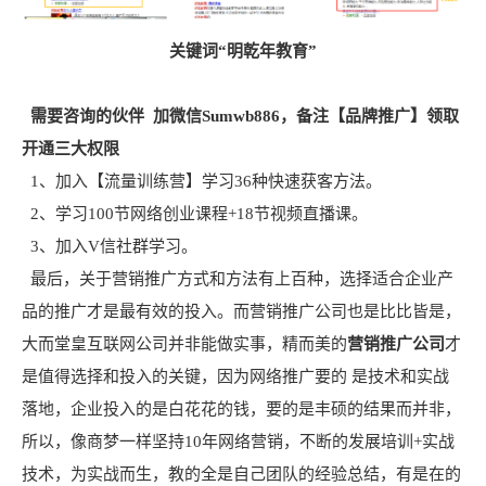
关键词“明乾年教育”
需要咨询的伙伴 加微信Sumwb886，备注【品牌推广】领取
开通三大权限
1、加入【流量训练营】学习36种快速获客方法。
2、学习100节网络创业课程+18节视频直播课。
3、加入V信社群学习。
最后，关于营销推广方式和方法有上百种，选择适合企业产
品的推广才是最有效的投入。而营销推广公司也是比比皆是，
大而堂皇互联网公司并非能做实事，精而美的
营销推广公司
才
是值得选择和投入的关键，因为网络推广要的 是技术和实战
落地，企业投入的是白花花的钱，要的是丰硕的结果而并非，
所以，像商梦一样坚持10年网络营销，不断的发展培训+实战
技术，为实战而生，教的全是自己团队的经验总结，有是在的