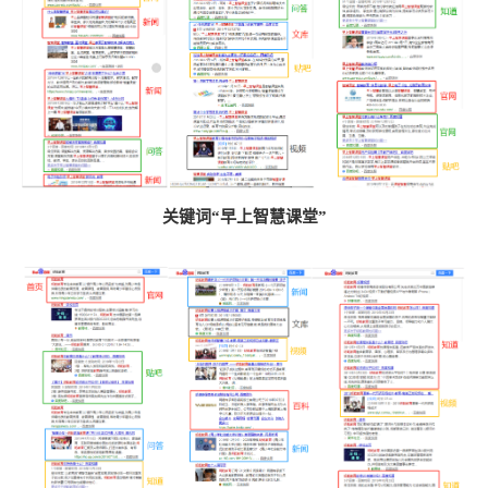
关键词“早上智慧课堂”