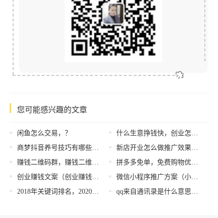
您可能感兴趣的文章
闲鱼怎么交易，？
什么生意挣钱快，创业怎么挣钱？
商梦抖音养号技巧有哪些？为什么抖音养号之后投不了DOU+?
新店开业怎么做推广效果好新开一家内衣店怎样寻找客户，拼多多新店开业怎么做推广效果好？
赚钱二维码群，赚钱二维码群聊怎么弄？
拼多多免单，免费购物优惠？
创业赚钱文案（创业赚钱的好项目）
微信小程序推广方案（小程序推广方案案例）
2018年关键词排名，2020关键词排名
qq来自通讯录是什么意思，QQ来源是手机通讯录