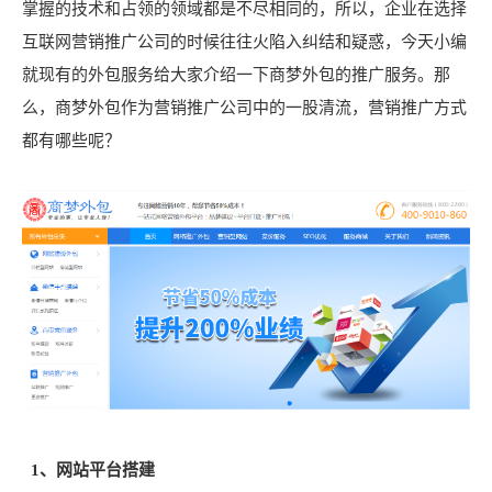
掌握的技术和占领的领域都是不尽相同的，所以，企业在选择
互联网营销推广公司的时候往往火陷入纠结和疑惑，今天小编
就现有的外包服务给大家介绍一下商梦外包的推广服务。那
么，商梦外包作为营销推广公司中的一股清流，营销推广方式
都有哪些呢？
1、网站平台搭建