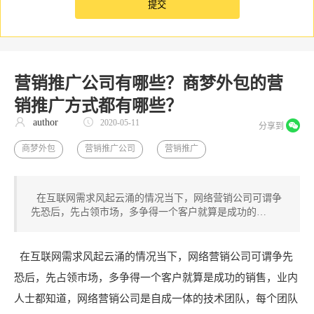
营销推广公司有哪些？商梦外包的营
销推广方式都有哪些？
author
2020-05-11
分享到
商梦外包
营销推广公司
营销推广
在互联网需求风起云涌的情况当下，网络营销公司可谓争
先恐后，先占领市场，多争得一个客户就算是成功的…
在互联网需求风起云涌的情况当下，网络营销公司可谓争先
恐后，先占领市场，多争得一个客户就算是成功的销售，业内
人士都知道，网络营销公司是自成一体的技术团队，每个团队