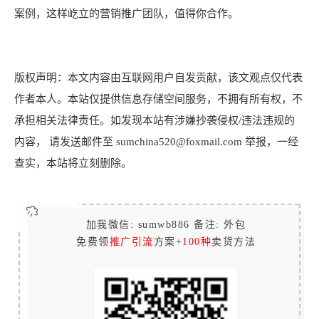
案例，这样屹立的营销推广团队，值得你合作。
版权声明：本文内容由互联网用户自发贡献，该文观点仅代表
作者本人。本站仅提供信息存储空间服务，不拥有所有权，不
承担相关法律责任。如发现本站有涉嫌抄袭侵权/违法违规的
内容， 请发送邮件至 sumchina520@foxmail.com 举报，一经
查实，本站将立刻删除。
加我微信: sumwb886 备注: 外包
免费领
推广引流
方案+
100种
卖货方法