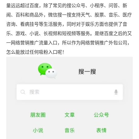
量远远超过百度，除了常见的搜公众号、小程序、问答、新
闻、百科和商品外，微信搜一搜支持天气、股票、音乐、医疗
咨询、看病挂号等生活服务，同时对于娱乐方面也提供了音
乐、游戏、小说、长视频和短视频等服务。是继百度之后的又
一网络营销推广流量入口，所以作为网络营销推广外包公司，
怎么能放过任何吸粉入口呢！