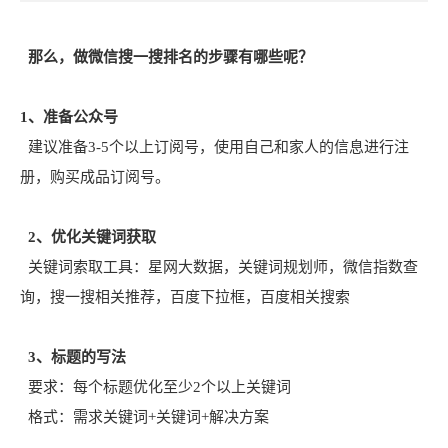
那么，做微信搜一搜排名的步骤有哪些呢？
1、准备公众号
建议准备3-5个以上订阅号，使用自己和家人的信息进行注
册，购买成品订阅号。
2、优化关键词获取
关键词索取工具：星网大数据，关键词规划师，微信指数查
询，搜一搜相关推荐，百度下拉框，百度相关搜索
3、标题的写法
要求：每个标题优化至少2个以上关键词
格式：需求关键词+关键词+解决方案