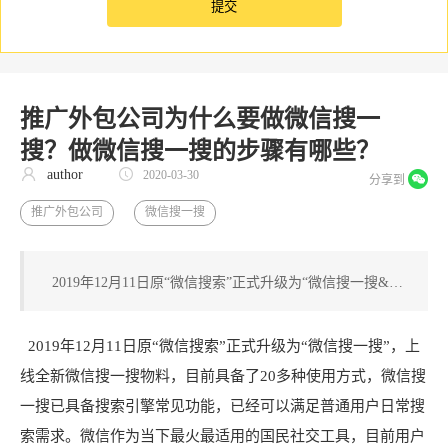
推广外包公司为什么要做微信搜一
搜？做微信搜一搜的步骤有哪些？
author
2020-03-30
分享到
推广外包公司
微信搜一搜
2019年12月11日原“微信搜索”正式升级为“微信搜一搜&…
2019年12月11日原“微信搜索”正式升级为“微信搜一搜”，上
线全新微信搜一搜物料，目前具备了20多种使用方式，微信搜
一搜已具备搜索引擎常见功能，已经可以满足普通用户日常搜
索需求。微信作为当下最火最适用的国民社交工具，目前用户