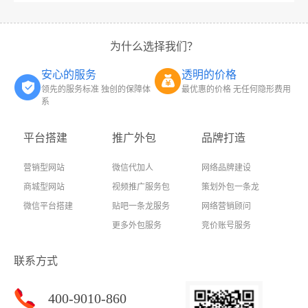
为什么选择我们？
安心的服务
透明的价格
领先的服务标准 独创的保障体
最优惠的价格 无任何隐形费用
系
平台搭建
推广外包
品牌打造
营销型网站
微信代加人
网络品牌建设
商城型网站
视频推广服务包
策划外包一条龙
微信平台搭建
贴吧一条龙服务
网络营销顾问
更多外包服务
竞价账号服务
联系方式
400-9010-860