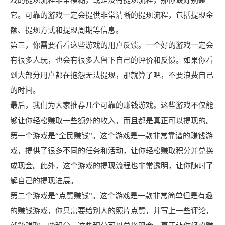
它。可靠的游戏一定会提供非常清晰的提现流程，包括提现金
额、提现方式和提现周期等信息。
第三，你需要看看这些游戏的用户反馈。一个好的游戏一定会
有很多人玩，也会有很多人留下自己的评价和反馈。如果你看
到大部分用户都在抱怨无法提现，那就算了吧，不要浪费自己
的时间。
最后，我们为大家推荐几个可靠的赚钱游戏。这些游戏不仅能
够让你轻松赚取一些额外的收入，而且都是真正可以提现的。
第一个游戏是“全民赚钱”。这个游戏是一款非常靠谱的赚钱游
戏，提供了很多不同的任务和活动，让你轻松赚取积分并兑换
成现金。此外，这个游戏的提现流程也非常透明，让你随时了
解自己的提现进展。
第二个游戏是“点赞赚钱”。这个游戏是一款非常简单但是有趣
的赚钱游戏，你只需要给别人的照片点赞，并写上一些评论，