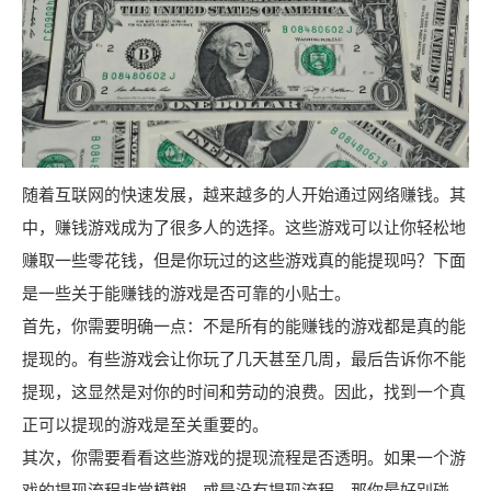
随着互联网的快速发展，越来越多的人开始通过网络赚钱。其
中，赚钱游戏成为了很多人的选择。这些游戏可以让你轻松地
赚取一些零花钱，但是你玩过的这些游戏真的能提现吗？下面
是一些关于能赚钱的游戏是否可靠的小贴士。
首先，你需要明确一点：不是所有的能赚钱的游戏都是真的能
提现的。有些游戏会让你玩了几天甚至几周，最后告诉你不能
提现，这显然是对你的时间和劳动的浪费。因此，找到一个真
正可以提现的游戏是至关重要的。
其次，你需要看看这些游戏的提现流程是否透明。如果一个游
戏的提现流程非常模糊，或是没有提现流程，那你最好别碰