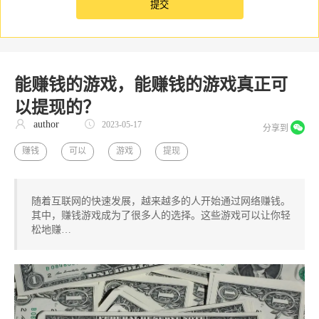
能赚钱的游戏，能赚钱的游戏真正可
以提现的？
author
2023-05-17
分享到
赚钱
可以
游戏
提现
随着互联网的快速发展，越来越多的人开始通过网络赚钱。
其中，赚钱游戏成为了很多人的选择。这些游戏可以让你轻
松地赚…