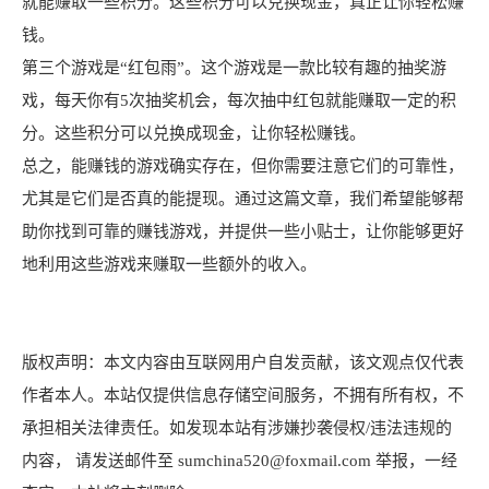
就能赚取一些积分。这些积分可以兑换现金，真正让你轻松赚
钱。
第三个游戏是“红包雨”。这个游戏是一款比较有趣的抽奖游
戏，每天你有5次抽奖机会，每次抽中红包就能赚取一定的积
分。这些积分可以兑换成现金，让你轻松赚钱。
总之，能赚钱的游戏确实存在，但你需要注意它们的可靠性，
尤其是它们是否真的能提现。通过这篇文章，我们希望能够帮
助你找到可靠的赚钱游戏，并提供一些小贴士，让你能够更好
地利用这些游戏来赚取一些额外的收入。
版权声明：本文内容由互联网用户自发贡献，该文观点仅代表
作者本人。本站仅提供信息存储空间服务，不拥有所有权，不
承担相关法律责任。如发现本站有涉嫌抄袭侵权/违法违规的
内容， 请发送邮件至 sumchina520@foxmail.com 举报，一经