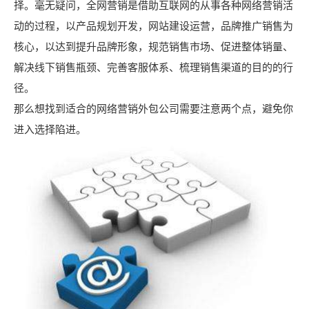
择。毫无疑问，全网营销是借助互联网的从事各种网络营销活
动的过程，以产品规划开发，网站建设运营，品牌推广销售为
核心，以达到提升品牌形象，规范销售市场、促进整体销量、
解决线下销售瓶颈、完善客服体系、梳理销售渠道的目的的行
径。
那么想找到适合的网络营销外包公司需要注意两个点，避免你
进入选择陷进。