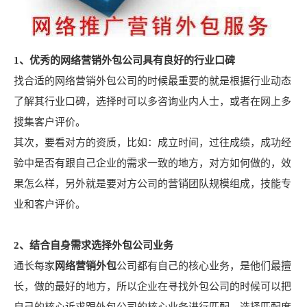
1、优秀的网络营销外包公司具有良好的行业口碑
找合适的网络营销外包公司的时候最重要的就是根据行业动态
了解其行业口碑，选择时可以多咨询业内人士，或者在网上多
搜集客户评价。
其次，要看对方的资质，比如：成立时间，过往成绩，成功经
验中是否有跟自己企业的需求一致的地方，对方如何做的，效
果怎么样，另外就是要对方公司的营销团队规模组成，技能专
业和客户评价。
2、结合自身需求选择外包公司业务
通长每家
网络营销外包
公司都有自己的核心业务，是他们最擅
长，做的最好的地方，所以企业在寻找外包公司的时候可以把