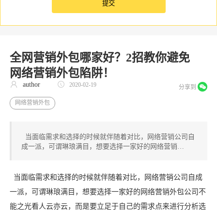
全网营销外包哪家好？2招教你避免
网络营销外包陷阱！
author
2020-02-19
分享到
网络营销外包
当面临需求和选择的时候就伴随着对比，网络营销公司自
成一派，可谓琳琅满目，想要选择一家好的网络营销…
当面临需求和选择的时候就伴随着对比，网络营销公司自成
一派，可谓琳琅满目，想要选择一家好的网络营销外包公司不
能之光看人云亦云，而是要立足于自己的需求点来进行分析选