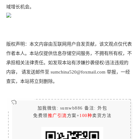
域增长机会。
版权声明：本文内容由互联网用户自发贡献，该文观点仅代表
作者本人。本站仅提供信息存储空间服务，不拥有所有权，不
承担相关法律责任。如发现本站有涉嫌抄袭侵权/违法违规的
内容， 请发送邮件至 sumchina520@foxmail.com 举报，一经
查实，本站将立刻删除。
加我微信: sumwb886 备注: 外包
免费领
推广引流
方案+
100种
卖货方法