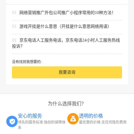
01
网络营销推广外包公司推广小程序常用的10种方法！
01
游戏开挂是什么意思（开挂是什么意思网络用语）
01
京东电话人工服务电话，京东电话24小时人工服务热线
投诉？
没有找到我想要的:
我要咨询
为什么选择我们？
安心的服务
透明的价格
领先的服务标准 独创的保障体
最优惠的价格 无任何隐形费用
系