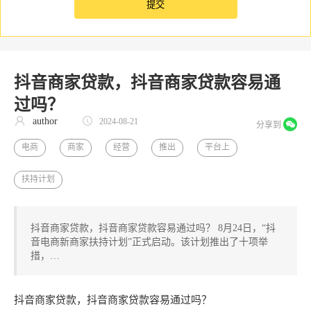
抖音商家贷款，抖音商家贷款容易通
过吗？
author
2024-08-21
分享到
电商
商家
经营
推出
平台上
扶持计划
抖音商家贷款，抖音商家贷款容易通过吗？ 8月24日，“抖
音电商新商家扶持计划”正式启动。该计划推出了十项举
措，…
抖音商家贷款，抖音商家贷款容易通过吗？