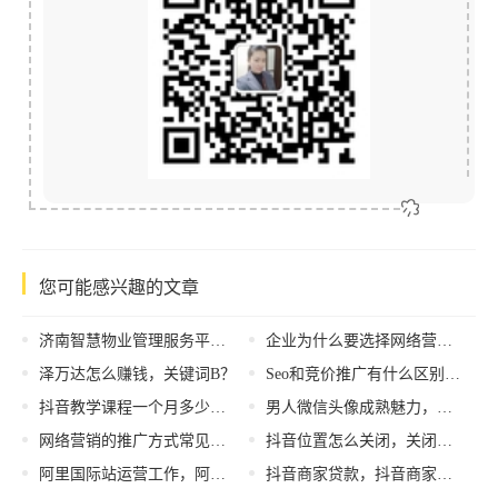
您可能感兴趣的文章
济南智慧物业管理服务平台（鸢都智慧物业管理服务平台）
企业为什么要选择网络营销外包？解决网络营销的5大痛点！
泽万达怎么赚钱，关键词B？
Seo和竞价推广有什么区别？seo与竞价推广的优劣势
抖音教学课程一个月多少钱，抖音教学课程一个月多少钱啊？
男人微信头像成熟魅力，成熟男用微信头像？
网络营销的推广方式常见的有哪些？网络推广的目标是什么？
抖音位置怎么关闭，关闭抖音定位功能？
阿里国际站运营工作，阿里巴巴国际站运营这个岗位怎么样好做吗？
抖音商家贷款，抖音商家贷款容易通过吗？