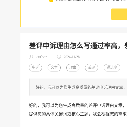
差评申诉理由怎么写通过率高，
author
2024-11-28
申诉
文章
理由
差评
通过率
好的，我可以为您生成高质量的差评申诉理由文章，
好的，我可以为您生成高质量的差评申诉理由文章，
提供您的具体关键词或核心主题，我会根据您的需求