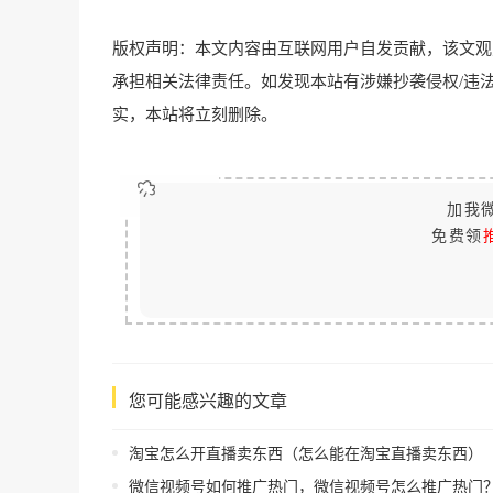
版权声明：本文内容由互联网用户自发贡献，该文观
承担相关法律责任。如发现本站有涉嫌抄袭侵权/违法违规的内容
实，本站将立刻删除。
加我微
免费领
您可能感兴趣的文章
淘宝怎么开直播卖东西（怎么能在淘宝直播卖东西）
微信视频号如何推广热门，微信视频号怎么推广热门