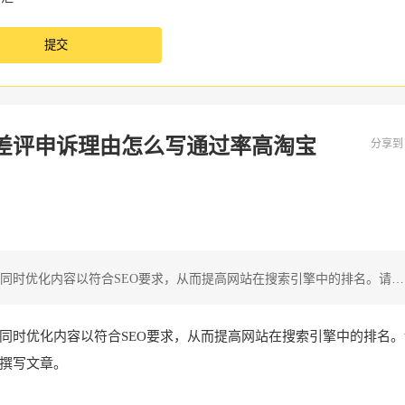
差评申诉理由怎么写通过率高淘宝
分享
同时优化内容以符合SEO要求，从而提高网站在搜索引擎中的排名。请…
同时优化内容以符合SEO要求，从而提高网站在搜索引擎中的排名。
撰写文章。