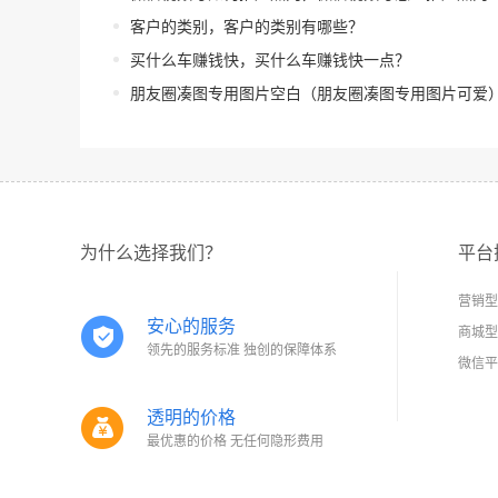
客户的类别，客户的类别有哪些？
买什么车赚钱快，买什么车赚钱快一点？
朋友圈凑图专用图片空白（朋友圈凑图专用图片可爱
为什么选择我们？
平台
营销型
安心的服务
商城型
领先的服务标准 独创的保障体系
微信平
透明的价格
最优惠的价格 无任何隐形费用