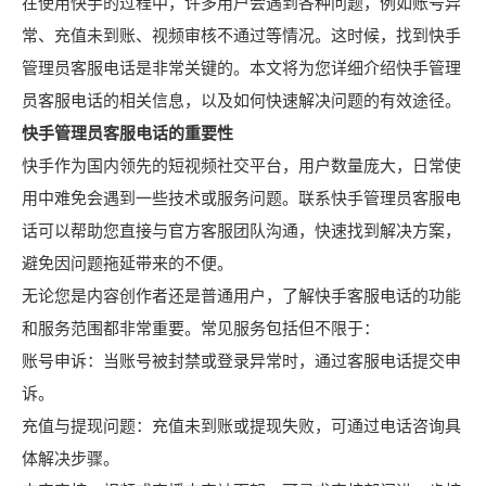
在使用快手的过程中，许多用户会遇到各种问题，例如账号异
常、充值未到账、视频审核不通过等情况。这时候，找到快手
管理员客服电话是非常关键的。本文将为您详细介绍快手管理
员客服电话的相关信息，以及如何快速解决问题的有效途径。
快手管理员客服电话的重要性
快手作为国内领先的短视频社交平台，用户数量庞大，日常使
用中难免会遇到一些技术或服务问题。联系快手管理员客服电
话可以帮助您直接与官方客服团队沟通，快速找到解决方案，
避免因问题拖延带来的不便。
无论您是内容创作者还是普通用户，了解快手客服电话的功能
和服务范围都非常重要。常见服务包括但不限于：
账号申诉：当账号被封禁或登录异常时，通过客服电话提交申
诉。
充值与提现问题：充值未到账或提现失败，可通过电话咨询具
体解决步骤。