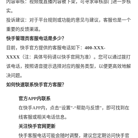
内容审核：视频或直播内容被下架，可寻求审核部门进一步核
实。
投诉建议：对于平台规则或功能的意见与建议，客服也是一个
重要的反馈渠道。
快手管理员客服电话是多少？
目前，快手官方提供的客服电话如下：
400-XXX-
XXXX
（注：具体号码请以快手官网为准）。您可以通过拨打
该电话，按照语音提示选择对应的服务类型，以便更高效地解
决问题。
如何快速联系快手官方客服？
官方APP内联系
在快手APP内，点击“设置”-“帮助与反馈”，即可找到在
线客服或相关电话信息。
关注快手官网更新
快手客服电话可能会随时调整，建议您定期访问快手官