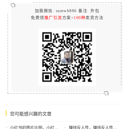
加我微信: sumwb886 备注: 外包
免费领
推广引流
方案+
100种
卖货方法
您可能感兴趣的文章
小红书的图片比例，小红书图片尺寸是多少x多少？
赚钱反人性，赚钱反人性吗？