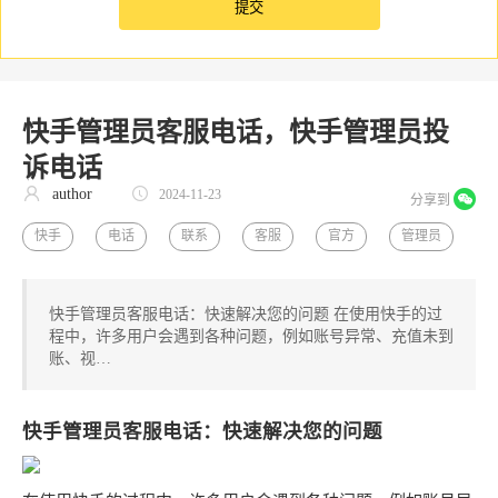
快手管理员客服电话，快手管理员投
诉电话
author
2024-11-23
分享到
快手
电话
联系
客服
官方
管理员
快手管理员客服电话：快速解决您的问题 在使用快手的过
程中，许多用户会遇到各种问题，例如账号异常、充值未到
账、视…
快手管理员客服电话：快速解决您的问题