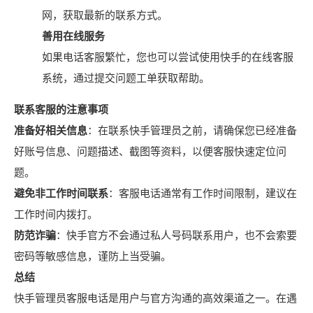
网，获取最新的联系方式。
善用在线服务
如果电话客服繁忙，您也可以尝试使用快手的在线客服
系统，通过提交问题工单获取帮助。
联系客服的注意事项
准备好相关信息
：在联系快手管理员之前，请确保您已经准备
好账号信息、问题描述、截图等资料，以便客服快速定位问
题。
避免非工作时间联系
：客服电话通常有工作时间限制，建议在
工作时间内拨打。
防范诈骗
：快手官方不会通过私人号码联系用户，也不会索要
密码等敏感信息，谨防上当受骗。
总结
快手管理员客服电话是用户与官方沟通的高效渠道之一。在遇