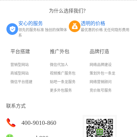
为什么选择我们？
安心的服务
透明的价格
领先的服务标准 独创的保障体
最优惠的价格 无任何隐形费用
系
平台搭建
推广外包
品牌打造
营销型网站
微信代加人
网络品牌建设
商城型网站
视频推广服务包
策划外包一条龙
微信平台搭建
贴吧一条龙服务
网络营销顾问
更多外包服务
竞价账号服务
联系方式
400-9010-860